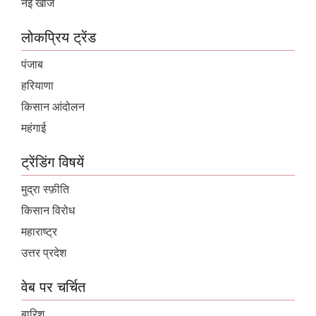
नई खोज
लोकप्रिय ट्रेंड
पंजाब
हरियाणा
किसान आंदोलन
महंगाई
ट्रेंडिंग विषयें
मुद्रा स्फ़ीति
किसान विरोध
महाराष्ट्र
उत्तर प्रदेश
वेब पर चर्चित
बारिश