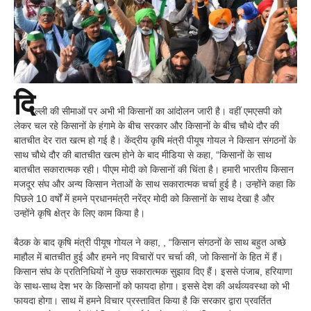
दि
ल्ली की सीमाओं पर अभी भी किसानों का आंदोलन जारी है। वहीं एमएसपी को
लेकर चल रहे किसानों के हंगामे के बीच सरकार और किसानों के बीच चौथे दौर की
बातचीत देर रात खत्म हो गई है। केंद्रीय कृषि मंत्री पीयूष गोयल ने किसान संगठनों के
साथ चौथे दौर की बातचीत खत्म होने के बाद मीडिया से कहा, “किसानों के साथ
बातचीत सकारात्मक रही। पीएम मोदी को किसानों की चिंता है। हमारी भारतीय किसान
मजदूर संघ और अन्य किसान नेताओं के साथ सकारात्मक चर्चा हुई है। उन्होंने कहा कि
पिछले 10 वर्षों में हमने प्रधानमंत्री नरेंद्र मोदी को किसानों के साथ देखा है और
उन्होंने कृषि क्षेत्र के लिए काम किया है।
बैठक के बाद कृषि मंत्री पीयूष गोयल ने कहा, , “किसान संगठनों के साथ बहुत अच्छे
माहौल में बातचीत हुई और हमने नए विचारों पर चर्चा की, जो किसानों के हित में हैं।
किसान संघ के प्रतिनिधियों ने कुछ सकारात्मक सुझाव दिए हैं। इससे पंजाब, हरियाणा
के साथ-साथ देश भर के किसानों को फायदा होगा। इससे देश की अर्थव्यवस्था को भी
फायदा होगा। साथ में हमने विचार प्रस्तावित किया है कि सरकार द्वारा प्रवर्तित