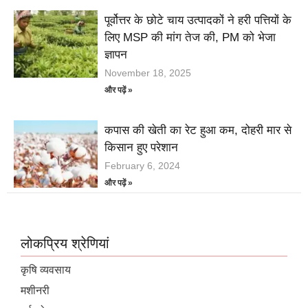
पूर्वोत्तर के छोटे चाय उत्पादकों ने हरी पत्तियों के
लिए MSP की मांग तेज की, PM को भेजा
ज्ञापन
November 18, 2025
और पढ़ें »
कपास की खेती का रेट हुआ कम, दोहरी मार से
किसान हुए परेशान
February 6, 2024
और पढ़ें »
लोकप्रिय श्रेणियां
कृषि व्यवसाय
मशीनरी