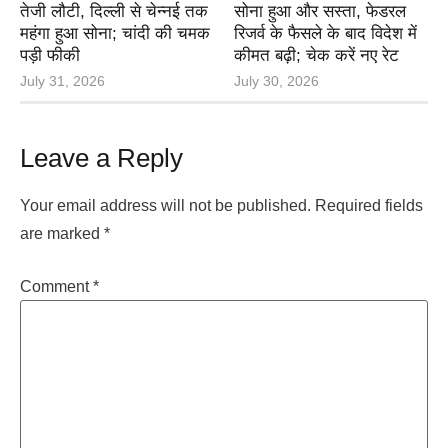
तेजी लौटी, दिल्ली से चेन्नई तक
सोना हुआ और सस्ता, फेडरल
महंगा हुआ सोना; चांदी की चमक
रिजर्व के फैसले के बाद विदेश में
पड़ी फीकी
कीमत बढ़ी; चेक करें नए रेट
July 31, 2026
July 30, 2026
Leave a Reply
Your email address will not be published.
Required fields
are marked
*
Comment
*