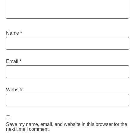
Name
*
Email
*
Website
Save my name, email, and website in this browser for the
next time I comment.