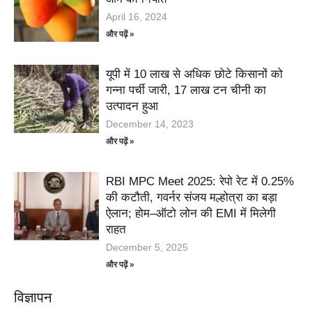
April 16, 2024
और पढ़ें »
यूपी में 10 लाख से अधिक छोटे किसानों को
गन्ना पर्ची जारी, 17 लाख टन चीनी का
उत्पादन हुआ
December 14, 2023
और पढ़ें »
RBI MPC Meet 2025: रेपो रेट में 0.25%
की कटौती, गवर्नर संजय मल्होत्रा का बड़ा
ऐलान; होम–ऑटो लोन की EMI में मिलेगी
राहत
December 5, 2025
और पढ़ें »
विज्ञापन