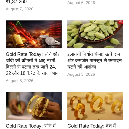
₹1,37,260
August 6, 2026
August 7, 2026
Gold Rate Today: सोने और
इलायची निर्यात धीमा: ऊंचे दाम
चांदी की कीमतों में आई नरमी,
और कमजोर मानसून से उत्पादन
दिल्ली से पटना तक जानें 24,
घटने की आशंका
22 और 18 कैरेट के ताजा भाव
August 3, 2026
August 5, 2026
Gold Rate Today: सोने में
Gold Rate Today: देश में