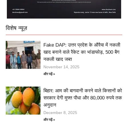
विशेष न्यूज़
Fake DAP: उत्तर प्रदेश के औरैया में नकली
खाद बनाने वाले रैकेट का भांडाफोड़, 500 बैग
नकली खाद जब्त
November 14, 2025
और पढ़ें »
बिहार: आम की बागवानी करने वाले किसानों को
सरकार देगी मुफ्त पौधा और 80,000 रुपये तक
अनुदान
December 8, 2025
और पढ़ें »