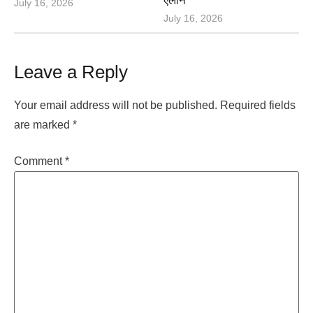
ऐलान
July 16, 2026
July 16, 2026
Leave a Reply
Your email address will not be published.
Required fields
are marked
*
Comment
*