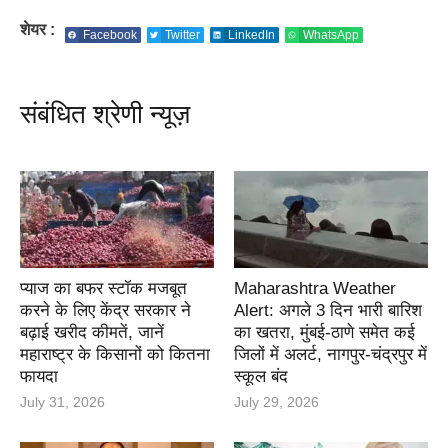
शेयर :
Facebook
Twitter
LinkedIn
WhatsApp
संबंधित श्रेणी न्यूज़
प्याज का बफर स्टॉक मजबूत
Maharashtra Weather
करने के लिए केंद्र सरकार ने
Alert: अगले 3 दिन भारी बारिश
बढ़ाई खरीद कीमतें, जानें
का खतरा, मुंबई-ठाणे समेत कई
महाराष्ट्र के किसानों को कितना
जिलों में अलर्ट, नागपुर-चंद्रपुर में
फायदा
स्कूल बंद
July 31, 2026
July 29, 2026