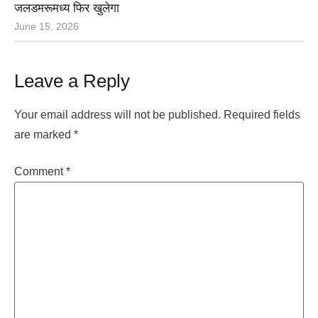
जलडमरूमध्य फिर खुलेगा
June 15, 2026
Leave a Reply
Your email address will not be published.
Required fields
are marked
*
Comment
*