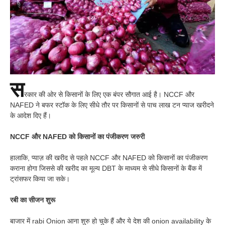
स
रकार की ओर से किसानों के लिए एक बंपर सौगात आई है। NCCF और
NAFED ने बफर स्टॉक के लिए सीधे तौर पर किसानों से पाच लाख टन प्याज खरीदने
के आदेश दिए हैं।
NCCF और NAFED को किसानों का पंजीकरण जरुरी
हालाकि, प्याज़ की खरीद से पहले NCCF और NAFED को किसानों का पंजीकरण
कराना होगा जिससे की खरीद का मूल्य DBT के माध्यम से सीधे किसानों के बैंक में
ट्रांसफर किया जा सके।
रबी का सीजन शुरू
बाजार में rabi Onion आना शुरु हो चुके हैं और ये देश की onion availability के