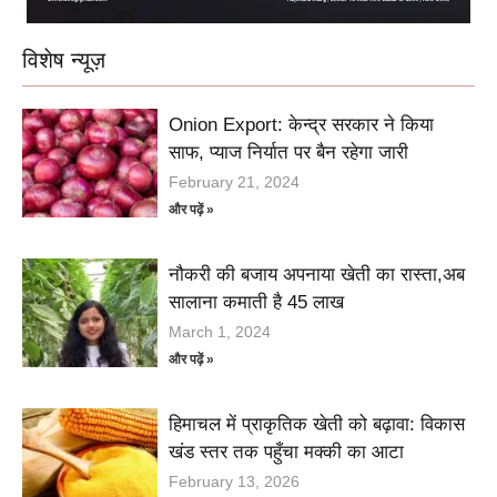
विशेष न्यूज़
Onion Export: केन्द्र सरकार ने किया
साफ, प्याज निर्यात पर बैन रहेगा जारी
February 21, 2024
और पढ़ें »
नौकरी की बजाय अपनाया खेती का रास्ता,अब
सालाना कमाती है 45 लाख
March 1, 2024
और पढ़ें »
हिमाचल में प्राकृतिक खेती को बढ़ावा: विकास
खंड स्तर तक पहुँचा मक्की का आटा
February 13, 2026