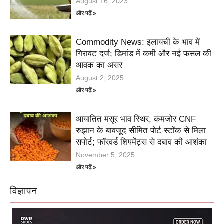
August 16, 2023
और पढ़ें »
Commodity News: इलायची के भाव में
गिरावट दर्ज; डिमांड में कमी और नई फसल की
आवक का असर
August 2, 2025
और पढ़ें »
आयातित मसूर भाव स्थिर, कमजोर CNF
रुझान के बावजूद सीमित पोर्ट स्टॉक से मिला
सपोर्ट; फॉरवर्ड शिपमेंट्स से दबाव की आशंका
November 5, 2025
और पढ़ें »
विज्ञापन