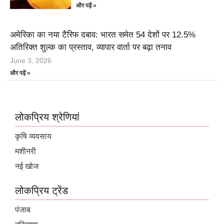
और पढ़ें »
अमेरिका का नया टैरिफ दबाव: भारत समेत 54 देशों पर 12.5%
अतिरिक्त शुल्क का प्रस्ताव, व्यापार वार्ता पर बढ़ा तनाव
June 3, 2026
और पढ़ें »
लोकप्रिय श्रेणियां
कृषि व्यवसाय
मशीनरी
नई खोज
लोकप्रिय ट्रेंड
पंजाब