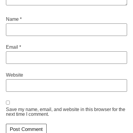
Name
*
Email
*
Website
Save my name, email, and website in this browser for the
next time I comment.