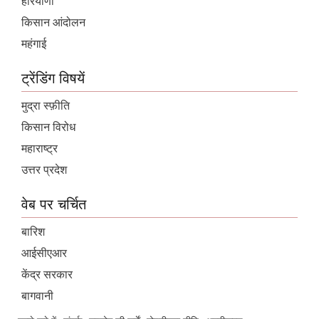
हरियाणा
किसान आंदोलन
महंगाई
ट्रेंडिंग विषयें
मुद्रा स्फ़ीति
किसान विरोध
महाराष्ट्र
उत्तर प्रदेश
वेब पर चर्चित
बारिश
आईसीएआर
केंद्र सरकार
बागवानी