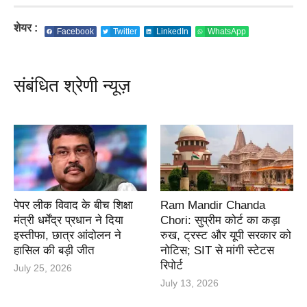
शेयर :
Facebook
Twitter
LinkedIn
WhatsApp
संबंधित श्रेणी न्यूज़
पेपर लीक विवाद के बीच शिक्षा
Ram Mandir Chanda
मंत्री धर्मेंद्र प्रधान ने दिया
Chori: सुप्रीम कोर्ट का कड़ा
इस्तीफा, छात्र आंदोलन ने
रुख, ट्रस्ट और यूपी सरकार को
हासिल की बड़ी जीत
नोटिस; SIT से मांगी स्टेटस
रिपोर्ट
July 25, 2026
July 13, 2026