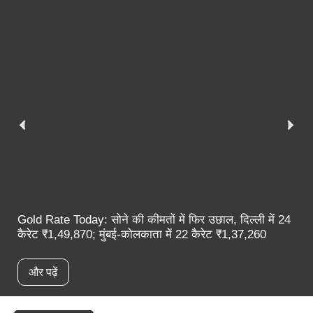
Gold Rate Today: सोने की कीमतों में फिर उछाल, दिल्ली में 24
कैरेट ₹1,49,870; मुंबई-कोलकाता में 22 कैरेट ₹1,37,260
और पढ़ें
स्पॉटलाइट