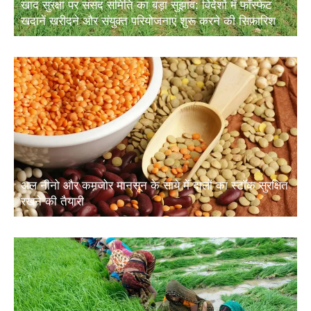
खदानें खरीदने और संयुक्त परियोजनाएं शुरू करने की सिफारिश
अल नीनो और कमजोर मानसून के साये में दालों का स्टॉक सुरक्षित
रखने की तैयारी