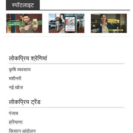
लोकप्रिय श्रेणियां
कृषि व्यवसाय
मशीनरी
नई खोज
लोकप्रिय ट्रेंड
पंजाब
हरियाणा
किसान आंदोलन