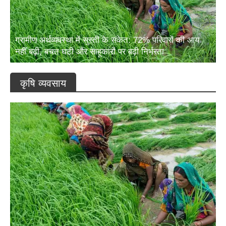
ग्रामीण अर्थव्यवस्था में सुस्ती के संकेत: 72% परिवारों की आय
नहीं बढ़ी, बचत घटी और साहूकारों पर बढ़ी निर्भरता
कृषि व्यवसाय
ग्रामीण अर्थव्यवस्था में सुस्ती के संकेत: 72% परिवारों की आय