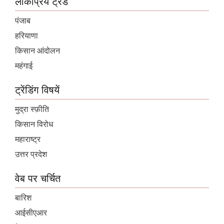
लोकप्रिय ट्रेंड
पंजाब
हरियाणा
किसान आंदोलन
महंगाई
ट्रेंडिंग विषयें
मुद्रा स्फ़ीति
किसान विरोध
महाराष्ट्र
उत्तर प्रदेश
वेब पर चर्चित
बारिश
आईसीएआर