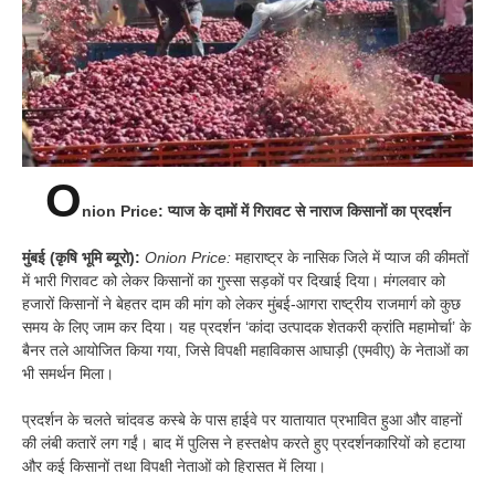
O
nion Price: प्याज के दामों में गिरावट से नाराज किसानों का प्रदर्शन
मुंबई (कृषि भूमि ब्यूरो):
Onion Price:
महाराष्ट्र के नासिक जिले में प्याज की कीमतों
में भारी गिरावट को लेकर किसानों का गुस्सा सड़कों पर दिखाई दिया। मंगलवार को
हजारों किसानों ने बेहतर दाम की मांग को लेकर मुंबई-आगरा राष्ट्रीय राजमार्ग को कुछ
समय के लिए जाम कर दिया। यह प्रदर्शन ‘कांदा उत्पादक शेतकरी क्रांति महामोर्चा’ के
बैनर तले आयोजित किया गया, जिसे विपक्षी महाविकास आघाड़ी (एमवीए) के नेताओं का
भी समर्थन मिला।
प्रदर्शन के चलते चांदवड कस्बे के पास हाईवे पर यातायात प्रभावित हुआ और वाहनों
की लंबी कतारें लग गईं। बाद में पुलिस ने हस्तक्षेप करते हुए प्रदर्शनकारियों को हटाया
और कई किसानों तथा विपक्षी नेताओं को हिरासत में लिया।