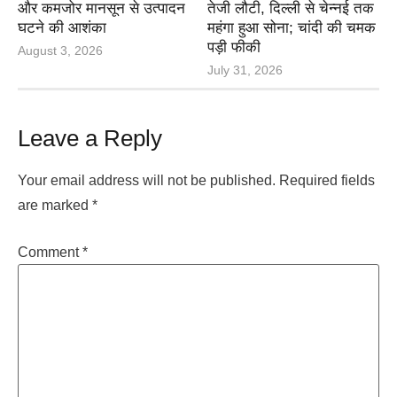
और कमजोर मानसून से उत्पादन
तेजी लौटी, दिल्ली से चेन्नई तक
घटने की आशंका
महंगा हुआ सोना; चांदी की चमक
पड़ी फीकी
August 3, 2026
July 31, 2026
Leave a Reply
Your email address will not be published.
Required fields
are marked
*
Comment
*