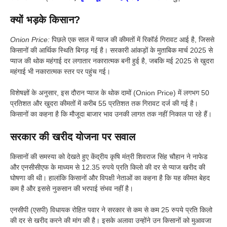
क्यों भड़के किसान?
Onion Price:
पिछले एक साल में प्याज की कीमतों में रिकॉर्ड गिरावट आई है, जिससे
किसानों की आर्थिक स्थिति बिगड़ गई है। सरकारी आंकड़ों के मुताबिक मार्च 2025 से
प्याज की थोक महंगाई दर लगातार नकारात्मक बनी हुई है, जबकि मई 2025 से खुदरा
महंगाई भी नकारात्मक स्तर पर पहुंच गई।
विशेषज्ञों के अनुसार, इस दौरान प्याज के थोक दामों (Onion Price) में लगभग 50
प्रतिशत और खुदरा कीमतों में करीब 55 प्रतिशत तक गिरावट दर्ज की गई है।
किसानों का कहना है कि मौजूदा बाजार भाव उनकी लागत तक नहीं निकाल पा रहे हैं।
सरकार की खरीद योजना पर सवाल
किसानों की समस्या को देखते हुए केंद्रीय कृषि मंत्री शिवराज सिंह चौहान ने नाफेड
और एनसीसीएफ के माध्यम से 12.35 रुपये प्रति किलो की दर से प्याज खरीद की
घोषणा की थी। हालांकि किसानों और विपक्षी नेताओं का कहना है कि यह कीमत बेहद
कम है और इससे नुकसान की भरपाई संभव नहीं है।
एनसीपी (एसपी) विधायक रोहित पवार ने सरकार से कम से कम 25 रुपये प्रति किलो
की दर से खरीद करने की मांग की है। इसके अलावा उन्होंने उन किसानों को मुआवजा