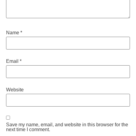
Name
*
Email
*
Website
Save my name, email, and website in this browser for the
next time I comment.