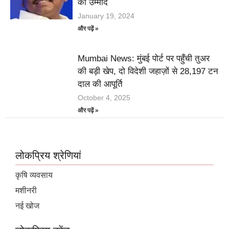
की उम्मीद
January 19, 2024
और पढ़ें »
Mumbai News: मुंबई पोर्ट पर पहुँची तुअर
की बड़ी खेप, दो विदेशी जहाज़ों से 28,197 टन
दाल की आपूर्ति
October 4, 2025
और पढ़ें »
लोकप्रिय श्रेणियां
कृषि व्यवसाय
मशीनरी
नई खोज