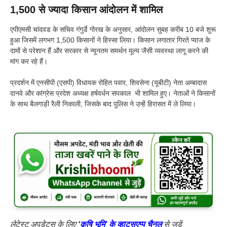
1,500 से ज्यादा किसान आंदोलन में शामिल
एपीएमसी चांदवड के सचिव गंगुर्डे गोरख के अनुसार, आंदोलन सुबह करीब 10 बजे शुरू
हुआ जिसमें लगभग 1,500 किसानों ने हिस्सा लिया। किसान लगातार गिरते प्याज के
दामों से परेशान हैं और सरकार से न्यूनतम समर्थन मूल्य जैसी व्यवस्था लागू करने की
मांग कर रहे हैं।
प्रदर्शन में एनसीपी (एसपी) विधायक रोहित पवार, शिवसेना (यूबीटी) नेता अम्बादास
दानवे और कांग्रेस प्रदेश अध्यक्ष हर्षवर्धन सपकाल भी शामिल हुए। नेताओं ने किसानों
के साथ बैलगाड़ी रैली निकाली, जिसके बाद पुलिस ने उन्हें हिरासत में ले लिया।
लेटेस्ट अपडेट्स के लिए
‘कृषि भूमि’ के व्हाट्सएप्प चैनल
से जुड़ें