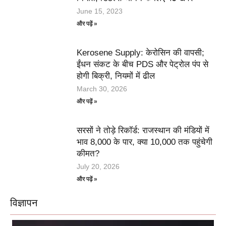
June 15, 2023
और पढ़ें »
Kerosene Supply: केरोसिन की वापसी;
ईंधन संकट के बीच PDS और पेट्रोल पंप से
होगी बिक्री, नियमों में ढील
March 30, 2026
और पढ़ें »
सरसों ने तोड़े रिकॉर्ड: राजस्थान की मंडियों में
भाव 8,000 के पार, क्या 10,000 तक पहुंचेगी
कीमत?
July 20, 2026
और पढ़ें »
विज्ञापन