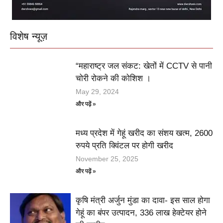
विशेष न्यूज़
“महाराष्ट्र जल संकट: खेतों में CCTV से पानी
चोरी रोकने की कोशिश ।
May 29, 2024
और पढ़ें »
मध्य प्रदेश में गेहूं खरीद का संशय खत्म, 2600
रुपये प्रति क्विंटल पर होगी खरीद
November 25, 2025
और पढ़ें »
कृषि मंत्री अर्जुन मुंडा का दावा- इस साल होगा
गेहूं का बंपर उत्पादन, 336 लाख हेक्टेयर होने