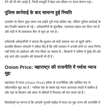
देने की भी मांग उठाई है, जिन्हें मजबूरी में बेहद कम कीमत पर प्याज बेचना पड़ा।
पुलिस कार्रवाई के बाद सामान्य हुई स्थिति
प्रदर्शन के दौरान कुछ समय तक हाईवे पूरी तरह बाधित रहा, लेकिन पुलिस कार्रवाई के
बाद स्थिति सामान्य हो गई। अधिकारियों के मुताबिक, यातायात बहाल कर दिया गया है
और मंडी में भी कामकाज फिर से शुरू हो गया है।
एपीएमसी अधिकारियों ने बताया कि बुधवार को मंडी सामान्य रूप से खुली रहेगी।
हालांकि किसान संगठनों ने संकेत दिए हैं कि यदि सरकार ने उनकी मांगों पर जल्द निर्णय
नहीं लिया तो आंदोलन और तेज किया जा सकता है। किसानों ने भविष्य में मुंबई की ओर
बड़े मार्च और प्रदर्शन की चेतावनी भी दी है।
Onion Price: महाराष्ट्र की राजनीति में गर्माया प्याज
मुद्दा
महाराष्ट्र में प्याज (
Onion Price
) हमेशा से राजनीतिक और आर्थिक रूप से
संवेदनशील मुद्दा रहा है। नासिक देश के सबसे बड़े प्याज उत्पादक क्षेत्रों में शामिल है
और यहां के किसान लंबे समय से कीमतों में स्थिरता की मांग करते रहे हैं।
विश्लेषकों का मानना है कि आगामी चुनावी माहौल में प्याज का मुद्दा राज्य की राजनीति में