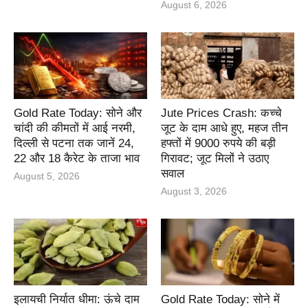
August 6, 2026
Gold Rate Today: सोने और
Jute Prices Crash: कच्चे
चांदी की कीमतों में आई नरमी,
जूट के दाम आधे हुए, महज तीन
दिल्ली से पटना तक जानें 24,
हफ्तों में 9000 रुपये की बड़ी
22 और 18 कैरेट के ताजा भाव
गिरावट; जूट मिलों ने उठाए
सवाल
August 5, 2026
August 3, 2026
इलायची निर्यात धीमा: ऊंचे दाम
Gold Rate Today: सोने में