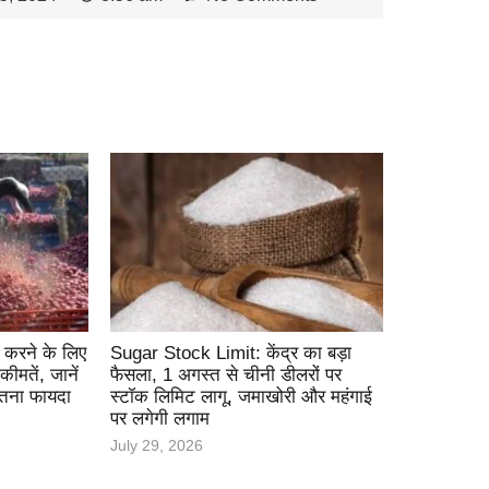
 करने के लिए
Sugar Stock Limit: केंद्र का बड़ा
ीमतें, जानें
फैसला, 1 अगस्त से चीनी डीलरों पर
ितना फायदा
स्टॉक लिमिट लागू, जमाखोरी और महंगाई
पर लगेगी लगाम
July 29, 2026