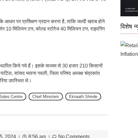
 के आधार पर प्रशिक्षण प्रदान करना है, ताकि जल्दी खराब होने
विशेष न्य
ूलिंग 10 मिलियन टन, कोल्ड स्टोरेज 40 मिलियन टन, राइपनिंग
थापित किये गये हैं। इसके माध्यम से 30 हजार 210 किसानों
 पाटिल, सांसद भावना गवली, जिला परिषद अध्यक्ष चंद्रकांत
रिया उपस्थित थे।
 Sales Centre
,
Chief Ministers
,
Eknaath Shinde
,
5, 2024
8:56 am
No Comments