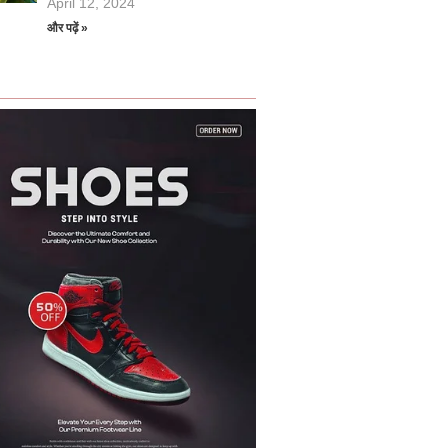
April 12, 2024
और पढ़ें »