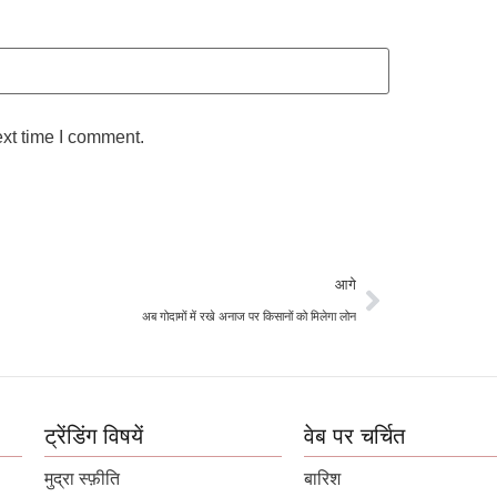
ext time I comment.
आगे
अब गोदामों में रखे अनाज पर किसानों को मिलेगा लोन
ट्रेंडिंग विषयें
वेब पर चर्चित
मुद्रा स्फ़ीति
बारिश