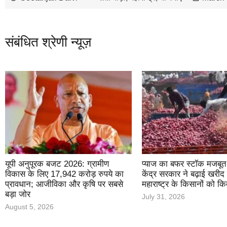
संबंधित श्रेणी न्यूज़
यूपी अनुपूरक बजट 2026: ग्रामीण
प्याज का बफर स्टॉक मजबूत
विकास के लिए 17,942 करोड़ रुपये का
केंद्र सरकार ने बढ़ाई खरीद क
प्रावधान; आजीविका और कृषि पर सबसे
महाराष्ट्र के किसानों को क
बड़ा जोर
July 31, 2026
August 5, 2026