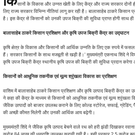
कि
सानों के विकास और उन्नत खेती के लिए केंद्र और राज्य सरकार दोनों 
लिए राज्य सरकार विभिन्न नीतियां लागु कर रही है। बालासाहेब ठाकरे किसान प्
है। इस केंद्र से किसानों को उनकी उपज बिक्री की सुविधा प्राप्त होगी साथ ही कृष
बालासाहेब ठाकरे किसान प्रशिक्षण और कृषि उपज बिक्री केंद्र का उद्घाटन
कृषि क्षेत्र के विकास और किसानों की आर्थिक उन्नति के लिए एक रुपये में फ
हैं। सरकार किसानों के साथ मजबूती से खड़ी है।’ मुख्यमंत्री एकनाथ शिंदे ने 
कृषि उपज बिक्री केंद्र स्थानीय कृषि उपज की बिक्री की सुविधा प्रदान करेगा और 
किसानों को आधुनिक तकनीक एवं मूल्य श्रृंखला विकास का प्रशिक्षण
वाशिम में बालासाहेब ठाकरे किसान प्रशिक्षण और कृषि उत्पाद बिक्री केंद्र का उद
ने कहा की केंद्र के माध्यम से किसानों को आधुनिक तकनीक एवं मूल्य श्रृंखला 
जैविक उत्पादों को बाजार उपलब्ध कराने के लिए कोल्ड स्टोरेज, सफाई, ग्रेडिंग
की अच्छी कीमत मिलेगी और उनकी आर्थिक आय बढ़ेगी।
मुख्यमंत्री शिंदे ने जैविक कृषि उत्पाद बेचने वाले रथ को हरी झंडी दिखाकर रवान
करोड़ 84 लाख की धनराशि उपलब्ध करायी गयी है। इसी प्रकार 2.5 करोड़ रूपये 