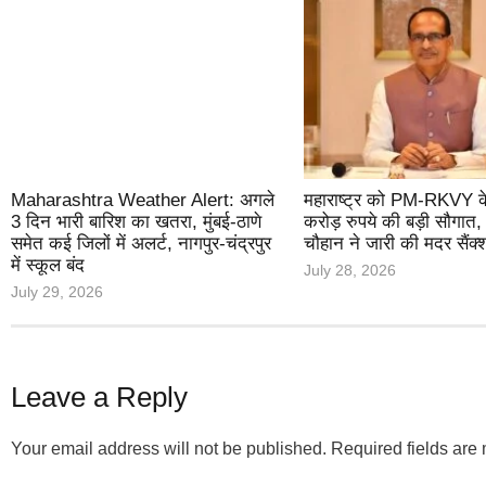
Maharashtra Weather Alert: अगले
महाराष्ट्र को PM-RKVY 
3 दिन भारी बारिश का खतरा, मुंबई-ठाणे
करोड़ रुपये की बड़ी सौगात,
समेत कई जिलों में अलर्ट, नागपुर-चंद्रपुर
चौहान ने जारी की मदर सैंक्
में स्कूल बंद
July 28, 2026
July 29, 2026
Leave a Reply
Your email address will not be published.
Required fields ar