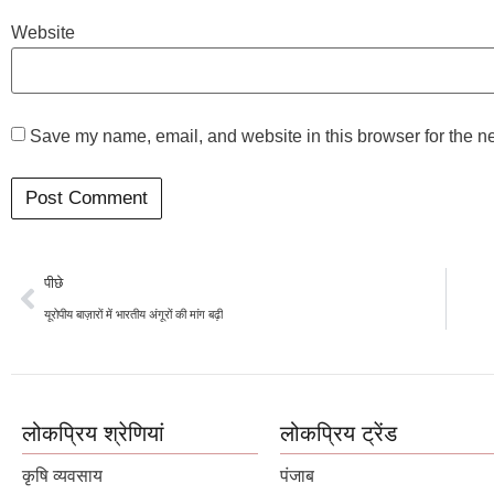
Website
Save my name, email, and website in this browser for the n
पीछे
यूरोपीय बाज़ारों में भारतीय अंगूरों की मांग बढ़ी
लोकप्रिय श्रेणियां
लोकप्रिय ट्रेंड
कृषि व्यवसाय
पंजाब