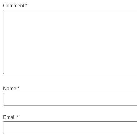
Comment
*
Name
*
Email
*