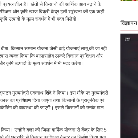
ही प्रयत्नशील है। खेती से किसानों की आर्थिक आय बढ़ाने के
रशिक्षण और कृषि उपज बिक्री केंद्र इसी श्रृंखला की एक कड़ी
ि उत्पादों के मूल्य संवर्धन में भी मदद मिलेगी।
विज्ञापन
सल बीमा, किसान सम्मान योजना जैसी कई योजनाएं लागू की जा रही
विश्वास व्यक्त किया कि बालासाहेब ठाकरे किसान प्रशिक्षण और
कृषि उत्पादों के मूल्य संवर्धन में भी मदद करेगा।
्घाटन मुख्यमंत्री एकनाथ शिंदे ने किया। इस मौके पर मुख्यमंत्री
विकास का प्रशिक्षण दिया जाएगा तथा किसानों के प्राकृतिक एवं
, पैकेजिंग की व्यवस्था की जाएगी। इससे किसानों को उनके माल
ा किया। उन्होंने कहा की जिला वार्षिक योजना से केंद्र के लिए 5
की धनराशि से किसान प्रशिक्षण केन्द्र का निर्माण किया गया