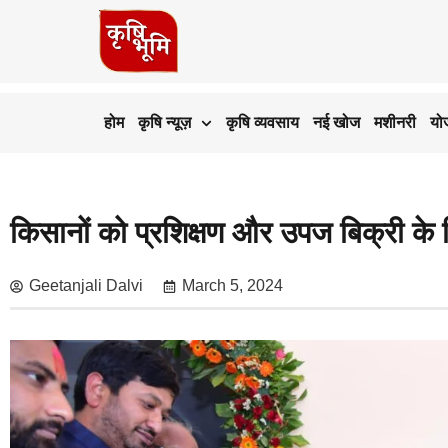
होम
कृषि न्यूज़
कृषि व्यवसाय
नई खोज
मशीनरी
यो
किसानों को प्रशिक्षण और उपज बिक्री के लि
Geetanjali Dalvi
March 5, 2024