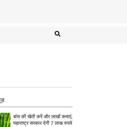
ूज़
बांस की खेती करें और लाखों कमाएं,
महाराष्ट्र सरकार देगी 7 लाख रुपये