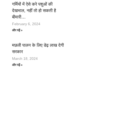
गर्मियों में ऐसे करे पशुओं की
देखभाल, नहीं तो हो सकती है
बीमारी…
February 6, 2024
और पढ़ें »
मछली पालन के लिए डेढ़ लाख देगी
सरकार
March 18, 2024
और पढ़ें »