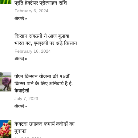
प्रति हेक्टेयर प्रोत्साहन राशि
February 6, 2024
और पढ़ें »
किसान संगठनों ने आज बुलाया
भारत बंद, एमएसपी पर अड़े किसान
February 16, 2024
और पढ़ें »
पीएम किसान योजना की १४वीं
किस्त पाने के लिए अनिवार्य है ई-
केवाईसी
July 7, 2023
और पढ़ें »
कैक्टस उगाकर कमायें करोड़ों का
मुनाफा