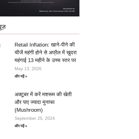
ूज़
Retail Inflation: खाने-पीने की
चीजें महंगी होने से अप्रैल में खुदरा
महंगाई 13 महीने के उच्च स्तर पर
May 13, 2026
और पढ़ें »
अक्टूबर में करें मशरूम की खेती
और पाए ज्यादा मुनाफा
(Mushroom)
September 25, 2024
और पढ़ें »