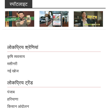
लोकप्रिय श्रेणियां
कृषि व्यवसाय
मशीनरी
नई खोज
लोकप्रिय ट्रेंड
पंजाब
हरियाणा
किसान आंदोलन