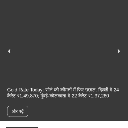
Gold Rate Today: सोने की कीमतों में फिर उछाल, दिल्ली में 24
कैरेट ₹1,49,870; मुंबई-कोलकाता में 22 कैरेट ₹1,37,260
और पढ़ें
स्पॉटलाइट