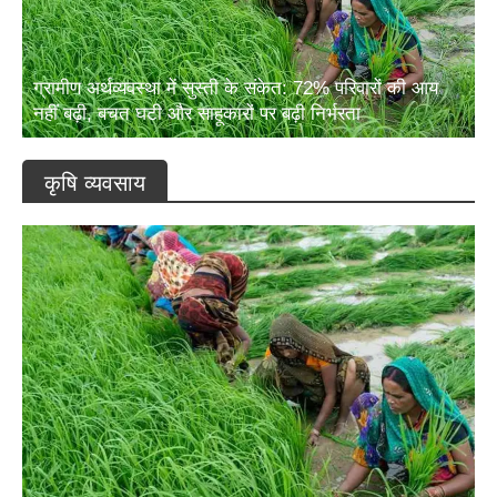
ग्रामीण अर्थव्यवस्था में सुस्ती के संकेत: 72% परिवारों की आय
नहीं बढ़ी, बचत घटी और साहूकारों पर बढ़ी निर्भरता
कृषि व्यवसाय
ग्रामीण अर्थव्यवस्था में सुस्ती के संकेत: 72% परिवारों की आय