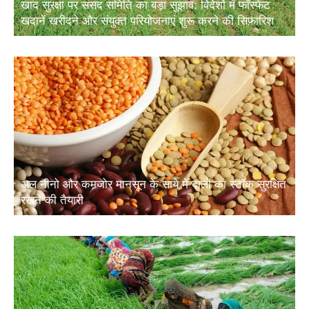
खदानें खरीदने और संयुक्त परियोजनाएं शुरू करने की सिफारिश
अल नीनो और कमजोर मानसून के साये में दालों का स्टॉक सुरक्षित
रखने की तैयारी