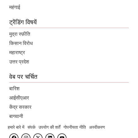
महंगाई
ट्रेंडिंग विषयें
मुद्रा स्फ़ीति
किसान विरोध
महाराष्ट्र
उत्तर प्रदेश
वेब पर चर्चित
बारिश
आईसीएआर
केंद्र सरकार
बागवानी
हमारे बारे में
संपर्क
उपयोग की शर्तें
गोपनीयता नीति
अस्वीकरण