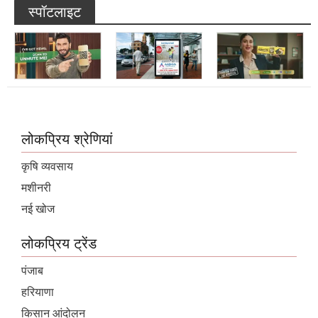
स्पॉटलाइट
लोकप्रिय श्रेणियां
कृषि व्यवसाय
मशीनरी
नई खोज
लोकप्रिय ट्रेंड
पंजाब
हरियाणा
किसान आंदोलन