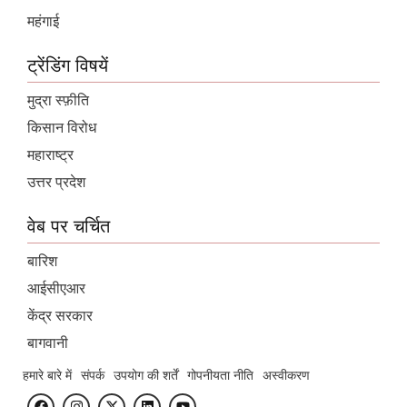
महंगाई
ट्रेंडिंग विषयें
मुद्रा स्फ़ीति
किसान विरोध
महाराष्ट्र
उत्तर प्रदेश
वेब पर चर्चित
बारिश
आईसीएआर
केंद्र सरकार
बागवानी
हमारे बारे में
संपर्क
उपयोग की शर्तें
गोपनीयता नीति
अस्वीकरण