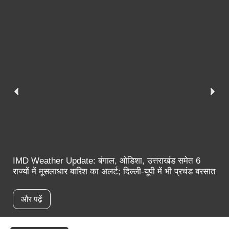
IMD Weather Update: बंगाल, ओडिशा, उत्तराखंड समेत 6
राज्यों में मूसलाधार बारिश का अलर्ट; दिल्ली-यूपी में भी प्रचंड बरसात
और पढ़ें