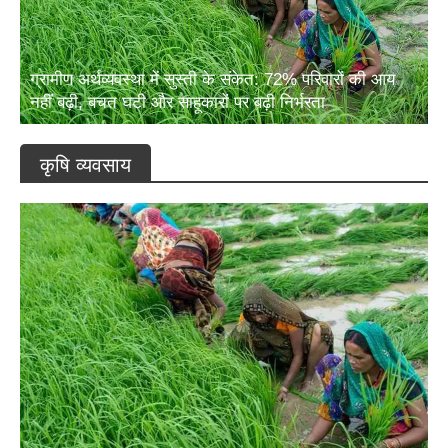
ग्रामीण अर्थव्यवस्था में सुस्ती के संकेत: 72% परिवारों की आय
नहीं बढ़ी, बचत घटी और साहूकारों पर बढ़ी निर्भरता
कृषि व्यवसाय