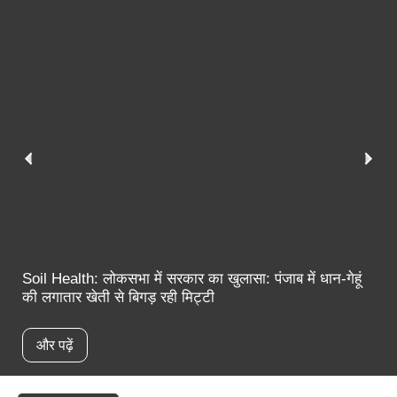
त
Soil Health: लोकसभा में सरकार का खुलासा: पंजाब में धान-गेहूं
की लगातार खेती से बिगड़ रही मिट्टी
और पढ़ें