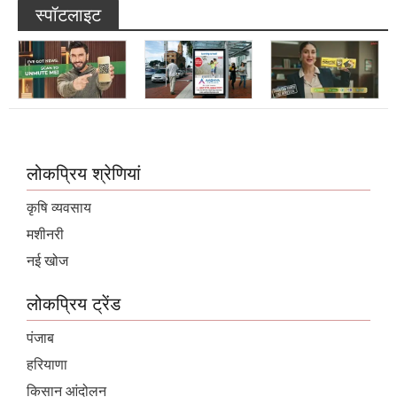
स्पॉटलाइट
लोकप्रिय श्रेणियां
कृषि व्यवसाय
मशीनरी
नई खोज
लोकप्रिय ट्रेंड
पंजाब
हरियाणा
किसान आंदोलन