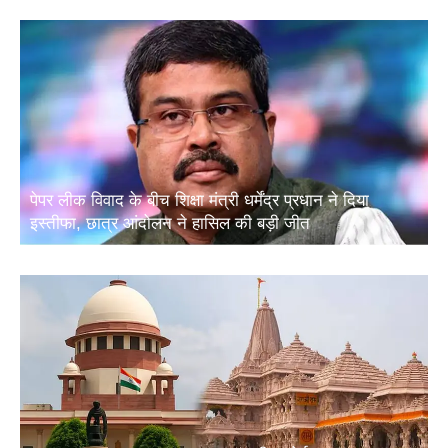
पेपर लीक विवाद के बीच शिक्षा मंत्री धर्मेंद्र प्रधान ने दिया
इस्तीफा, छात्र आंदोलन ने हासिल की बड़ी जीत