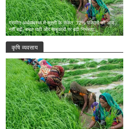
ग्रामीण अर्थव्यवस्था में सुस्ती के संकेत: 72% परिवारों की आय
नहीं बढ़ी, बचत घटी और साहूकारों पर बढ़ी निर्भरता
कृषि व्यवसाय