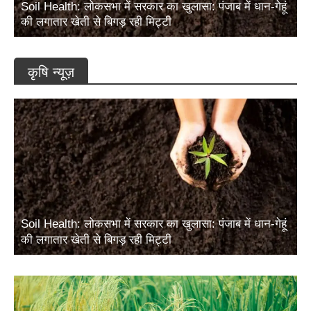
Soil Health: लोकसभा में सरकार का खुलासा: पंजाब में धान-गेहूं
की लगातार खेती से बिगड़ रही मिट्टी
कृषि न्यूज़
Soil Health: लोकसभा में सरकार का खुलासा: पंजाब में धान-गेहूं
की लगातार खेती से बिगड़ रही मिट्टी