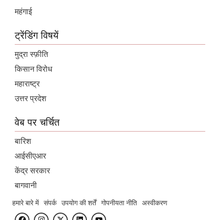
महंगाई
ट्रेंडिंग विषयें
मुद्रा स्फ़ीति
किसान विरोध
महाराष्ट्र
उत्तर प्रदेश
वेब पर चर्चित
बारिश
आईसीएआर
केंद्र सरकार
बागवानी
हमारे बारे में
संपर्क
उपयोग की शर्तें
गोपनीयता नीति
अस्वीकरण