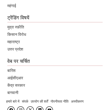
महंगाई
ट्रेंडिंग विषयें
मुद्रा स्फ़ीति
किसान विरोध
महाराष्ट्र
उत्तर प्रदेश
वेब पर चर्चित
बारिश
आईसीएआर
केंद्र सरकार
बागवानी
हमारे बारे में
संपर्क
उपयोग की शर्तें
गोपनीयता नीति
अस्वीकरण