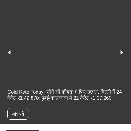
Gold Rate Today: सोने की कीमतों में फिर उछाल, दिल्ली में 24
कैरेट ₹1,49,870; मुंबई-कोलकाता में 22 कैरेट ₹1,37,260
और पढ़ें
स्पॉटलाइट