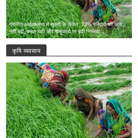
ग्रामीण अर्थव्यवस्था में सुस्ती के संकेत: 72% परिवारों की आय
नहीं बढ़ी, बचत घटी और साहूकारों पर बढ़ी निर्भरता
कृषि व्यवसाय
ग्रामीण अर्थव्यवस्था में सुस्ती के संकेत: 72% परिवारों की आय