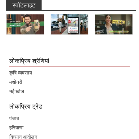
लोकप्रिय श्रेणियां
कृषि व्यवसाय
मशीनरी
नई खोज
लोकप्रिय ट्रेंड
पंजाब
हरियाणा
किसान आंदोलन