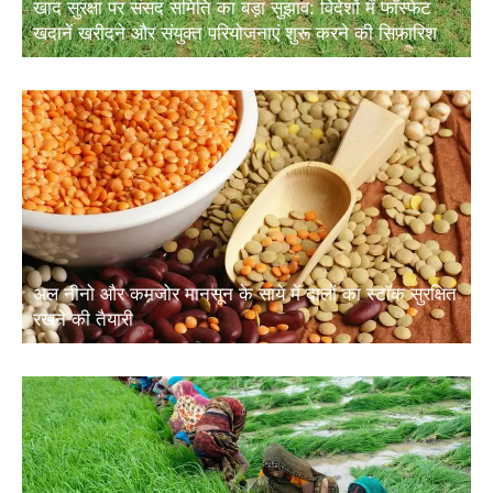
खदानें खरीदने और संयुक्त परियोजनाएं शुरू करने की सिफारिश
अल नीनो और कमजोर मानसून के साये में दालों का स्टॉक सुरक्षित
रखने की तैयारी