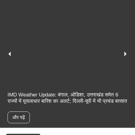
IMD Weather Update: बंगाल, ओडिशा, उत्तराखंड समेत 6
राज्यों में मूसलाधार बारिश का अलर्ट; दिल्ली-यूपी में भी प्रचंड बरसात
और पढ़ें