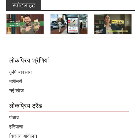
स्पॉटलाइट
लोकप्रिय श्रेणियां
कृषि व्यवसाय
मशीनरी
नई खोज
लोकप्रिय ट्रेंड
पंजाब
हरियाणा
किसान आंदोलन