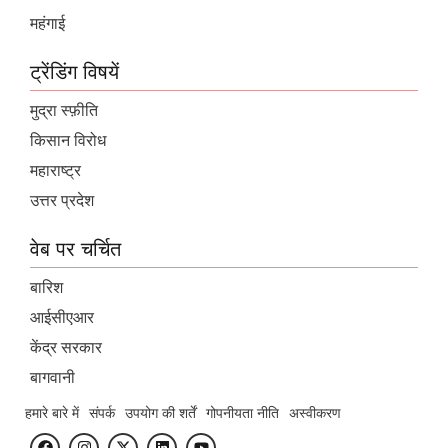
महंगाई
ट्रेंडिंग विषयें
मुद्रा स्फ़ीति
किसान विरोध
महाराष्ट्र
उत्तर प्रदेश
वेब पर चर्चित
बारिश
आईसीएआर
केंद्र सरकार
बागवानी
हमारे बारे में
संपर्क
उपयोग की शर्तें
गोपनीयता नीति
अस्वीकरण