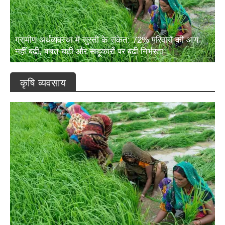
ग्रामीण अर्थव्यवस्था में सुस्ती के संकेत: 72% परिवारों की आय
नहीं बढ़ी, बचत घटी और साहूकारों पर बढ़ी निर्भरता
कृषि व्यवसाय