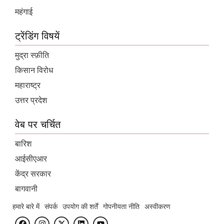
महंगाई
ट्रेंडिंग विषयें
मुद्रा स्फ़ीति
किसान विरोध
महाराष्ट्र
उत्तर प्रदेश
वेब पर चर्चित
बारिश
आईसीएआर
केंद्र सरकार
बागवानी
हमारे बारे में
संपर्क
उपयोग की शर्तें
गोपनीयता नीति
अस्वीकरण