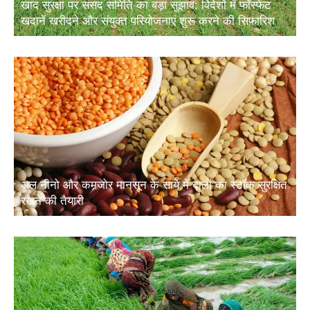
खदानें खरीदने और संयुक्त परियोजनाएं शुरू करने की सिफारिश
अल नीनो और कमजोर मानसून के साये में दालों का स्टॉक सुरक्षित
रखने की तैयारी