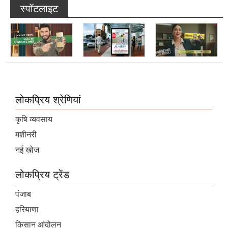
लोकप्रिय श्रेणियां
कृषि व्यवसाय
मशीनरी
नई खोज
लोकप्रिय ट्रेंड
पंजाब
हरियाणा
किसान आंदोलन