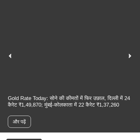
Gold Rate Today: सोने की कीमतों में फिर उछाल, दिल्ली में 24
कैरेट ₹1,49,870; मुंबई-कोलकाता में 22 कैरेट ₹1,37,260
और पढ़ें
स्पॉटलाइट