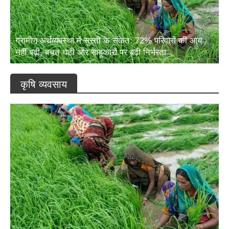
ग्रामीण अर्थव्यवस्था में सुस्ती के संकेत: 72% परिवारों की आय
नहीं बढ़ी, बचत घटी और साहूकारों पर बढ़ी निर्भरता
कृषि व्यवसाय
ग्रामीण अर्थव्यवस्था में सुस्ती के संकेत: 72% परिवारों की आय