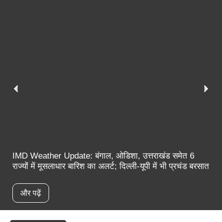
IMD Weather Update: बंगाल, ओडिशा, उत्तराखंड समेत 6
राज्यों में मूसलाधार बारिश का अलर्ट; दिल्ली-यूपी में भी प्रचंड बरसात
और पढ़ें