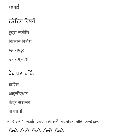
महंगाई
ट्रेंडिंग विषयें
मुद्रा स्फ़ीति
किसान विरोध
महाराष्ट्र
उत्तर प्रदेश
वेब पर चर्चित
बारिश
आईसीएआर
केंद्र सरकार
बागवानी
हमारे बारे में
संपर्क
उपयोग की शर्तें
गोपनीयता नीति
अस्वीकरण