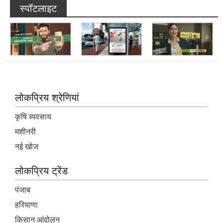
स्पॉटलाइट
लोकप्रिय श्रेणियां
कृषि व्यवसाय
मशीनरी
नई खोज
लोकप्रिय ट्रेंड
पंजाब
हरियाणा
किसान आंदोलन