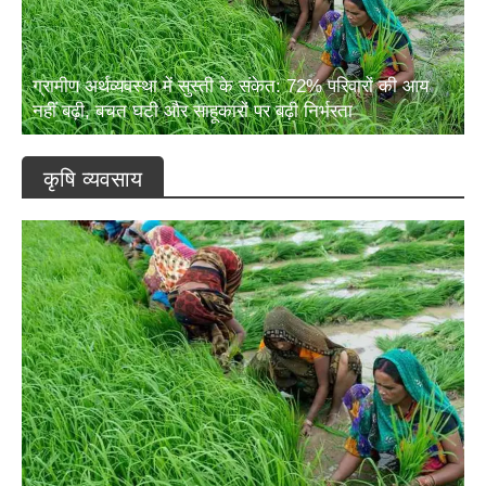
ग्रामीण अर्थव्यवस्था में सुस्ती के संकेत: 72% परिवारों की आय
नहीं बढ़ी, बचत घटी और साहूकारों पर बढ़ी निर्भरता
कृषि व्यवसाय