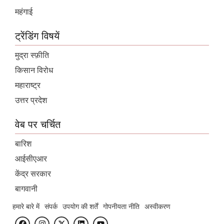
महंगाई
ट्रेंडिंग विषयें
मुद्रा स्फ़ीति
किसान विरोध
महाराष्ट्र
उत्तर प्रदेश
वेब पर चर्चित
बारिश
आईसीएआर
केंद्र सरकार
बागवानी
हमारे बारे में
संपर्क
उपयोग की शर्तें
गोपनीयता नीति
अस्वीकरण