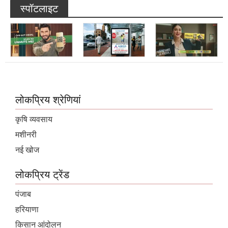
स्पॉटलाइट
लोकप्रिय श्रेणियां
कृषि व्यवसाय
मशीनरी
नई खोज
लोकप्रिय ट्रेंड
पंजाब
हरियाणा
किसान आंदोलन