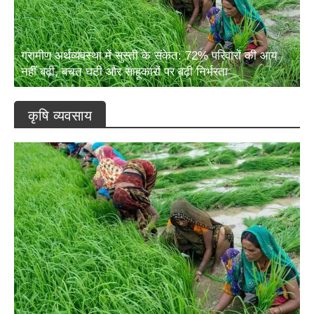
ग्रामीण अर्थव्यवस्था में सुस्ती के संकेत: 72% परिवारों की आय
नहीं बढ़ी, बचत घटी और साहूकारों पर बढ़ी निर्भरता
कृषि व्यवसाय