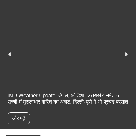
IMD Weather Update: बंगाल, ओडिशा, उत्तराखंड समेत 6
राज्यों में मूसलाधार बारिश का अलर्ट; दिल्ली-यूपी में भी प्रचंड बरसात
और पढ़ें