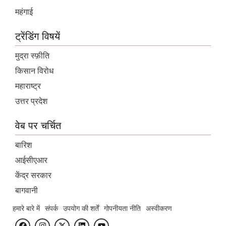
महंगाई
ट्रेंडिंग विषयें
मुद्रा स्फ़ीति
किसान विरोध
महाराष्ट्र
उत्तर प्रदेश
वेब पर चर्चित
बारिश
आईसीएआर
केंद्र सरकार
बागवानी
हमारे बारे में
संपर्क
उपयोग की शर्तें
गोपनीयता नीति
अस्वीकरण