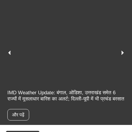
IMD Weather Update: बंगाल, ओडिशा, उत्तराखंड समेत 6
राज्यों में मूसलाधार बारिश का अलर्ट; दिल्ली-यूपी में भी प्रचंड बरसात
और पढ़ें