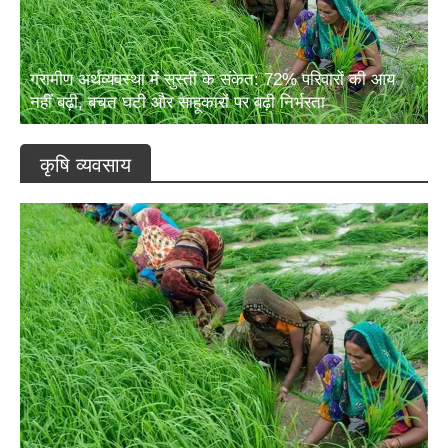
ग्रामीण अर्थव्यवस्था में सुस्ती के संकेत: 72% परिवारों की आय
नहीं बढ़ी, बचत घटी और साहूकारों पर बढ़ी निर्भरता
कृषि व्यवसाय