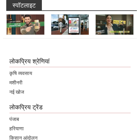
स्पॉटलाइट
लोकप्रिय श्रेणियां
कृषि व्यवसाय
मशीनरी
नई खोज
लोकप्रिय ट्रेंड
पंजाब
हरियाणा
किसान आंदोलन