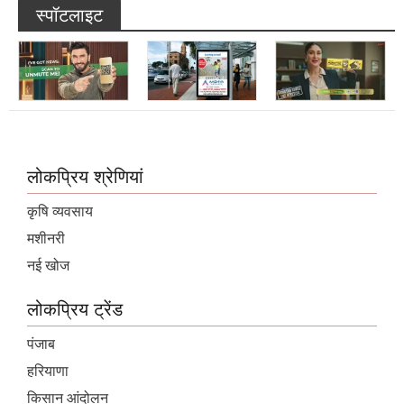
लोकप्रिय श्रेणियां
कृषि व्यवसाय
मशीनरी
नई खोज
लोकप्रिय ट्रेंड
पंजाब
हरियाणा
किसान आंदोलन