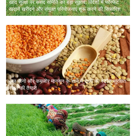
खदानें खरीदने और संयुक्त परियोजनाएं शुरू करने की सिफारिश
अल नीनो और कमजोर मानसून के साये में दालों का स्टॉक सुरक्षित
रखने की तैयारी