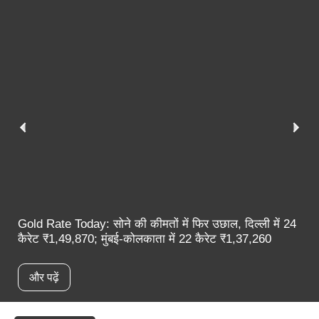
Gold Rate Today: सोने की कीमतों में फिर उछाल, दिल्ली में 24
कैरेट ₹1,49,870; मुंबई-कोलकाता में 22 कैरेट ₹1,37,260
और पढ़ें
स्पॉटलाइट