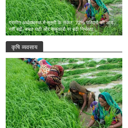
ग्रामीण अर्थव्यवस्था में सुस्ती के संकेत: 72% परिवारों की आय
नहीं बढ़ी, बचत घटी और साहूकारों पर बढ़ी निर्भरता
कृषि व्यवसाय
ग्रामीण अर्थव्यवस्था में सुस्ती के संकेत: 72% परिवारों की आय