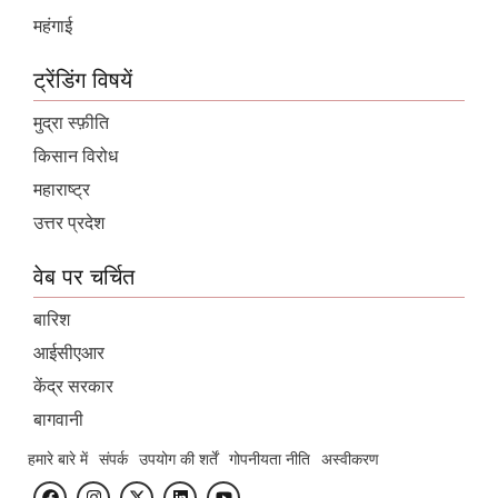
महंगाई
ट्रेंडिंग विषयें
मुद्रा स्फ़ीति
किसान विरोध
महाराष्ट्र
उत्तर प्रदेश
वेब पर चर्चित
बारिश
आईसीएआर
केंद्र सरकार
बागवानी
हमारे बारे में
संपर्क
उपयोग की शर्तें
गोपनीयता नीति
अस्वीकरण