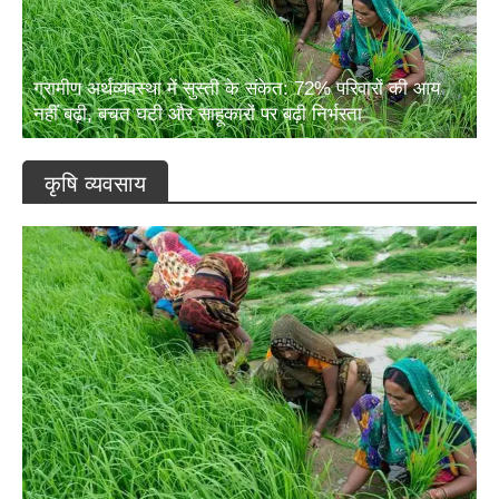
ग्रामीण अर्थव्यवस्था में सुस्ती के संकेत: 72% परिवारों की आय
नहीं बढ़ी, बचत घटी और साहूकारों पर बढ़ी निर्भरता
कृषि व्यवसाय
ग्रामीण अर्थव्यवस्था में सुस्ती के संकेत: 72% परिवारों की आय