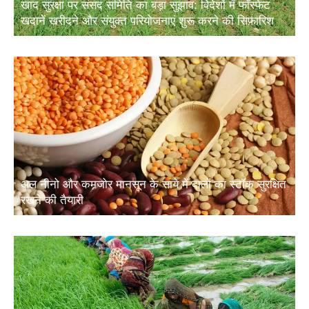
खदानें खरीदने और संयुक्त परियोजनाएं शुरू करने की सिफारिश
अल नीनो और कमजोर मानसून के साये में दालों का स्टॉक सुरक्षित
रखने की तैयारी