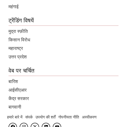
महंगाई
ट्रेंडिंग विषयें
मुद्रा स्फ़ीति
किसान विरोध
महाराष्ट्र
उत्तर प्रदेश
वेब पर चर्चित
बारिश
आईसीएआर
केंद्र सरकार
बागवानी
हमारे बारे में
संपर्क
उपयोग की शर्तें
गोपनीयता नीति
अस्वीकरण