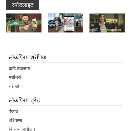
लोकप्रिय श्रेणियां
कृषि व्यवसाय
मशीनरी
नई खोज
लोकप्रिय ट्रेंड
पंजाब
हरियाणा
किसान आंदोलन