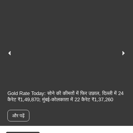
Gold Rate Today: सोने की कीमतों में फिर उछाल, दिल्ली में 24
कैरेट ₹1,49,870; मुंबई-कोलकाता में 22 कैरेट ₹1,37,260
और पढ़ें
स्पॉटलाइट