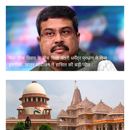
पेपर लीक विवाद के बीच शिक्षा मंत्री धर्मेंद्र प्रधान ने दिया
इस्तीफा, छात्र आंदोलन ने हासिल की बड़ी जीत