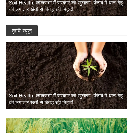
Soil Health: लोकसभा में सरकार का खुलासा: पंजाब में धान-गेहूं
की लगातार खेती से बिगड़ रही मिट्टी
कृषि न्यूज़
Soil Health: लोकसभा में सरकार का खुलासा: पंजाब में धान-गेहूं
की लगातार खेती से बिगड़ रही मिट्टी