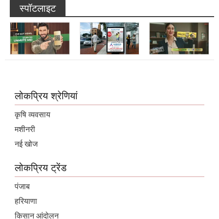
स्पॉटलाइट
लोकप्रिय श्रेणियां
कृषि व्यवसाय
मशीनरी
नई खोज
लोकप्रिय ट्रेंड
पंजाब
हरियाणा
किसान आंदोलन