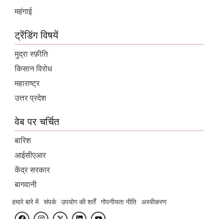
महंगाई
ट्रेंडिंग विषयें
मुद्रा स्फ़ीति
किसान विरोध
महाराष्ट्र
उत्तर प्रदेश
वेब पर चर्चित
बारिश
आईसीएआर
केंद्र सरकार
बागवानी
हमारे बारे में
संपर्क
उपयोग की शर्तें
गोपनीयता नीति
अस्वीकरण