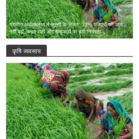
ग्रामीण अर्थव्यवस्था में सुस्ती के संकेत: 72% परिवारों की आय
नहीं बढ़ी, बचत घटी और साहूकारों पर बढ़ी निर्भरता
कृषि व्यवसाय