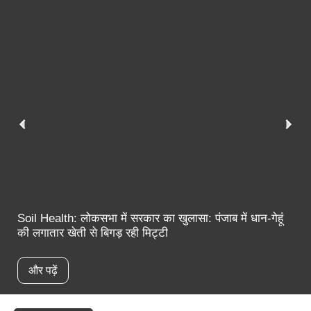
त
Soil Health: लोकसभा में सरकार का खुलासा: पंजाब में धान-गेहूं
की लगातार खेती से बिगड़ रही मिट्टी
और पढ़ें