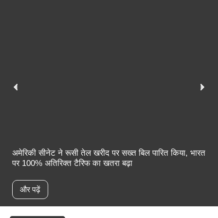
अमेरिकी सीनेट ने रूसी तेल खरीद पर सख्त बिल पारित किया, भारत
पर 100% अतिरिक्त टैरिफ का खतरा बढ़ा
और पढ़ें