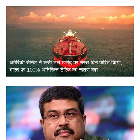
अमेरिकी सीनेट ने रूसी तेल खरीद पर सख्त बिल पारित किया,
भारत पर 100% अतिरिक्त टैरिफ का खतरा बढ़ा