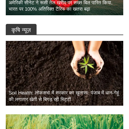
अमेरिकी सीनेट ने रूसी तेल खरीद पर सख्त बिल पारित किया,
भारत पर 100% अतिरिक्त टैरिफ का खतरा बढ़ा
कृषि न्यूज़
Soil Health: लोकसभा में सरकार का खुलासा: पंजाब में धान-गेहूं
की लगातार खेती से बिगड़ रही मिट्टी