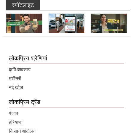
स्पॉटलाइट
लोकप्रिय श्रेणियां
कृषि व्यवसाय
मशीनरी
नई खोज
लोकप्रिय ट्रेंड
पंजाब
हरियाणा
किसान आंदोलन