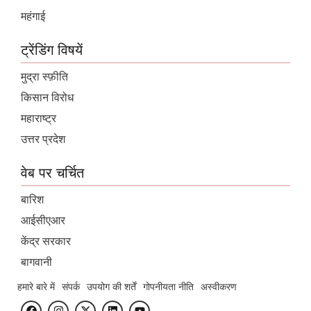
महंगाई
ट्रेंडिंग विषयें
मुद्रा स्फ़ीति
किसान विरोध
महाराष्ट्र
उत्तर प्रदेश
वेब पर चर्चित
बारिश
आईसीएआर
केंद्र सरकार
बागवानी
हमारे बारे में
संपर्क
उपयोग की शर्तें
गोपनीयता नीति
अस्वीकरण