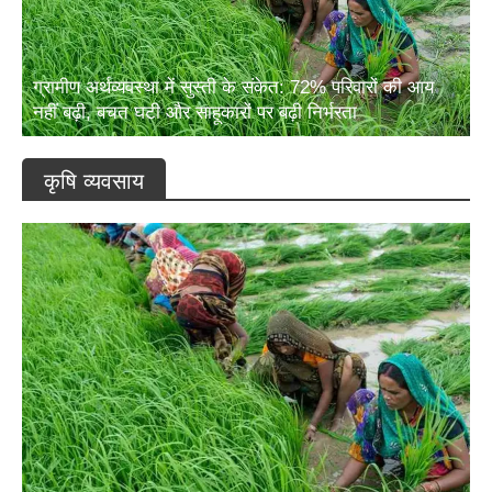
ग्रामीण अर्थव्यवस्था में सुस्ती के संकेत: 72% परिवारों की आय
नहीं बढ़ी, बचत घटी और साहूकारों पर बढ़ी निर्भरता
कृषि व्यवसाय