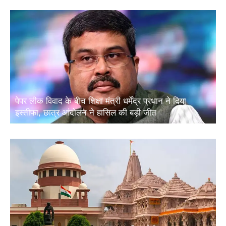
पेपर लीक विवाद के बीच शिक्षा मंत्री धर्मेंद्र प्रधान ने दिया
इस्तीफा, छात्र आंदोलन ने हासिल की बड़ी जीत