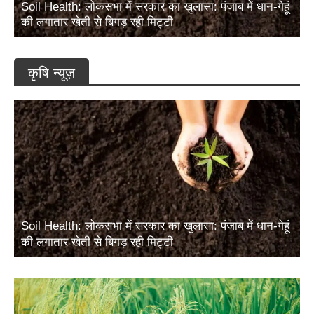
Soil Health: लोकसभा में सरकार का खुलासा: पंजाब में धान-गेहूं
की लगातार खेती से बिगड़ रही मिट्टी
कृषि न्यूज़
Soil Health: लोकसभा में सरकार का खुलासा: पंजाब में धान-गेहूं
की लगातार खेती से बिगड़ रही मिट्टी