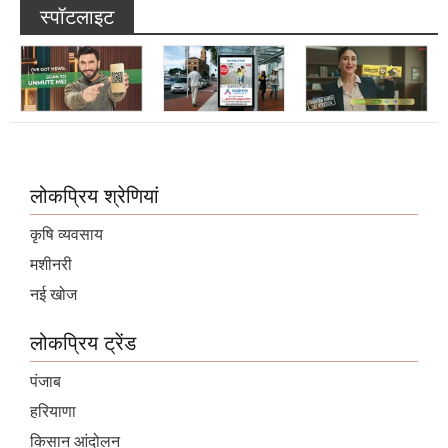
स्पॉटलाइट
लोकप्रिय श्रेणियां
कृषि व्यवसाय
मशीनरी
नई खोज
लोकप्रिय ट्रेंड
पंजाब
हरियाणा
किसान आंदोलन