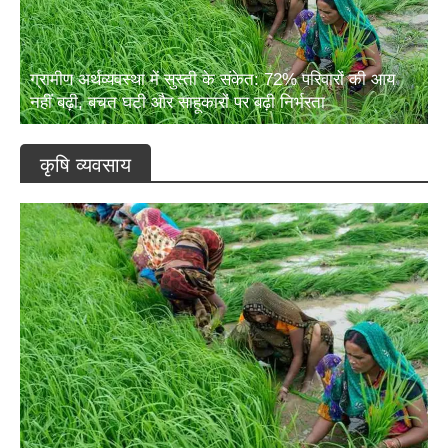
ग्रामीण अर्थव्यवस्था में सुस्ती के संकेत: 72% परिवारों की आय
नहीं बढ़ी, बचत घटी और साहूकारों पर बढ़ी निर्भरता
कृषि व्यवसाय