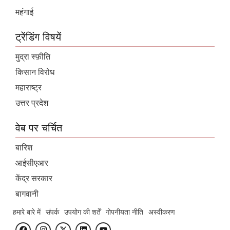
महंगाई
ट्रेंडिंग विषयें
मुद्रा स्फ़ीति
किसान विरोध
महाराष्ट्र
उत्तर प्रदेश
वेब पर चर्चित
बारिश
आईसीएआर
केंद्र सरकार
बागवानी
हमारे बारे में
संपर्क
उपयोग की शर्तें
गोपनीयता नीति
अस्वीकरण