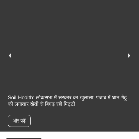
त
Soil Health: लोकसभा में सरकार का खुलासा: पंजाब में धान-गेहूं
की लगातार खेती से बिगड़ रही मिट्टी
और पढ़ें