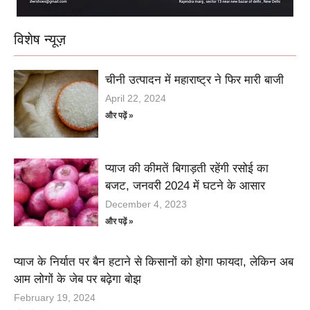
विशेष न्यूज़
चीनी उत्पादन में महाराष्ट्र ने फिर मारी बाजी
April 22, 2024
और पढ़ें »
प्याज की कीमतें बिगाड़ती रहेंगी रसोई का
बजट, जनवरी 2024 में घटने के आसार
December 4, 2023
और पढ़ें »
प्याज के निर्यात पर बैन हटाने से किसानों को होगा फायदा, लेकिन अब
आम लोगों के जेब पर बढ़ेगा बोझ
February 19, 2024