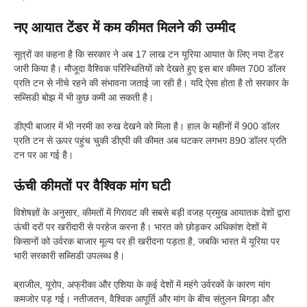
नए आयात टेंडर में कम कीमत मिलने की उम्मीद
सूत्रों का कहना है कि सरकार ने अब 17 लाख टन यूरिया आयात के लिए नया टेंडर
जारी किया है। मौजूदा वैश्विक परिस्थितियों को देखते हुए इस बार कीमत 700 डॉलर
प्रति टन से नीचे रहने की संभावना जताई जा रही है। यदि ऐसा होता है तो सरकार के
सब्सिडी बोझ में भी कुछ कमी आ सकती है।
डीएपी बाजार में भी नरमी का रुख देखने को मिला है। हाल के महीनों में 900 डॉलर
प्रति टन से ऊपर पहुंच चुकी डीएपी की कीमत अब घटकर लगभग 890 डॉलर प्रति
टन पर आ गई है।
ऊंची कीमतों पर वैश्विक मांग घटी
विशेषज्ञों के अनुसार, कीमतों में गिरावट की सबसे बड़ी वजह प्रमुख आयातक देशों द्वारा
ऊंची दरों पर खरीदारी से परहेज करना है। भारत को छोड़कर अधिकांश देशों में
किसानों को उर्वरक बाजार मूल्य पर ही खरीदना पड़ता है, जबकि भारत में यूरिया पर
भारी सरकारी सब्सिडी उपलब्ध है।
ब्राजील, यूरोप, अफ्रीका और एशिया के कई देशों में महंगे उर्वरकों के कारण मांग
कमजोर पड़ गई। नतीजतन, वैश्विक आपूर्ति और मांग के बीच संतुलन बिगड़ा और