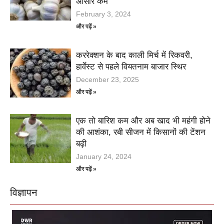
आसार कम
February 3, 2024
और पढ़ें »
कररेक्शन के बाद काली मिर्च में रिकवरी,
हार्वेस्ट से पहले वियतनाम बाजार स्थिर
December 23, 2025
और पढ़ें »
एक तो बारिश कम और अब खाद भी महंगी होने
की आशंका, रबी सीजन में किसानों की टेंशन
बढ़ी
January 24, 2024
और पढ़ें »
विज्ञापन