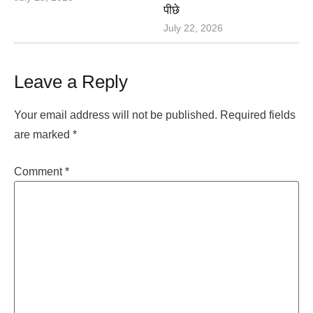
पीछे
July 22, 2026
Leave a Reply
Your email address will not be published.
Required fields
are marked
*
Comment
*