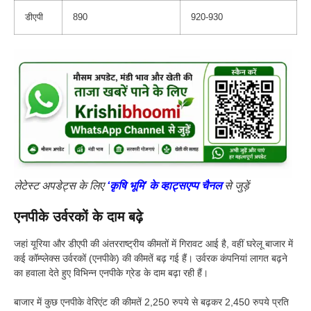
डीएपी
890
920-930
लेटेस्ट अपडेट्स के लिए
‘कृषि भूमि’ के व्हाट्सएप्प चैनल
से जुड़ें
एनपीके उर्वरकों के दाम बढ़े
जहां यूरिया और डीएपी की अंतरराष्ट्रीय कीमतों में गिरावट आई है, वहीं घरेलू बाजार में
कई कॉम्प्लेक्स उर्वरकों (एनपीके) की कीमतें बढ़ गई हैं। उर्वरक कंपनियां लागत बढ़ने
का हवाला देते हुए विभिन्न एनपीके ग्रेड के दाम बढ़ा रही हैं।
बाजार में कुछ एनपीके वेरिएंट की कीमतें 2,250 रुपये से बढ़कर 2,450 रुपये प्रति