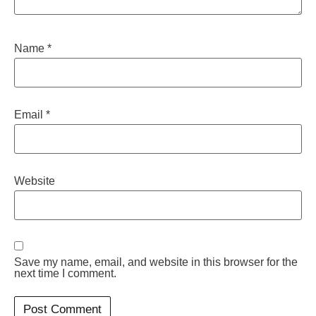
Name
*
Email
*
Website
Save my name, email, and website in this browser for the
next time I comment.