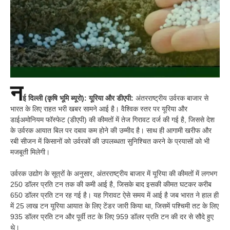
न
ई दिल्ली (कृषि भूमि ब्यूरो): यूरिया और डीएपी:
अंतरराष्ट्रीय उर्वरक बाजार से
भारत के लिए राहत भरी खबर सामने आई है। वैश्विक स्तर पर यूरिया और
डाईअमोनियम फॉस्फेट (डीएपी) की कीमतों में तेज गिरावट दर्ज की गई है, जिससे देश
के उर्वरक आयात बिल पर दबाव कम होने की उम्मीद है। साथ ही आगामी खरीफ और
रबी सीजन में किसानों को उर्वरकों की उपलब्धता सुनिश्चित करने के प्रयासों को भी
मजबूती मिलेगी।
उर्वरक उद्योग के सूत्रों के अनुसार, अंतरराष्ट्रीय बाजार में यूरिया की कीमतों में लगभग
250 डॉलर प्रति टन तक की कमी आई है, जिसके बाद इसकी कीमत घटकर करीब
650 डॉलर प्रति टन रह गई है। यह गिरावट ऐसे समय में आई है जब भारत ने हाल ही
में 25 लाख टन यूरिया आयात के लिए टेंडर जारी किया था, जिसमें पश्चिमी तट के लिए
935 डॉलर प्रति टन और पूर्वी तट के लिए 959 डॉलर प्रति टन की दर से सौदे हुए
थे।