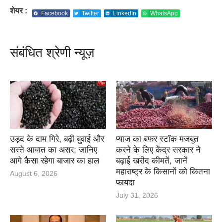
शेयर :
Facebook
Twitter
LinkedIn
WhatsApp
संबंधित श्रेणी न्यूज़
उड़द के दाम गिरे, बढ़ी बुवाई और
प्याज का बफर स्टॉक मजबूत
सस्ते आयात का असर; जानिए
करने के लिए केंद्र सरकार ने
आगे कैसा रहेगा बाजार का हाल
बढ़ाई खरीद कीमतें, जानें
महाराष्ट्र के किसानों को कितना
August 6, 2026
फायदा
July 31, 2026