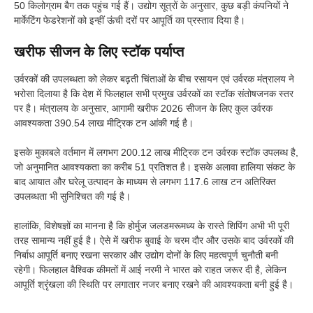
50 किलोग्राम बैग तक पहुंच गई हैं। उद्योग सूत्रों के अनुसार, कुछ बड़ी कंपनियों ने
मार्केटिंग फेडरेशनों को इन्हीं ऊंची दरों पर आपूर्ति का प्रस्ताव दिया है।
खरीफ सीजन के लिए स्टॉक पर्याप्त
उर्वरकों की उपलब्धता को लेकर बढ़ती चिंताओं के बीच रसायन एवं उर्वरक मंत्रालय ने
भरोसा दिलाया है कि देश में फिलहाल सभी प्रमुख उर्वरकों का स्टॉक संतोषजनक स्तर
पर है। मंत्रालय के अनुसार, आगामी खरीफ 2026 सीजन के लिए कुल उर्वरक
आवश्यकता 390.54 लाख मीट्रिक टन आंकी गई है।
इसके मुकाबले वर्तमान में लगभग 200.12 लाख मीट्रिक टन उर्वरक स्टॉक उपलब्ध है,
जो अनुमानित आवश्यकता का करीब 51 प्रतिशत है। इसके अलावा हालिया संकट के
बाद आयात और घरेलू उत्पादन के माध्यम से लगभग 117.6 लाख टन अतिरिक्त
उपलब्धता भी सुनिश्चित की गई है।
हालांकि, विशेषज्ञों का मानना है कि होर्मुज जलडमरूमध्य के रास्ते शिपिंग अभी भी पूरी
तरह सामान्य नहीं हुई है। ऐसे में खरीफ बुवाई के चरम दौर और उसके बाद उर्वरकों की
निर्बाध आपूर्ति बनाए रखना सरकार और उद्योग दोनों के लिए महत्वपूर्ण चुनौती बनी
रहेगी। फिलहाल वैश्विक कीमतों में आई नरमी ने भारत को राहत जरूर दी है, लेकिन
आपूर्ति श्रृंखला की स्थिति पर लगातार नजर बनाए रखने की आवश्यकता बनी हुई है।