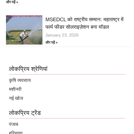
और पढ़ें »
MSEDCL को राष्ट्रीय सम्मान: महाराष्ट्र में
फार्म फीडर सोलराइज़ेशन बना मॉडल
January 23, 2026
और पढ़ें »
लोकप्रिय श्रेणियां
कृषि व्यवसाय
मशीनरी
नई खोज
लोकप्रिय ट्रेंड
पंजाब
हरियाणा