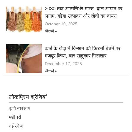
2030 तक आत्मनिर्भर भारत: दाल आयात पर
लगाम, बढ़ेगा उत्पादन और खेती का दायरा
October 10, 2025
और पढ़ें »
कर्ज के बोझ ने किसान को किडनी बेचने पर
मजबूर किया, चार साहूकार गिरफ्तार
December 17, 2025
और पढ़ें »
लोकप्रिय श्रेणियां
कृषि व्यवसाय
मशीनरी
नई खोज