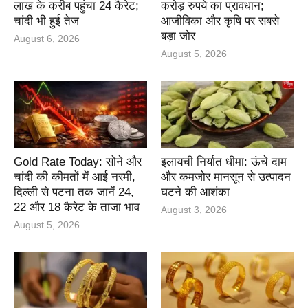
लाख के करीब पहुंचा 24 कैरेट;
करोड़ रुपये का प्रावधान;
चांदी भी हुई तेज
आजीविका और कृषि पर सबसे
बड़ा जोर
August 6, 2026
August 5, 2026
Gold Rate Today: सोने और
इलायची निर्यात धीमा: ऊंचे दाम
चांदी की कीमतों में आई नरमी,
और कमजोर मानसून से उत्पादन
दिल्ली से पटना तक जानें 24,
घटने की आशंका
22 और 18 कैरेट के ताजा भाव
August 3, 2026
August 5, 2026