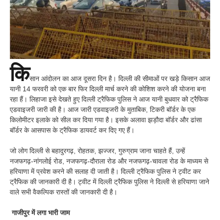
कि
सान आंदोलन का आज दूसरा दिन है। दिल्ली की सीमाओं पर खड़े किसान आज
यानी 14 फरवरी को एक बार फिर दिल्ली मार्च करने की कोशिश करने की योजना बना
रहा हैं। लिहाजा इसे देखते हुए दिल्ली ट्रैफिक पुलिस ने आज यानी बुधवार को ट्रैफिक
एडवाइजरी जारी की है। आज जारी एडवाइजरी के मुताबिक, टिकरी बॉर्डर के एक
किलोमीटर इलाके को सील कर दिया गया है। इसके अलावा झड़ौदा बॉर्डर और ढांसा
बॉर्डर के आसपास के ट्रैफिक डायवर्ट कर दिए गए हैं।
जो लोग दिल्ली से बहादुरगढ़, रोहतक, झज्जर, गुरुग्राम जाना चाहते हैं, उन्हें
नजफगढ़-नांगलोई रोड, नजफगढ़-दौराला रोड और नजफगढ़-चावला रोड के माध्यम से
हरियाणा में प्रवेश करने की सलाह दी जाती है। दिल्ली ट्रैफिक पुलिस ने ट्वीट कर
ट्रैफिक की जानकारी दी है। ट्वीट में दिल्ली ट्रैफिक पुलिस ने दिल्ली से हरियाणा जाने
वाले सभी वैकल्पिक रास्तों की जानकारी दी है।
गाजीपुर में लगा भारी जाम