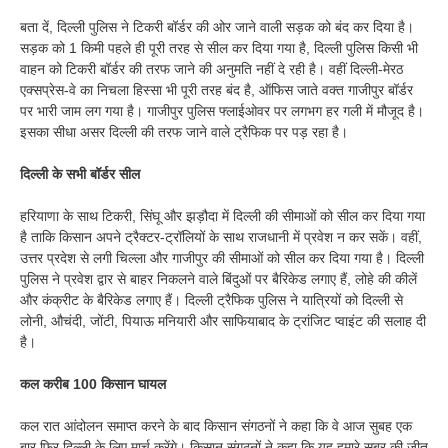
बता दें, दिल्ली पुलिस ने टिकरी बॉर्डर की ओर जाने वाली सड़क को बंद कर दिया है।
सड़क को 1 किमी पहले ही पूरी तरह से सील कर दिया गया है, दिल्ली पुलिस किसी भी
वाहन को टिकरी बॉर्डर की तरफ जाने की अनुमति नहीं दे रही है। वहीं दिल्ली-मेरठ
एक्सप्रेस-वे का निचला हिस्सा भी पूरी तरह बंद है, ऑफिस जाते वक्त गाजीपुर बॉर्डर
पर भारी जाम लग गया है। गाजीपुर पुलिस फ्लाईओवर पर लगभग हर गली में मौजूद है।
इसका सीधा असर दिल्ली की तरफ जाने वाले ट्रैफिक पर पड़ रहा है।
दिल्ली के सभी बॉर्डर सील
हरियाणा के साथ टिकरी, सिंघू और झड़ौदा में दिल्ली की सीमाओं को सील कर दिया गया
है ताकि किसान अपने ट्रैक्टर-ट्रॉलियों के साथ राजधानी में प्रवेश न कर सकें। वहीं,
उत्तर प्रदेश से लगी चिल्ला और गाजीपुर की सीमाओं को सील कर दिया गया है। दिल्ली
पुलिस ने प्रवेश द्वार से बाहर निकलने वाले बिंदुओं पर बैरिकेड लगाए हैं, लोहे की कीलें
और कंक्रीट के बैरिकेड लगाए हैं। दिल्ली ट्रैफिक पुलिस ने यात्रियों को दिल्ली से
लोनी, औचंदी, जोंटी, पियाऊ मनियारी और साफियाबाद के ट्रांजिट प्वाइंट की सलाह दी
है।
कल करीब 100 किसान घायल
कल रात आंदोलन समाप्त करने के बाद किसान संगठनों ने कहा कि वे आज सुबह एक
बार फिर दिल्ली के लिए मार्च करेंगे। किसान संगठनों ने कहा कि यह हमारे सब्र की जीत