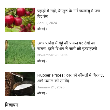
पहाड़ों में नहीं, बेंगलुरु के गर्म जलवायु में उगा
दिए सेब
April 1, 2024
और पढ़ें »
उत्तर प्रदेश में गेहूं की फसल पर रोगों का
खतरा: कृषि विभाग ने जारी की एडवाइजरी
November 28, 2025
और पढ़ें »
Rubber Prices: रबर की कीमतों में गिरावट,
आगे उछाल की उम्मीद
January 24, 2026
और पढ़ें »
विज्ञापन