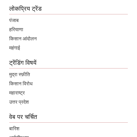
लोकप्रिय ट्रेंड
पंजाब
हरियाणा
किसान आंदोलन
महंगाई
ट्रेंडिंग विषयें
मुद्रा स्फ़ीति
किसान विरोध
महाराष्ट्र
उत्तर प्रदेश
वेब पर चर्चित
बारिश