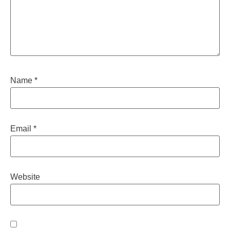
Name
*
Email
*
Website