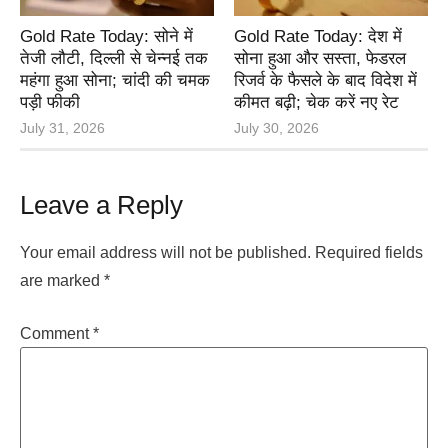
Gold Rate Today: सोने में
Gold Rate Today: देश में
तेजी लौटी, दिल्ली से चेन्नई तक
सोना हुआ और सस्ता, फेडरल
महंगा हुआ सोना; चांदी की चमक
रिजर्व के फैसले के बाद विदेश में
पड़ी फीकी
कीमत बढ़ी; चेक करें नए रेट
July 31, 2026
July 30, 2026
Leave a Reply
Your email address will not be published.
Required fields
are marked
*
Comment
*