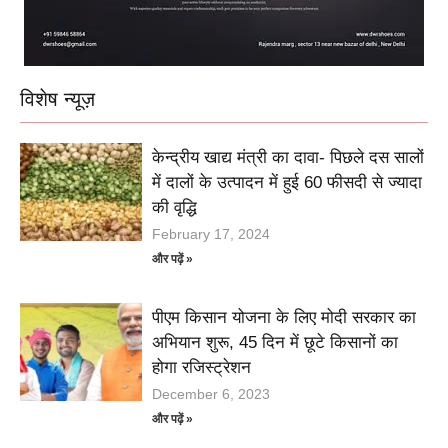
विशेष न्यूज़
केन्द्रीय खाद्य मंत्री का दावा- पिछले दस सालों
में दालों के उत्पादन में हुई 60 फीसदी से ज्यादा
की वृद्धि
February 17, 2024
और पढ़ें »
पीएम किसान योजना के लिए मोदी सरकार का
अभियान शुरू, 45 दिन में छूटे किसानों का
होगा रजिस्ट्रेशन
December 6, 2023
और पढ़ें »