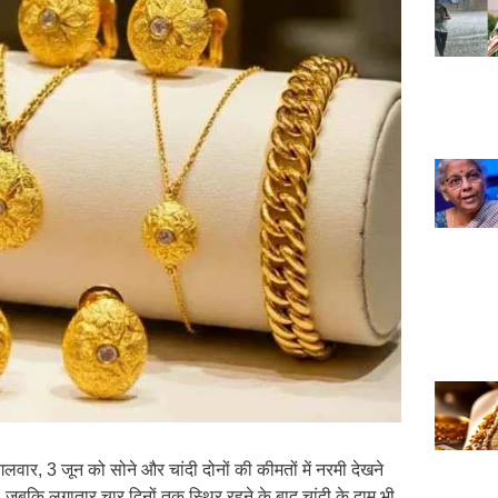
 मंगलवार, 3 जून को सोने और चांदी दोनों की कीमतों में नरमी देखने
, जबकि लगातार चार दिनों तक स्थिर रहने के बाद चांदी के दाम भी