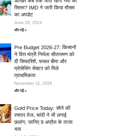
आखिर कब तक जारी रहेगा गर्मी का
सितम? IMD ने जारी किया मौसम
का अपडेट
June 20, 2024
और पढ़ें »
Pre Budget 2026-27: किसानों
ने वित्त मंत्री निर्मला सीतारमण को
दी सिफारिशें, फसल बीमा और
प्रोसेसिंग सेक्टर को मिले
प्राथमिकता
November 11, 2025
और पढ़ें »
Gold Price Today: सोने की
रफ्तार तेज, चांदी ने भी लगाई
छलांग; जानिए 9 अप्रैल के ताजा
भाव