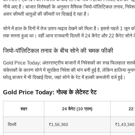
नीचे आए हैं। बाजार विशेषज्ञों के अनुसार वैश्विक जियो-पॉलिटिकल तनाव, निव
असर कीमती धातुओं की कीमतों पर दिखाई दे रहा है।
सोने में हाल के दिनों में तेज उतार-चढ़ाव देखने को मिला है। इससे पहले 1 ज
तक सस्ता हुआ था। वहीं आज राजधानी दिल्ली में 24 कैरेट और 22 कैरेट सोने के 
जियो-पॉलिटिकल तनाव के बीच सोने की चमक फीकी
Gold Price Today: अंतरराष्ट्रीय बाजारों में निवेशकों का रुख फिलहाल सतर्
संकेतकों के कारण सोने में सुरक्षित निवेश की मांग बनी हुई है, लेकिन हालिया
घरेलू बाजार में भी दिखाई दिया, जहां सोने के रेट में हल्की कमजोरी दर्ज हुई।
Gold Price Today: गोल्ड के लेटेस्ट रेट
शहर
24 कैरेट (10 ग्राम)
22 क
दिल्ली
₹1,56,360
₹1,43,340