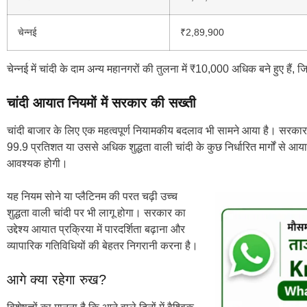
चेन्नई
₹2,89,900
चेन्नई में चांदी के दाम अन्य महानगरों की तुलना में ₹10,000 अधिक बने हुए हैं
चांदी आयात नियमों में सरकार की सख्ती
चांदी बाजार के लिए एक महत्वपूर्ण नियामकीय बदलाव भी सामने आया है। सरकार
99.9 प्रतिशत या उससे अधिक शुद्धता वाली चांदी के कुछ निर्धारित मार्गों से आय
आवश्यक होगी।
यह नियम सोने या प्लैटिनम की परत चढ़ी उच्च
शुद्धता वाली चांदी पर भी लागू होगा। सरकार का
उद्देश्य आयात प्रक्रिया में पारदर्शिता बढ़ाना और
व्यापारिक गतिविधियों की बेहतर निगरानी करना है।
आगे क्या रहेगा रुख?