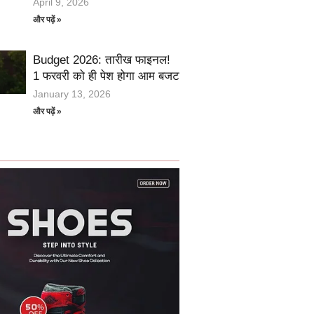
April 9, 2026
और पढ़ें »
Budget 2026: तारीख फाइनल!
1 फरवरी को ही पेश होगा आम बजट
January 13, 2026
और पढ़ें »