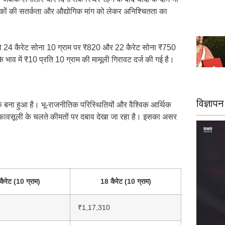
ेशकों की सतर्कता और औद्योगिक मांग को लेकर अनिश्चितता का
ून को 24 कैरेट सोना 10 ग्राम पर ₹820 और 22 कैरेट सोना ₹750
भाव में ₹10 प्रति 10 ग्राम की मामूली गिरावट दर्ज की गई है।
विज्ञापन
क बना हुआ है। भू-राजनीतिक परिस्थितियों और वैश्विक आर्थिक
 मुनाफावसूली के चलते कीमतों पर दबाव देखा जा रहा है। इसका असर
ैरेट (10 ग्राम)
18 कैरेट (10 ग्राम)
₹1,17,310