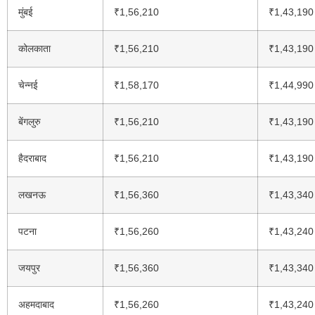
मुंबई
₹1,56,210
₹1,43,190
कोलकाता
₹1,56,210
₹1,43,190
चेन्नई
₹1,58,170
₹1,44,990
बेंगलुरु
₹1,56,210
₹1,43,190
हैदराबाद
₹1,56,210
₹1,43,190
लखनऊ
₹1,56,360
₹1,43,340
पटना
₹1,56,260
₹1,43,240
जयपुर
₹1,56,360
₹1,43,340
अहमदाबाद
₹1,56,260
₹1,43,240