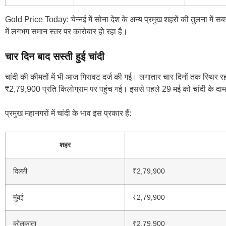
Gold Price Today: चेन्नई में सोना देश के अन्य प्रमुख शहरों की तुलना में सब
में लगभग समान स्तर पर कारोबार हो रहा है।
चार दिन बाद सस्ती हुई चांदी
चांदी की कीमतों में भी आज गिरावट दर्ज की गई। लगातार चार दिनों तक स्थिर रहन
₹2,79,900 प्रति किलोग्राम पर पहुंच गई। इससे पहले 29 मई को चांदी के दाम 
प्रमुख महानगरों में चांदी के भाव इस प्रकार हैं:
शहर
दिल्ली
₹2,79,900
मुंबई
₹2,79,900
कोलकाता
₹2,79,900