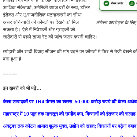
विशेषज्ञों का मानना है कि आने वाले दिनों में वैश्विक
आर्थिक संकेतकों, अमेरिकी ब्याज दरों के रुख, डॉलर
इंडेक्स और भू-राजनीतिक घटनाक्रमों का सीधा
असर सोने-चांदी की कीमतों पर देखने को मिल
लेटेस्ट अपडेट्स के लिए
सकता है। ऐसे में निवेशकों और ग्राहकों को
खरीदारी से पहले ताजा रेट की जांच जरूर करनी चाहिए।
त्योहारी और शादी-विवाह सीजन की मांग बढ़ने पर कीमतों में फिर से तेजी देखन
बना हुआ है।
=====
इन ख़बरों को भी पढ़ें…
केला उत्पादकों पर TR4 फंगस का खतरा, 50,000 करोड़ रुपये की केला अर्थव्
महाराष्ट्र में 10 जून तक मानसून की उम्मीद कम, किसानों को इंतजार की सलाह
अक्टूबर तक कॉटन आयात शुल्क मुक्त, उद्योग को राहत; किसानों पर बढ़ेगा दबाव