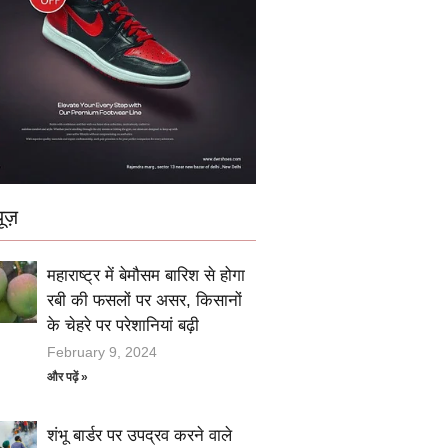
ूज़
महाराष्ट्र में बेमौसम बारिश से होगा
रबी की फसलों पर असर, किसानों
के चेहरे पर परेशानियां बढ़ी
February 9, 2024
और पढ़ें »
शंभू बार्डर पर उपद्रव करने वाले