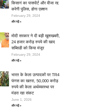
किसानं का पासपोर्ट और वीजा रद्द
करेगी पुलिस, होगा एक्शन
February 29, 2024
और पढ़ें »
मोदी सरकार ने दी बड़ी खुशखबरी,
24 हजार करोड़ रुपये की खाद
सब्सिडी को किया मंजूर
February 29, 2024
और पढ़ें »
भारत के केला उत्पादकों पर TR4
फंगस का खतरा, 50,000 करोड़
रुपये की केला अर्थव्यवस्था पर
मंडरा रहा संकट
June 1, 2026
और पढ़ें »