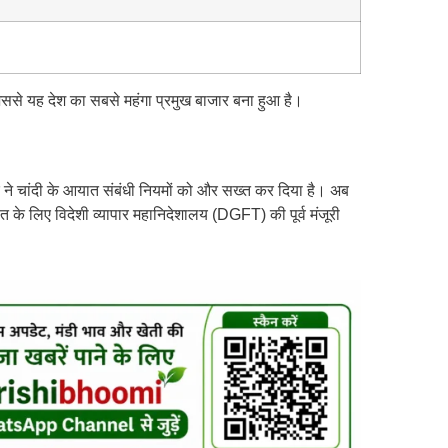
, जिससे यह देश का सबसे महंगा प्रमुख बाजार बना हुआ है।
 ने चांदी के आयात संबंधी नियमों को और सख्त कर दिया है। अब
ात के लिए विदेशी व्यापार महानिदेशालय (DGFT) की पूर्व मंजूरी