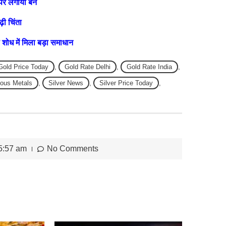
पर लगाया बैन
़ी चिंता
ोध में मिला बड़ा समाधान
Gold Price Today
,
Gold Rate Delhi
,
Gold Rate India
,
ious Metals
,
Silver News
,
Silver Price Today
,
5:57 am
No Comments