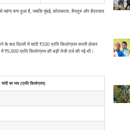
से महंगा बना हुआ है, जबकि मुंबई, कोलकाता, बेंगलुरु और हैदराबाद
े के बाद दिल्ली में चांदी ₹100 प्रति किलोग्राम सस्ती होकर
में ₹5,000 प्रति किलोग्राम की बड़ी तेजी दर्ज की गई थी।
चांदी का भाव (प्रति किलोग्राम)