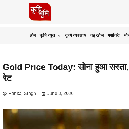
होम
कृषि न्यूज़
कृषि व्यवसाय
नई खोज
मशीनरी
यो
Gold Price Today: सोना हुआ सस्ता, चार
रेट
Pankaj Singh
June 3, 2026