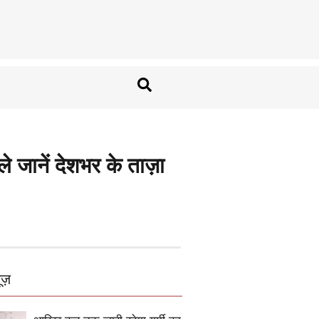
जानें देशभर के ताज़ा
ूज़