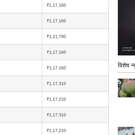
₹1,17,160
₹1,17,160
₹1,21,790
₹1,17,160
विशेष न्य
₹1,17,160
₹1,17,310
₹1,17,210
₹1,17,310
₹1,17,210