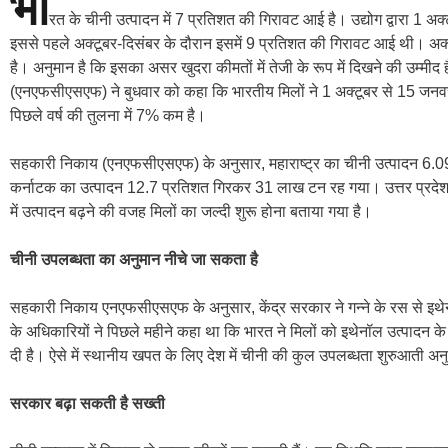
भा
रत के चीनी उत्पादन में 7 प्रतिशत की गिरावट आई है। उद्योग द्वारा 1 अक
इससे पहले अक्टूबर-दिसंबर के दौरान इसमें 9 प्रतिशत की गिरावट आई थी। अक्टूबर
है। अनुमान है कि इसका असर खुदरा कीमतों में तेजी के रूप में दिखने की उम्
(एनएफसीएसएफ) ने बुधवार को कहा कि भारतीय मिलों ने 1 अक्टूबर से 15 जनव
पिछले वर्ष की तुलना में 7% कम है।
सहकारी निकाय (एनएफसीएसएफ) के अनुसार, महाराष्ट्र का चीनी उत्पादन 6.
कर्नाटक का उत्पादन 12.7 प्रतिशत गिरकर 31 लाख टन रह गया। उत्तर प्रदेश
में उत्पादन बढ़ने की वजह मिलों का जल्दी शुरू होना बताया गया है।
चीनी उपलब्धता का अनुमान नीचे जा सकता है
सहकारी निकाय एनएफसीएसएफ के अनुसार, केंद्र सरकार ने गन्ने के रस से इथे
के अधिकारियों ने पिछले महीने कहा था कि भारत ने मिलों को इथेनॉल उत्पादन
दी है। ऐसे में स्थानीय खपत के लिए देश में चीनी की कुल उपलब्धता शुरुआती अ
सरकार बढ़ा सकती है सख्ती