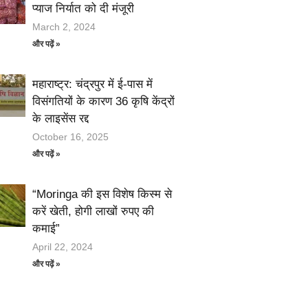
प्याज निर्यात को दी मंजूरी
March 2, 2024
और पढ़ें »
महाराष्ट्र: चंद्रपुर में ई-पास में
विसंगतियों के कारण 36 कृषि केंद्रों
के लाइसेंस रद्द
October 16, 2025
और पढ़ें »
“Moringa की इस विशेष किस्म से
करें खेती, होगी लाखों रुपए की
कमाई”
April 22, 2024
और पढ़ें »