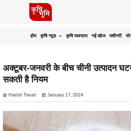
होम
कृषि न्यूज़
कृषि व्यवसाय
नई खोज
मशीनरी
यो
अक्टूबर-जनवरी के बीच चीनी उत्पादन घटने
सकती है नियम
Harish Tiwari
January 17, 2024