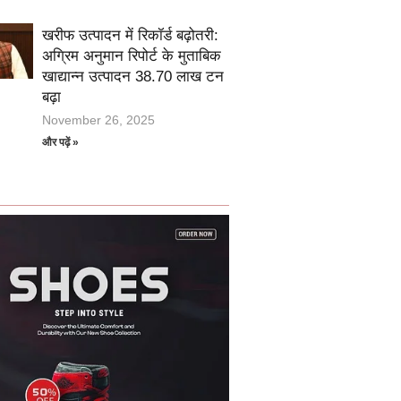
खरीफ उत्पादन में रिकॉर्ड बढ़ोतरी:
अग्रिम अनुमान रिपोर्ट के मुताबिक
खाद्यान्न उत्पादन 38.70 लाख टन
बढ़ा
November 26, 2025
और पढ़ें »