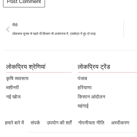
पीछे
लोकसभा चुनाव से पहले भी किसान भी असमंजस में, एसकेएम में हुए दो फाड़
लोकप्रिय श्रेणियां
लोकप्रिय ट्रेंड
कृषि व्यवसाय
पंजाब
मशीनरी
हरियाणा
नई खोज
किसान आंदोलन
महंगाई
हमारे बारे में
संपर्क
उपयोग की शर्तें
गोपनीयता नीति
अस्वीकरण