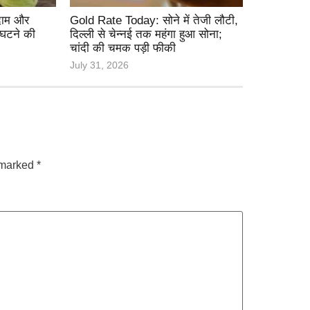
 दाम और
Gold Rate Today: सोने में तेजी लौटी,
 घटने की
दिल्ली से चेन्नई तक महंगा हुआ सोना;
चांदी की चमक पड़ी फीकी
July 31, 2026
e marked
*