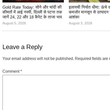
Gold Rate Today: सोने और चांदी की
इलायची निर्यात धीमा: ऊंचे
कीमतों में आई नरमी, दिल्ली से पटना तक
कमजोर मानसून से उत्पादन
जानें 24, 22 और 18 कैरेट के ताजा भाव
आशंका
August 5, 2026
August 3, 2026
Leave a Reply
Your email address will not be published.
Required fields ar
Comment
*