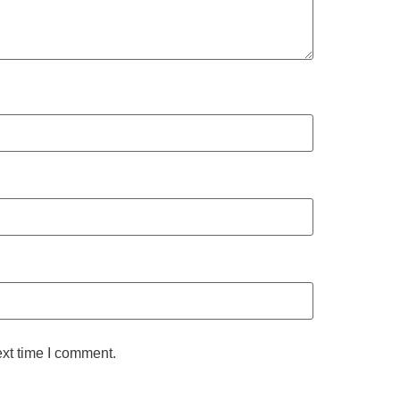
ext time I comment.