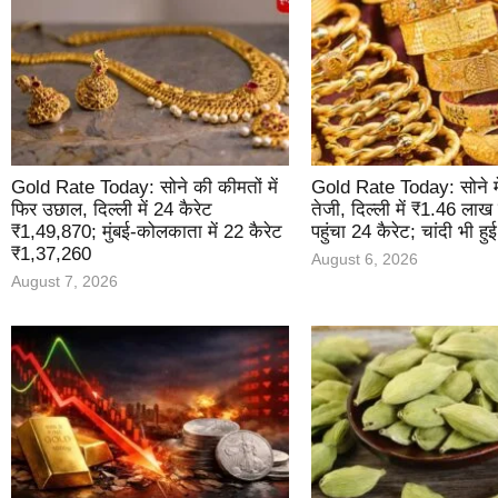
Gold Rate Today: सोने की कीमतों में
Gold Rate Today: सोने म
फिर उछाल, दिल्ली में 24 कैरेट
तेजी, दिल्ली में ₹1.46 लाख
₹1,49,870; मुंबई-कोलकाता में 22 कैरेट
पहुंचा 24 कैरेट; चांदी भी हु
₹1,37,260
August 6, 2026
August 7, 2026