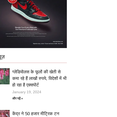
ूज़
ग्लेडियोलस के फूलों की खेती से
कमा रहे हैं लाखों रुपये, विदेशों में भी
हो रहा है एक्सपोर्ट
January 19, 2024
और पढ़ें »
केंद्र ने 50 हजार मीट्रिक टन