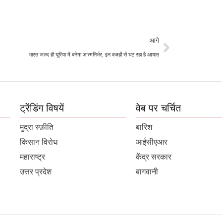
आगे
भारत जल्द ही यूरिया में बनेगा आत्मनिर्भर, इन वजहों से घट रहा है आयात
ट्रेंडिंग विषयें
वेब पर चर्चित
मुद्रा स्फ़ीति
बारिश
किसान विरोध
आईसीएआर
महाराष्ट्र
केंद्र सरकार
उत्तर प्रदेश
बागवानी