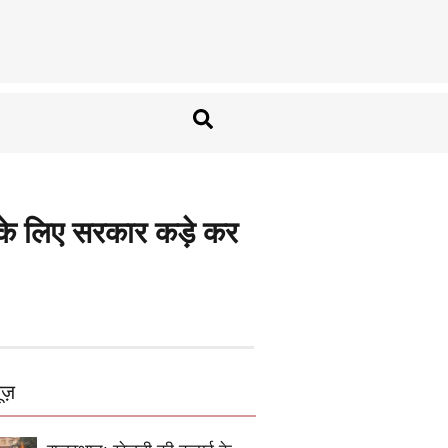
े के लिए सरकार कड़े कर
ूज़