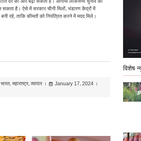
द्रास्फीति दर को और बढ़ा सकती है। आगामी लोकसभा चुनाव को
कता है। ऐसे में सरकार चीनी मिलों, भंडारण केंद्रों में
बनी रहे, ताकि कीमतों को नियंत्रित करने में मदद मिले।
विशेष न्य
ण भारत
,
महाराष्ट्र
,
व्यापार
January 17, 2024