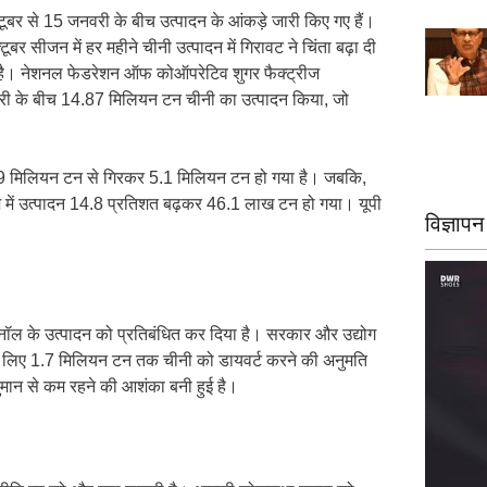
्टूबर से 15 जनवरी के बीच उत्पादन के आंकड़े जारी किए गए हैं।
 सीजन में हर महीने चीनी उत्पादन में गिरावट ने चिंता बढ़ा दी
मीद है। नेशनल फेडरेशन ऑफ कोऑपरेटिव शुगर फैक्ट्रीज
री के बीच 14.87 मिलियन टन चीनी का उत्पादन किया, जो
09 मिलियन टन से गिरकर 5.1 मिलियन टन हो गया है। जबकि,
 में उत्पादन 14.8 प्रतिशत बढ़कर 46.1 लाख टन हो गया। यूपी
विज्ञापन
नॉल के उत्पादन को प्रतिबंधित कर दिया है। सरकार और उद्योग
 के लिए 1.7 मिलियन टन तक चीनी को डायवर्ट करने की अनुमति
नुमान से कम रहने की आशंका बनी हुई है।