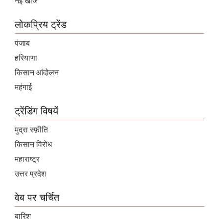
नई खोज
लोकप्रिय ट्रेंड
पंजाब
हरियाणा
किसान आंदोलन
महंगाई
ट्रेंडिंग विषयें
मुद्रा स्फ़ीति
किसान विरोध
महाराष्ट्र
उत्तर प्रदेश
वेब पर चर्चित
बारिश