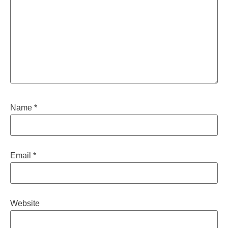
Name
*
Email
*
Website