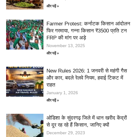
और पढ़ें »
Farmer Protest: कर्नाटक किसान आंदोलन
फिर गरमाया, गन्ना किसान ₹3500 प्रति टन
FRP की मांग पर अड़े
November 13, 2025
और पढ़ें »
New Rules 2026: 1 जनवरी से महंगी गैस
और कार, बदले रेलवे नियम, हवाई टिकट में
राहत
January 1, 2026
और पढ़ें »
ओडिशा के सुंदरगढ़ जिले में धान खरीद केंद्रों
से दूर रह रहे हैं किसान, जानिए क्यों
December 29, 2023