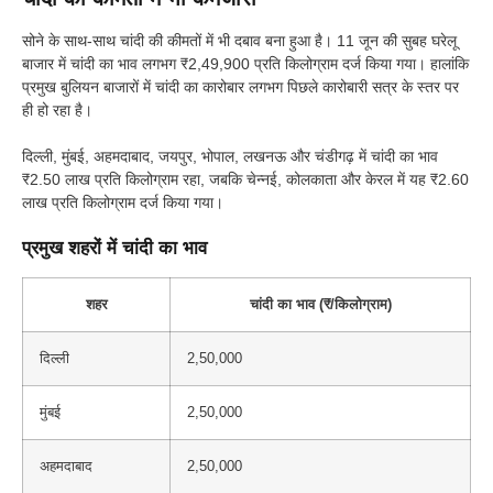
सोने के साथ-साथ चांदी की कीमतों में भी दबाव बना हुआ है। 11 जून की सुबह घरेलू
बाजार में चांदी का भाव लगभग ₹2,49,900 प्रति किलोग्राम दर्ज किया गया। हालांकि
प्रमुख बुलियन बाजारों में चांदी का कारोबार लगभग पिछले कारोबारी सत्र के स्तर पर
ही हो रहा है।
दिल्ली, मुंबई, अहमदाबाद, जयपुर, भोपाल, लखनऊ और चंडीगढ़ में चांदी का भाव
₹2.50 लाख प्रति किलोग्राम रहा, जबकि चेन्नई, कोलकाता और केरल में यह ₹2.60
लाख प्रति किलोग्राम दर्ज किया गया।
प्रमुख शहरों में चांदी का भाव
शहर
चांदी का भाव (₹/किलोग्राम)
दिल्ली
2,50,000
मुंबई
2,50,000
अहमदाबाद
2,50,000