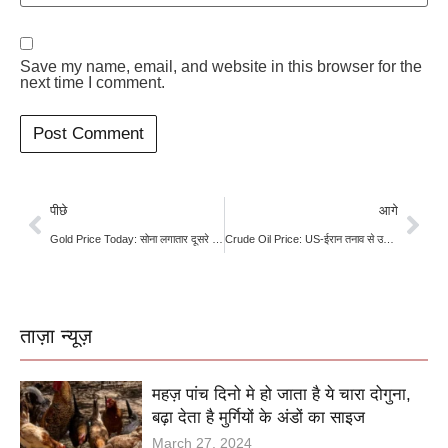
Save my name, email, and website in this browser for the
next time I comment.
पीछे
आगे
Gold Price Today: सोना लगातार दूसरे दिन महंगा, चांदी में बड़ी गिरावट; खरीदारी से पहले जानें ताजा रेट
Crude Oil Price: US-ईरान तनाव से उछला कच्चा तेल, होर्मुज संकट के बीच ब्रेंट $95 के पार
ताज़ा न्यूज़
महज़ पांच दिनो मे हो जाता है ये चारा दोगुना,
बढ़ा देता है मुर्गियों के अंडों का साइज
March 27, 2024