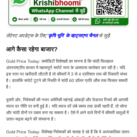
लेटेस्ट अपडेट्स के लिए
‘कृषि भूमि’ के व्हाट्सएप्प चैनल
से जुड़ें
आगे कैसा रहेगा बाजार?
Gold Price Today: कमोडिटी विशेषज्ञों का मानना है कि चांदी फिलहाल
अंतरराष्ट्रीय बाजार में महत्वपूर्ण सपोर्ट स्तर के आसपास कारोबार कर रही है। यदि
इस स्तर पर खरीदारी लौटती है तो कीमतों में 3 से 4 प्रतिशत तक की रिकवरी संभव
है। हालांकि सपोर्ट टूटने की स्थिति में चांदी 60 डॉलर प्रति औंस तक फिसल सकती
है।
दूसरी ओर, निवेशकों की नजर अमेरिकी महंगाई आंकड़ों और फेडरल रिजर्व की आगामी
ब्याज दर नीति पर बनी हुई है। यदि ब्याज दरें लंबे समय तक ऊंची रहती हैं, तो सोना
और चांदी दोनों पर दबाव बना रह सकता है। ऐसे में आने वाले दिनों में कीमती धातुओं में
उतार-चढ़ाव बढ़ने की संभावना है।
Gold Price Today: विशेषज्ञ निवेशकों को सलाह दे रहे हैं कि वे अल्पकालिक उतार-