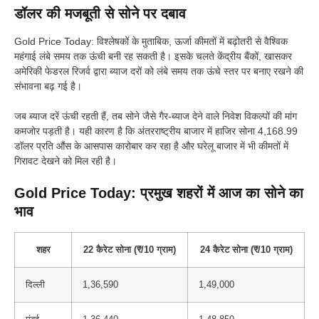
डॉलर की मजबूती से सोने पर दबाव
Gold Price Today: विश्लेषकों के मुताबिक, ऊर्जा कीमतों में बढ़ोतरी से वैश्विक
महंगाई लंबे समय तक ऊंची बनी रह सकती है। इसके चलते केंद्रीय बैंकों, खासकर
अमेरिकी फेडरल रिजर्व द्वारा ब्याज दरों को लंबे समय तक ऊंचे स्तर पर बनाए रखने की
संभावना बढ़ गई है।
जब ब्याज दरें ऊंची रहती हैं, तब सोने जैसे गैर-ब्याज देने वाले निवेश विकल्पों की मांग
कमजोर पड़ती है। यही कारण है कि अंतरराष्ट्रीय बाजार में हाजिर सोना 4,168.99
डॉलर प्रति औंस के आसपास कारोबार कर रहा है और घरेलू बाजार में भी कीमतों में
गिरावट देखने को मिल रही है।
Gold Price Today:
प्रमुख शहरों में आज का सोने का
भाव
शहर
22 कैरेट सोना (₹/10 ग्राम)
24 कैरेट सोना (₹/10 ग्राम)
दिल्ली
1,36,590
1,49,000