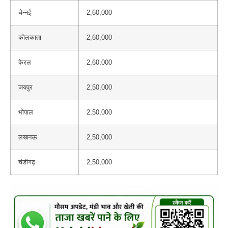
चेन्नई
2,60,000
कोलकाता
2,60,000
केरल
2,60,000
जयपुर
2,50,000
भोपाल
2,50,000
लखनऊ
2,50,000
चंडीगढ़
2,50,000