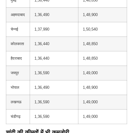
मुंबई
1,36,440
1,48,850
अहमदाबाद
1,36,490
1,48,900
चेन्नई
1,37,990
1,50,540
कोलकाता
1,36,440
1,48,850
हैदराबाद
1,36,440
1,48,850
जयपुर
1,36,590
1,49,000
भोपाल
1,36,490
1,48,900
लखनऊ
1,36,590
1,49,000
चंडीगढ़
1,36,590
1,49,000
चांदी की कीमतों में भी कमजोरी