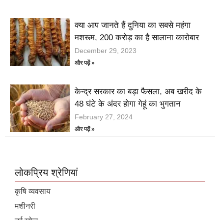
क्या आप जानते हैं दुनिया का सबसे महंगा
मशरूम, 200 करोड़ का है सालाना कारोबार
December 29, 2023
और पढ़ें »
केन्द्र सरकार का बड़ा फैसला, अब खरीद के
48 घंटे के अंदर होगा गेहूं का भुगतान
February 27, 2024
और पढ़ें »
लोकप्रिय श्रेणियां
कृषि व्यवसाय
मशीनरी