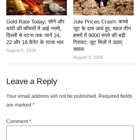
Gold Rate Today: सोने और
Jute Prices Crash: कच्चे
चांदी की कीमतों में आई नरमी,
जूट के दाम आधे हुए, महज तीन
दिल्ली से पटना तक जानें 24,
हफ्तों में 9000 रुपये की बड़ी
22 और 18 कैरेट के ताजा भाव
गिरावट; जूट मिलों ने उठाए
सवाल
August 5, 2026
August 3, 2026
Leave a Reply
Your email address will not be published.
Required fields
are marked
*
Comment
*