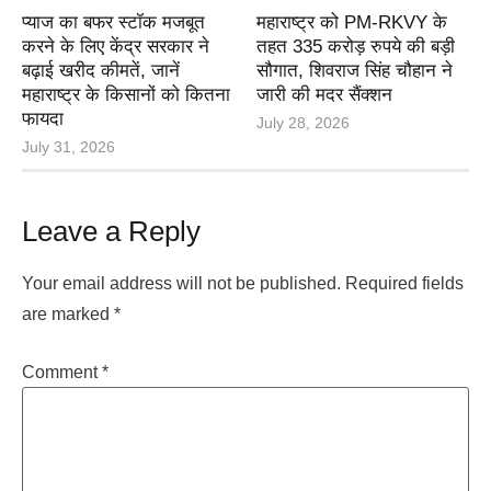
प्याज का बफर स्टॉक मजबूत
महाराष्ट्र को PM-RKVY के
करने के लिए केंद्र सरकार ने
तहत 335 करोड़ रुपये की बड़ी
बढ़ाई खरीद कीमतें, जानें
सौगात, शिवराज सिंह चौहान ने
महाराष्ट्र के किसानों को कितना
जारी की मदर सैंक्शन
फायदा
July 28, 2026
July 31, 2026
Leave a Reply
Your email address will not be published.
Required fields
are marked
*
Comment
*