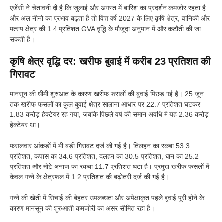
एजेंसी ने चेतावनी दी है कि जुलाई और अगस्त में बारिश का प्रदर्शन कमजोर रहता है
और अल नीनो का प्रभाव बढ़ता है तो वित्त वर्ष 2027 के लिए कृषि क्षेत्र, वानिकी और
मत्स्य क्षेत्र की 1.4 प्रतिशत GVA वृद्धि के मौजूदा अनुमान में और कटौती की जा
सकती है।
कृषि क्षेत्र वृद्धि दर: खरीफ बुवाई में करीब 23 प्रतिशत की
गिरावट
मानसून की धीमी शुरुआत के कारण खरीफ फसलों की बुवाई पिछड़ गई है। 25 जून
तक खरीफ फसलों का कुल बुवाई क्षेत्र सालाना आधार पर 22.7 प्रतिशत घटकर
1.83 करोड़ हेक्टेयर रह गया, जबकि पिछले वर्ष की समान अवधि में यह 2.36 करोड़
हेक्टेयर था।
फसलवार आंकड़ों में भी बड़ी गिरावट दर्ज की गई है। तिलहन का रकबा 53.3
प्रतिशत, कपास का 34.6 प्रतिशत, दलहन का 30.5 प्रतिशत, धान का 25.2
प्रतिशत और मोटे अनाज का रकबा 11.7 प्रतिशत घटा है। प्रमुख खरीफ फसलों में
केवल गन्ने के क्षेत्रफल में 1.2 प्रतिशत की बढ़ोतरी दर्ज की गई है।
गन्ने की खेती में सिंचाई की बेहतर उपलब्धता और अपेक्षाकृत पहले बुवाई पूरी होने के
कारण मानसून की शुरुआती कमजोरी का असर सीमित रहा है।