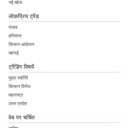
नई खोज
लोकप्रिय ट्रेंड
पंजाब
हरियाणा
किसान आंदोलन
महंगाई
ट्रेंडिंग विषयें
मुद्रा स्फ़ीति
किसान विरोध
महाराष्ट्र
उत्तर प्रदेश
वेब पर चर्चित