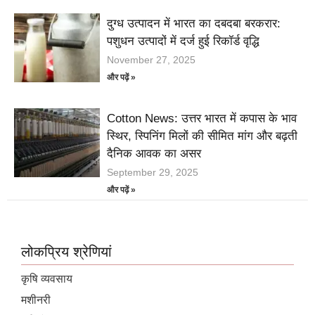
दुग्ध उत्पादन में भारत का दबदबा बरकरार:
पशुधन उत्पादों में दर्ज हुई रिकॉर्ड वृद्धि
November 27, 2025
और पढ़ें »
Cotton News: उत्तर भारत में कपास के भाव
स्थिर, स्पिनिंग मिलों की सीमित मांग और बढ़ती
दैनिक आवक का असर
September 29, 2025
और पढ़ें »
लोकप्रिय श्रेणियां
कृषि व्यवसाय
मशीनरी