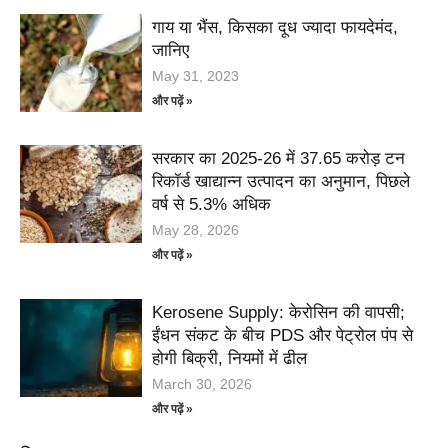
गाय या भैंस, किसका दूध ज्यादा फायदेमंद,
जानिए
May 31, 2023
और पढ़ें »
सरकार का 2025-26 में 37.65 करोड़ टन
रिकॉर्ड खाद्यान्न उत्पादन का अनुमान, पिछले
वर्ष से 5.3% अधिक
May 28, 2026
और पढ़ें »
Kerosene Supply: केरोसिन की वापसी;
ईंधन संकट के बीच PDS और पेट्रोल पंप से
होगी बिक्री, नियमों में ढील
March 30, 2026
और पढ़ें »