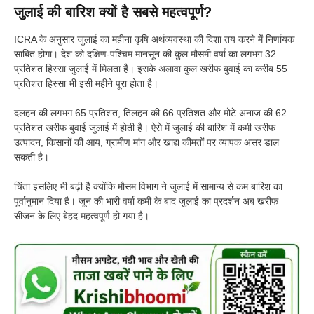
जुलाई की बारिश क्यों है सबसे महत्वपूर्ण?
ICRA के अनुसार जुलाई का महीना कृषि अर्थव्यवस्था की दिशा तय करने में निर्णायक
साबित होगा। देश को दक्षिण-पश्चिम मानसून की कुल मौसमी वर्षा का लगभग 32
प्रतिशत हिस्सा जुलाई में मिलता है। इसके अलावा कुल खरीफ बुवाई का करीब 55
प्रतिशत हिस्सा भी इसी महीने पूरा होता है।
दलहन की लगभग 65 प्रतिशत, तिलहन की 66 प्रतिशत और मोटे अनाज की 62
प्रतिशत खरीफ बुवाई जुलाई में होती है। ऐसे में जुलाई की बारिश में कमी खरीफ
उत्पादन, किसानों की आय, ग्रामीण मांग और खाद्य कीमतों पर व्यापक असर डाल
सकती है।
चिंता इसलिए भी बढ़ी है क्योंकि मौसम विभाग ने जुलाई में सामान्य से कम बारिश का
पूर्वानुमान दिया है। जून की भारी वर्षा कमी के बाद जुलाई का प्रदर्शन अब खरीफ
सीजन के लिए बेहद महत्वपूर्ण हो गया है।