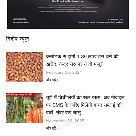
विशेष न्यूज़
कर्नाटक से होगी 1.39 लाख टन चने की
खरीद, केंद्र सरकार ने दी मंजूरी
February 16, 2024
और पढ़ें »
यूपी में बिचौलियों का खेल खत्म, अब मोबाइल
पर SMS के जरिए मिलेगी गन्ना सप्लाई की
पर्ची, नंबर रखें चालू
November 12, 2025
और पढ़ें »