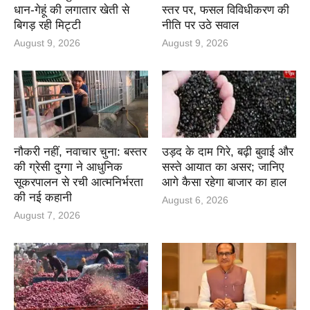
धान-गेहूं की लगातार खेती से
स्तर पर, फसल विविधीकरण की
बिगड़ रही मिट्टी
नीति पर उठे सवाल
August 9, 2026
August 9, 2026
नौकरी नहीं, नवाचार चुना: बस्तर
उड़द के दाम गिरे, बढ़ी बुवाई और
की ग्रेसी दुग्गा ने आधुनिक
सस्ते आयात का असर; जानिए
सूकरपालन से रची आत्मनिर्भरता
आगे कैसा रहेगा बाजार का हाल
की नई कहानी
August 6, 2026
August 7, 2026