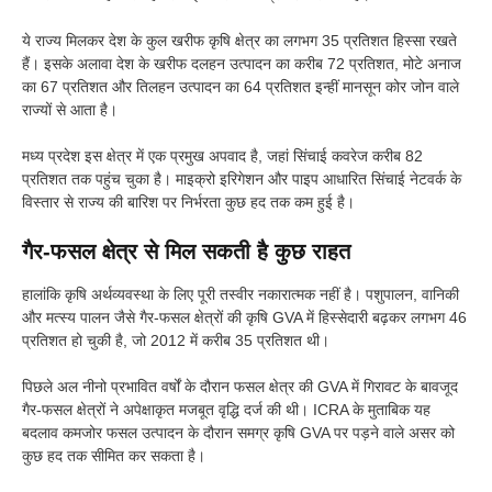
ये राज्य मिलकर देश के कुल खरीफ कृषि क्षेत्र का लगभग 35 प्रतिशत हिस्सा रखते
हैं। इसके अलावा देश के खरीफ दलहन उत्पादन का करीब 72 प्रतिशत, मोटे अनाज
का 67 प्रतिशत और तिलहन उत्पादन का 64 प्रतिशत इन्हीं मानसून कोर जोन वाले
राज्यों से आता है।
मध्य प्रदेश इस क्षेत्र में एक प्रमुख अपवाद है, जहां सिंचाई कवरेज करीब 82
प्रतिशत तक पहुंच चुका है। माइक्रो इरिगेशन और पाइप आधारित सिंचाई नेटवर्क के
विस्तार से राज्य की बारिश पर निर्भरता कुछ हद तक कम हुई है।
गैर-फसल क्षेत्र से मिल सकती है कुछ राहत
हालांकि कृषि अर्थव्यवस्था के लिए पूरी तस्वीर नकारात्मक नहीं है। पशुपालन, वानिकी
और मत्स्य पालन जैसे गैर-फसल क्षेत्रों की कृषि GVA में हिस्सेदारी बढ़कर लगभग 46
प्रतिशत हो चुकी है, जो 2012 में करीब 35 प्रतिशत थी।
पिछले अल नीनो प्रभावित वर्षों के दौरान फसल क्षेत्र की GVA में गिरावट के बावजूद
गैर-फसल क्षेत्रों ने अपेक्षाकृत मजबूत वृद्धि दर्ज की थी। ICRA के मुताबिक यह
बदलाव कमजोर फसल उत्पादन के दौरान समग्र कृषि GVA पर पड़ने वाले असर को
कुछ हद तक सीमित कर सकता है।