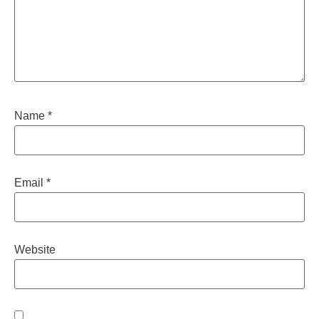
Name
*
Email
*
Website