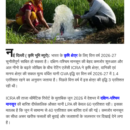
न
ई दिल्ली ( कृषि भूमि ब्यूरो):
भारत के
कृषि क्षेत्र
के लिए वित्त वर्ष 2026-27
चुनौतीपूर्ण साबित हो सकता है। दक्षिण-पश्चिम मानसून की बेहद कमजोर शुरुआत और
अल नीनो के बढ़ते जोखिम के बीच रेटिंग एजेंसी ICRA ने कृषि क्षेत्र, वानिकी एवं
मत्स्य क्षेत्र की सकल मूल्य वर्धित यानी GVA वृद्धि दर वित्त वर्ष 2026-27 में 1.4
प्रतिशत रहने का अनुमान जताया है। पिछले वित्त वर्ष में इस क्षेत्र की वृद्धि 3 प्रतिशत
रही थी।
ICRA की ताजा थीमैटिक रिपोर्ट के मुताबिक जून 2026 में देशभर में
दक्षिण-पश्चिम
मानसून
की बारिश दीर्घकालिक औसत यानी LPA की केवल 60 प्रतिशत रही। इसका
मतलब है कि जून में सामान्य से 40 प्रतिशत कम बारिश दर्ज की गई। कमजोर मानसून
का सीधा असर खरीफ फसलों की बुवाई और जलाशयों के जलस्तर पर दिखाई देने लगा
है।