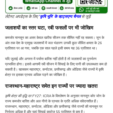
लेटेस्ट अपडेट्स के लिए
‘कृषि भूमि’ के व्हाट्सएप्प चैनल
से जुड़ें
जलाशयों का स्तर घटा, रबी फसलों पर भी जोखिम
कमजोर मानसून का असर केवल खरीफ सीजन तक सीमित नहीं रह सकता। जून के
अंत तक देश के प्रमुख जलाशयों में जल भंडारण उनकी कुल जीवित क्षमता के 26
प्रतिशत पर आ गया, जबकि एक साल पहले इसी समय यह 36 प्रतिशत था।
यदि जुलाई और अगस्त में पर्याप्त बारिश नहीं होती है तो जलाशयों का पुनर्भरण
प्रभावित होगा। इससे आगामी रबी सीजन में सिंचाई के लिए पानी की उपलब्धता कम हो
सकती है। खासकर महाराष्ट्र, कर्नाटक, छत्तीसगढ़ और ओडिशा जैसे राज्यों में कृषि
क्षेत्र पर इसका प्रभाव अधिक पड़ने का जोखिम है।
राजस्थान-महाराष्ट्र समेत इन राज्यों पर ज्यादा खतरा
कृषि क्षेत्र की वृद्धि दर FY27
: ICRA के विश्लेषण के अनुसार मानसून कोर जोन के
राज्य कमजोर बारिश और अल नीनो के प्रभाव के प्रति अधिक संवेदनशील हैं।
राजस्थान, महाराष्ट्र, कर्नाटक, ओडिशा और छत्तीसगढ़ जैसे राज्यों की मानसून पर
निर्भरता अधिक है और यहां सिंचाई कवरेज 55 प्रतिशत से कम है।