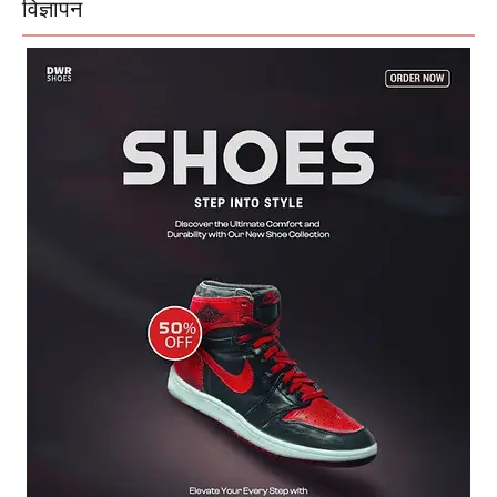
विज्ञापन