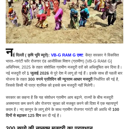
न
ई दिल्ली ( कृषि भूमि ब्यूरो):
VB-G RAM G एक्ट
: केंद्र सरकार ने विकसित
भारत–गारंटी फॉर रोजगार एंड आजीविका मिशन (ग्रामीण) [VB-G RAM G]
अधिनियम, 2025 के तहत संशोधित ग्रामीण मजदूरी दरों को अधिसूचित कर दिया है।
नई मजदूरी दरें
1 जुलाई 2026
से पूरे देश में लागू हो गई हैं। इसके साथ ही पहली बार
योजना के तहत
300 रुपये प्रतिदिन की न्यूनतम आधार मजदूरी
निर्धारित की गई है,
जिससे किसी भी पात्र श्रमिक को इससे कम मजदूरी नहीं मिलेगी।
सरकार का कहना है कि यह संशोधन ग्रामीण आय बढ़ाने, राज्यों के बीच मजदूरी
असमानता कम करने और रोजगार सुरक्षा को मजबूत करने की दिशा में एक महत्वपूर्ण
कदम है। नए कानून के लागू होने के साथ ग्रामीण रोजगार गारंटी की अवधि भी
100
दिनों से बढ़ाकर 125 दिन
कर दी गई है।
300 रुपये की न्यूनतम मजदूरी का प्रावधान