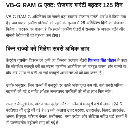
VB-G RAM G एक्ट: रोजगार गारंटी बढ़कर 125 दिन
VB-G RAM G अधिनियम का सबसे बड़ा बदलाव रोजगार गारंटी अवधि में किया गया
है। अब पात्र ग्रामीण परिवारों को पहले की तुलना में
25 अतिरिक्त दिनों
का रोजगार
मिलेगा। सरकार का मानना है कि इससे ग्रामीण क्षेत्रों में रोजगार के अवसर बढ़ेंगे और
मौसमी बेरोजगारी का प्रभाव कम होगा।
किन राज्यों को मिलेगा सबसे अधिक लाभ
केंद्रीय ग्रामीण विकास एवं कृषि एवं किसान कल्याण मंत्री
शिवराज सिंह चौहान
ने कहा
कि संशोधित मजदूरी दरों का उद्देश्य ग्रामीण आजीविका को मजबूत करना और राज्यों के
बीच लंबे समय से चली आ रही मजदूरी असमानताओं को कम करना है।
उनके अनुसार, जिन राज्यों में मजदूरी दर पहले अपेक्षाकृत कम थी, वहां सबसे अधिक
बढ़ोतरी की गई है ताकि अधिक जरूरतमंद श्रमिकों को सीधा लाभ मिल सके।
सरकार के मुताबिक, अरुणाचल प्रदेश और नागालैंड में मजदूरी दरों में लगभग 24.5
प्रतिशत की वृद्धि की गई है। इसके अलावा उत्तर प्रदेश, उत्तराखंड, बिहार, झारखंड,
असम, त्रिपुरा, पश्चिम बंगाल, छत्तीसगढ़, मध्य प्रदेश और ओडिशा सहित कई राज्यों में
भी उल्लेखनीय बढ़ोतरी लागू की गई है।