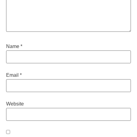
Name
*
Email
*
Website