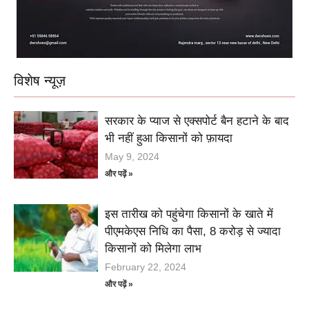
विशेष न्यूज़
सरकार के प्याज से एक्सपोर्ट बैन हटाने के बाद
भी नहीं हुआ किसानों को फ़ायदा
May 9, 2024
और पढ़ें »
इस तारीख को पहुंचेगा किसानों के खाते में
पीएमकेएस निधि का पैसा, 8 करोड़ से ज्यादा
किसानों को मिलेगा लाभ
February 22, 2024
और पढ़ें »