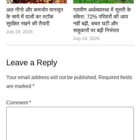
अल नीनो और कमजोर मानसून
ग्रामीण अर्थव्यवस्था में सुस्ती के
के साये में दालों का स्टॉक
संकेत: 72% परिवारों की आय
सुरक्षित रखने की तैयारी
नहीं बढ़ी, बचत घटी और
साहूकारों पर बढ़ी निर्भरता
July 28, 2026
July 24, 2026
Leave a Reply
Your email address will not be published.
Required fields
are marked
*
Comment
*