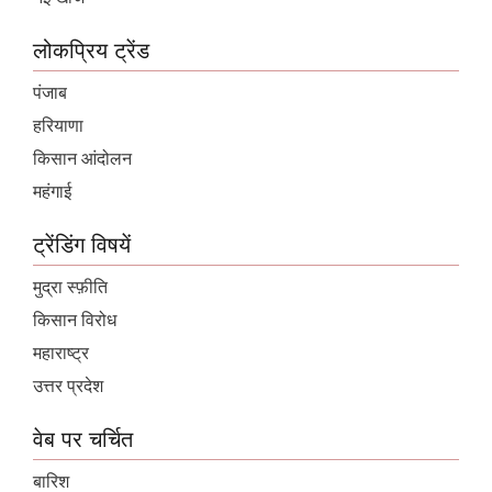
लोकप्रिय ट्रेंड
पंजाब
हरियाणा
किसान आंदोलन
महंगाई
ट्रेंडिंग विषयें
मुद्रा स्फ़ीति
किसान विरोध
महाराष्ट्र
उत्तर प्रदेश
वेब पर चर्चित
बारिश