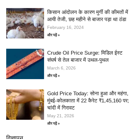
किसान आंदोलन के कारण मुर्गी की कीमतों में
आयी तेजी, छह महीने से बाजार पड़ा था ठंडा
February 16, 2024
और पढ़ें »
Crude Oil Price Surge: मिडिल ईस्ट
संघर्ष से तेल बाजार में उथल-पुथल
March 6, 2026
और पढ़ें »
Gold Price Today: सोना हुआ और महंगा,
मुंबई-कोलकाता में 22 कैरेट ₹1,45,160 पर;
चांदी में गिरावट
May 21, 2026
और पढ़ें »
विज्ञापन