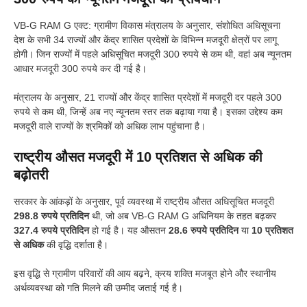
VB-G RAM G एक्ट: ग्रामीण विकास मंत्रालय के अनुसार, संशोधित अधिसूचना
देश के सभी 34 राज्यों और केंद्र शासित प्रदेशों के विभिन्न मजदूरी क्षेत्रों पर लागू
होगी। जिन राज्यों में पहले अधिसूचित मजदूरी 300 रुपये से कम थी, वहां अब न्यूनतम
आधार मजदूरी 300 रुपये कर दी गई है।
मंत्रालय के अनुसार, 21 राज्यों और केंद्र शासित प्रदेशों में मजदूरी दर पहले 300
रुपये से कम थी, जिन्हें अब नए न्यूनतम स्तर तक बढ़ाया गया है। इसका उद्देश्य कम
मजदूरी वाले राज्यों के श्रमिकों को अधिक लाभ पहुंचाना है।
राष्ट्रीय औसत मजदूरी में 10 प्रतिशत से अधिक की
बढ़ोतरी
सरकार के आंकड़ों के अनुसार, पूर्व व्यवस्था में राष्ट्रीय औसत अधिसूचित मजदूरी
298.8 रुपये प्रतिदिन
थी, जो अब VB-G RAM G अधिनियम के तहत बढ़कर
327.4 रुपये प्रतिदिन
हो गई है। यह औसतन
28.6 रुपये प्रतिदिन
या
10 प्रतिशत
से अधिक
की वृद्धि दर्शाता है।
इस वृद्धि से ग्रामीण परिवारों की आय बढ़ने, क्रय शक्ति मजबूत होने और स्थानीय
अर्थव्यवस्था को गति मिलने की उम्मीद जताई गई है।