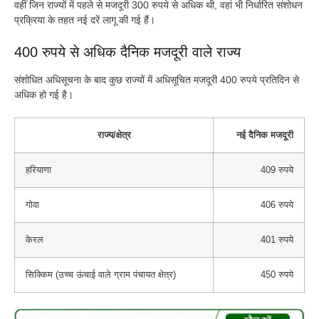
वहीं जिन राज्यों में पहले से मजदूरी 300 रुपये से अधिक थी, वहां भी निर्धारित संशोधन
प्रक्रिया के तहत नई दरें लागू की गई हैं।
400 रुपये से अधिक दैनिक मजदूरी वाले राज्य
संशोधित अधिसूचना के बाद कुछ राज्यों में अधिसूचित मजदूरी 400 रुपये प्रतिदिन से
अधिक हो गई है।
राज्य/क्षेत्र
नई दैनिक मजदूरी
हरियाणा
409 रुपये
गोवा
406 रुपये
केरल
401 रुपये
सिक्किम (उच्च ऊंचाई वाले ग्राम पंचायत क्षेत्र)
450 रुपये