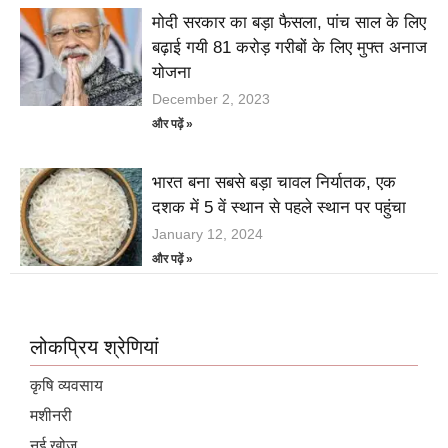
मोदी सरकार का बड़ा फैसला, पांच साल के लिए
बढ़ाई गयी 81 करोड़ गरीबों के लिए मुफ्त अनाज
योजना
December 2, 2023
और पढ़ें »
भारत बना सबसे बड़ा चावल निर्यातक, एक
दशक में 5 वें स्थान से पहले स्थान पर पहुंचा
January 12, 2024
और पढ़ें »
लोकप्रिय श्रेणियां
कृषि व्यवसाय
मशीनरी
नई खोज