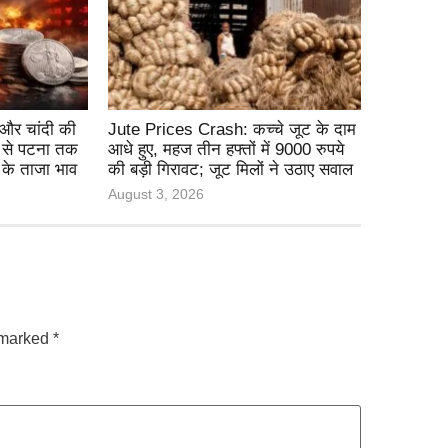
और चांदी की
Jute Prices Crash: कच्चे जूट के दाम
ी से पटना तक
आधे हुए, महज तीन हफ्तों में 9000 रुपये
 के ताजा भाव
की बड़ी गिरावट; जूट मिलों ने उठाए सवाल
August 3, 2026
e marked
*