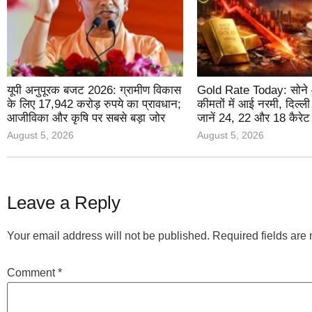
यूपी अनुपूरक बजट 2026: ग्रामीण विकास
Gold Rate Today: सोने 
के लिए 17,942 करोड़ रुपये का प्रावधान;
कीमतों में आई नरमी, दिल्ल
आजीविका और कृषि पर सबसे बड़ा जोर
जानें 24, 22 और 18 कैरेट
August 5, 2026
August 5, 2026
Leave a Reply
Your email address will not be published.
Required fields ar
Comment
*