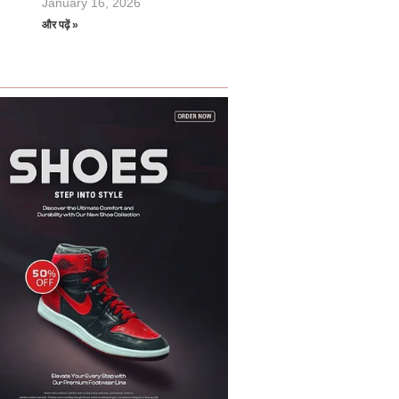
January 16, 2026
और पढ़ें »