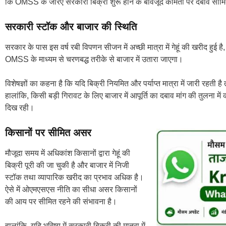
कि OMSS के जरिए सरकारी बिक्री शुरू होने के बावजूद कीमतों पर दबाव सीमि
सरकारी स्टॉक और बाजार की स्थिति
सरकार के पास इस वर्ष रबी विपणन सीजन में अच्छी मात्रा में गेहूं की खरीद हुई 
OMSS के माध्यम से चरणबद्ध तरीके से बाजार में उतारा जाएगा।
विशेषज्ञों का कहना है कि यदि बिक्री नियमित और पर्याप्त मात्रा में जारी रहती ह
हालांकि, किसी बड़ी गिरावट के लिए बाजार में आपूर्ति का दबाव मांग की तुलना
दिख रही।
किसानों पर सीमित असर
मौजूदा समय में अधिकांश किसानों द्वारा गेहूं की
बिक्री पूरी की जा चुकी है और बाजार में निजी
स्टॉक तथा व्यापारिक खरीद का प्रभाव अधिक है।
ऐसे में ओएमएसएस नीति का सीधा असर किसानों
की आय पर सीमित रहने की संभावना है।
हालांकि, यदि भविष्य में सरकारी बिक्री की मात्रा में