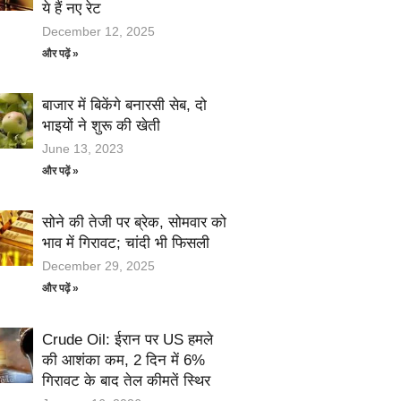
ये हैं नए रेट
December 12, 2025
और पढ़ें »
बाजार में बिकेंगे बनारसी सेब, दो
भाइयों ने शुरू की खेती
June 13, 2023
और पढ़ें »
सोने की तेजी पर ब्रेक, सोमवार को
भाव में गिरावट; चांदी भी फिसली
December 29, 2025
और पढ़ें »
Crude Oil: ईरान पर US हमले
की आशंका कम, 2 दिन में 6%
गिरावट के बाद तेल कीमतें स्थिर