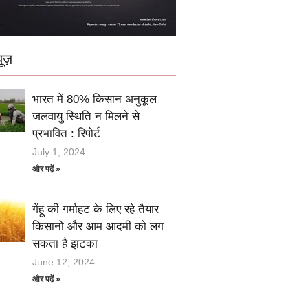
ूज़
भारत में 80% किसान अनुकूल
जलवायु स्थिति न मिलने से
प्रभावित : रिपोर्ट
July 1, 2024
और पढ़ें »
गेंहू की गर्माहट के लिए रहे तैयार
किसानो और आम आदमी को लग
सकता है झटका
June 12, 2024
और पढ़ें »