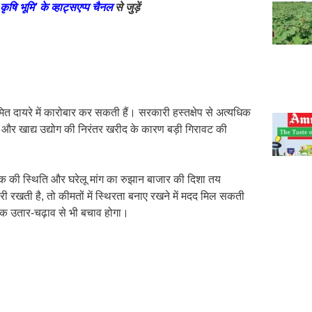
कृषि भूमि’ के व्हाट्सएप्प चैनल
से जुड़ें
ित दायरे में कारोबार कर सकती हैं। सरकारी हस्तक्षेप से अत्यधिक
 और खाद्य उद्योग की निरंतर खरीद के कारण बड़ी गिरावट की
टॉक की स्थिति और घरेलू मांग का रुझान बाजार की दिशा तय
ी रखती है, तो कीमतों में स्थिरता बनाए रखने में मदद मिल सकती
धिक उतार-चढ़ाव से भी बचाव होगा।