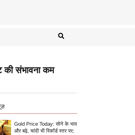
वट की संभावना कम
ूज़
Gold Price Today: सोने के भाव
और बढ़े, चांदी भी रिकॉर्ड स्तर पर;