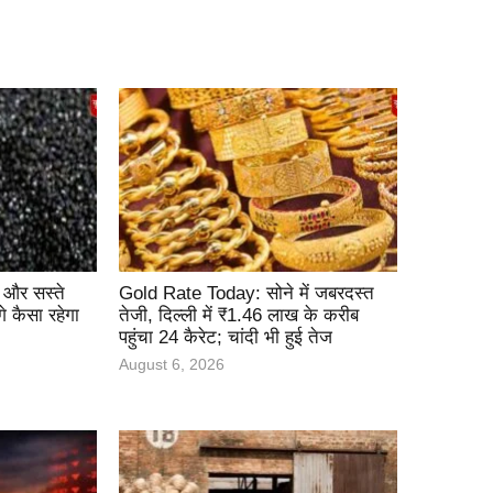
ई और सस्ते
Gold Rate Today: सोने में जबरदस्त
 कैसा रहेगा
तेजी, दिल्ली में ₹1.46 लाख के करीब
पहुंचा 24 कैरेट; चांदी भी हुई तेज
August 6, 2026