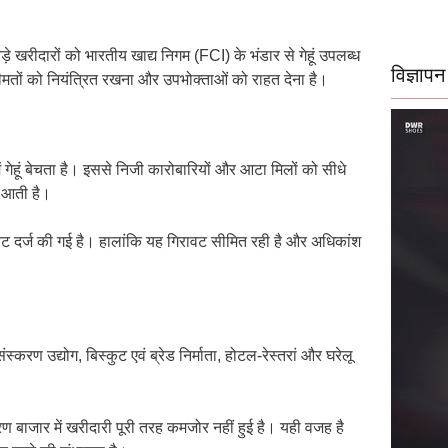
 खरीदारों को भारतीय खाद्य निगम (FCI) के भंडार से गेहूं उपलब्ध
विज्ञापन
कीमतों को नियंत्रित रखना और उपभोक्ताओं को राहत देना है।
हूं बेचता है। इससे निजी कारोबारियों और आटा मिलों को सीधे
ि आती है।
िरावट दर्ज की गई है। हालांकि यह गिरावट सीमित रही है और अधिकांश
ंस्करण उद्योग, बिस्कुट एवं ब्रेड निर्माता, होटल-रेस्तरां और घरेलू
रण बाजार में खरीदारी पूरी तरह कमजोर नहीं हुई है। यही वजह है