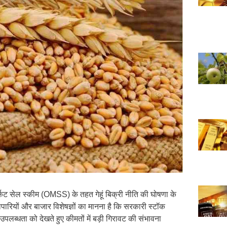
ार्केट सेल स्कीम (OMSS) के तहत गेहूं बिक्री नीति की घोषणा के
व्यापारियों और बाजार विशेषज्ञों का मानना है कि सरकारी स्टॉक
 उपलब्धता को देखते हुए कीमतों में बड़ी गिरावट की संभावना