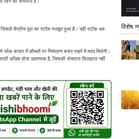
त रहने की संभावना है।
विशेष न्य
है, जिससे केंद्रीय पूल का स्टॉक मजबूत हुआ है। यही स्टॉक अब
ै तो थोक बाजार में कीमतों पर नियंत्रण बनाए रखने में मदद मिलेगी।
 में काफी अधिक होना आवश्यक है, जिसकी संभावना फिलहाल नहीं