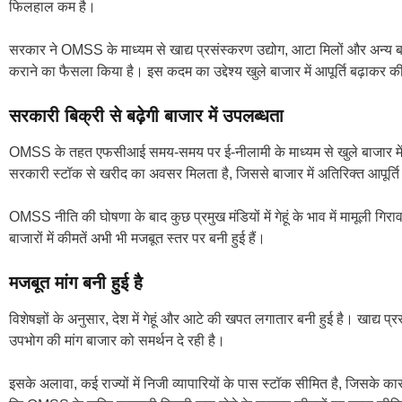
फिलहाल कम है।
सरकार ने OMSS के माध्यम से खाद्य प्रसंस्करण उद्योग, आटा मिलों और अन्य बड़े
कराने का फैसला किया है। इस कदम का उद्देश्य खुले बाजार में आपूर्ति बढ़ाकर 
सरकारी बिक्री से बढ़ेगी बाजार में उपलब्धता
OMSS के तहत एफसीआई समय-समय पर ई-नीलामी के माध्यम से खुले बाजार में गे
सरकारी स्टॉक से खरीद का अवसर मिलता है, जिससे बाजार में अतिरिक्त आपूर्त
OMSS नीति की घोषणा के बाद कुछ प्रमुख मंडियों में गेहूं के भाव में मामूली ग
बाजारों में कीमतें अभी भी मजबूत स्तर पर बनी हुई हैं।
मजबूत मांग बनी हुई है
विशेषज्ञों के अनुसार, देश में गेहूं और आटे की खपत लगातार बनी हुई है। खाद्य प्रस
उपभोग की मांग बाजार को समर्थन दे रही है।
इसके अलावा, कई राज्यों में निजी व्यापारियों के पास स्टॉक सीमित है, जिसके का