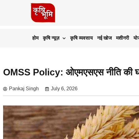
होम
कृषि न्यूज़
कृषि व्यवसाय
नई खोज
मशीनरी
यो
OMSS Policy: ओएमएसएस नीति की घोषणा क
Pankaj Singh
July 6, 2026