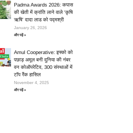
Padma Awards 2026: कपास
की खेती में क्रांति लाने वाले ‘कृषि
ऋषि’ दादा लाड को पद्मश्री
January 26, 2026
और पढ़ें »
Amul Cooperative: इफ्को को
पछाड़ अमूल बनी दुनिया की नंबर
वन कोऑपरेटिव, 300 संस्थाओं में
टॉप रैंक हासिल
November 4, 2025
और पढ़ें »