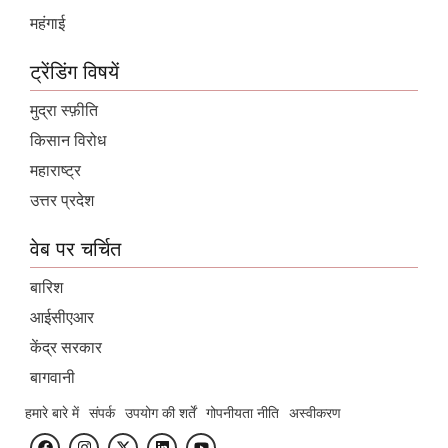
महंगाई
ट्रेंडिंग विषयें
मुद्रा स्फ़ीति
किसान विरोध
महाराष्ट्र
उत्तर प्रदेश
वेब पर चर्चित
बारिश
आईसीएआर
केंद्र सरकार
बागवानी
हमारे बारे में
संपर्क
उपयोग की शर्तें
गोपनीयता नीति
अस्वीकरण