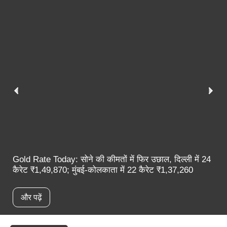
Gold Rate Today: सोने की कीमतों में फिर उछाल, दिल्ली में 24
कैरेट ₹1,49,870; मुंबई-कोलकाता में 22 कैरेट ₹1,37,260
और पढ़ें
स्पॉटलाइट