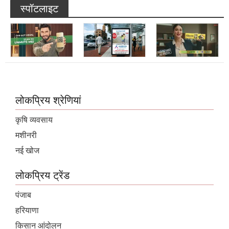
लोकप्रिय श्रेणियां
कृषि व्यवसाय
मशीनरी
नई खोज
लोकप्रिय ट्रेंड
पंजाब
हरियाणा
किसान आंदोलन