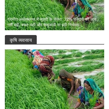
ग्रामीण अर्थव्यवस्था में सुस्ती के संकेत: 72% परिवारों की आय
नहीं बढ़ी, बचत घटी और साहूकारों पर बढ़ी निर्भरता
कृषि व्यवसाय
ग्रामीण अर्थव्यवस्था में सुस्ती के संकेत: 72% परिवारों की आय