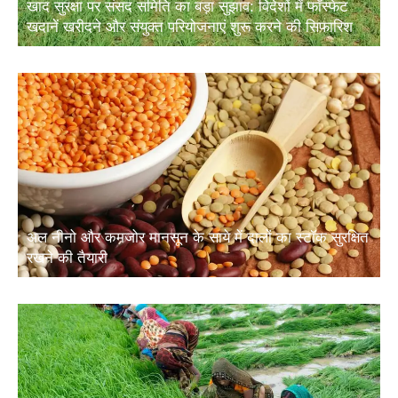
खदानें खरीदने और संयुक्त परियोजनाएं शुरू करने की सिफारिश
अल नीनो और कमजोर मानसून के साये में दालों का स्टॉक सुरक्षित
रखने की तैयारी