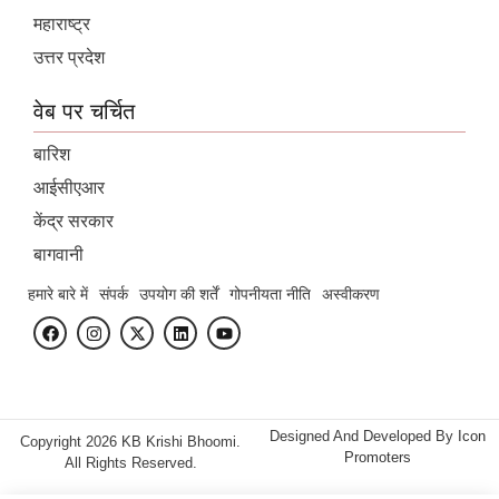
महाराष्ट्र
उत्तर प्रदेश
वेब पर चर्चित
बारिश
आईसीएआर
केंद्र सरकार
बागवानी
हमारे बारे में
संपर्क
उपयोग की शर्तें
गोपनीयता नीति
अस्वीकरण
Designed And Developed By
Icon
Copyright 2026 KB Krishi Bhoomi.
Promoters
All Rights Reserved.