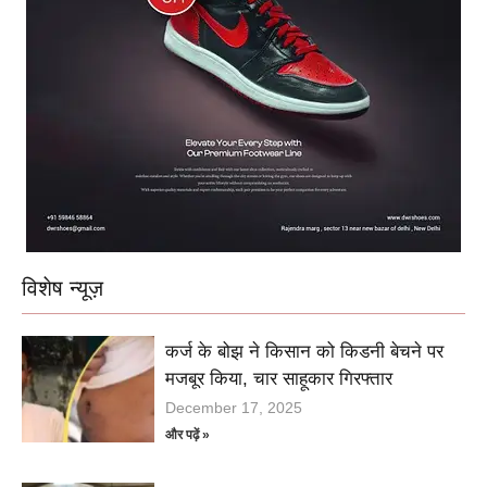
विशेष न्यूज़
कर्ज के बोझ ने किसान को किडनी बेचने पर
मजबूर किया, चार साहूकार गिरफ्तार
December 17, 2025
और पढ़ें »