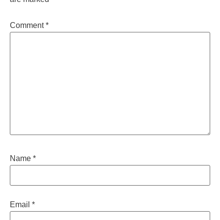
Comment
*
Name
*
Email
*