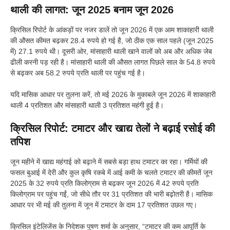
थाली की लागत: जून 2025 बनाम जून 2026
क्रिसिल रिपोर्ट के आंकड़ों पर नजर डालें तो जून 2026 में एक आम शाकाहारी थाली
की औसत कीमत बढ़कर 28.4 रुपये हो गई है, जो ठीक एक साल पहले (जून 2025
में) 27.1 रुपये थी। दूसरी ओर, मांसाहारी थाली खाने वालों को अब और अधिक जेब
ढीली करनी पड़ रही है। मांसाहारी थाली की औसत लागत पिछले साल के 54.8 रुपये
से बढ़कर अब 58.2 रुपये प्रति थाली पर पहुंच गई है।
यदि मासिक आधार पर तुलना करें, तो मई 2026 के मुकाबले जून 2026 में शाकाहारी
थाली 4 प्रतिशत और मांसाहारी थाली 3 प्रतिशत महंगी हुई है।
क्रिसिल रिपोर्ट: टमाटर और खाद्य तेलों ने बढ़ाई रसोई की
तपिश
जून महीने में खाद्य महंगाई को बढ़ाने में सबसे बड़ा हाथ टमाटर का रहा। गर्मियों की
फसल बुआई में देरी और कुल कृषि रकबे में आई कमी के चलते टमाटर की कीमतें जून
2025 के 32 रुपये प्रति किलोग्राम से बढ़कर जून 2026 में 42 रुपये प्रति
किलोग्राम पर पहुंच गईं, जो सीधे तौर पर 31 प्रतिशत की भारी बढ़ोतरी है। मासिक
आधार पर भी मई की तुलना में जून में टमाटर के दाम 17 प्रतिशत उछल गए।
क्रिसिल इंटेलिजेंस के निदेशक पुषण शर्मा के अनुसार, “टमाटर की कम आपूर्ति के