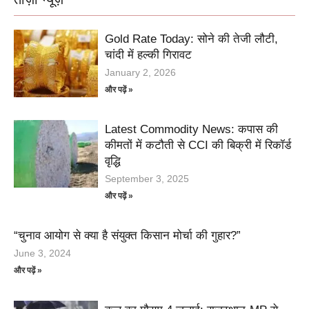
Gold Rate Today: सोने की तेजी लौटी,
चांदी में हल्की गिरावट
January 2, 2026
और पढ़ें »
Latest Commodity News: कपास की
कीमतों में कटौती से CCI की बिक्री में रिकॉर्ड
वृद्धि
September 3, 2025
और पढ़ें »
“चुनाव आयोग से क्या है संयुक्त किसान मोर्चा की गुहार?”
June 3, 2024
और पढ़ें »