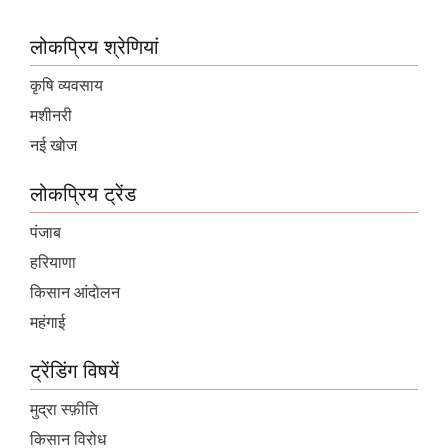
लोकप्रिय श्रेणियां
कृषि व्यवसाय
मशीनरी
नई खोज
लोकप्रिय ट्रेंड
पंजाब
हरियाणा
किसान आंदोलन
महंगाई
ट्रेंडिंग विषयें
मुद्रा स्फ़ीति
किसान विरोध