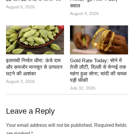
सवाल
August 5, 2026
August 3, 2026
इलायची निर्यात धीमा: ऊंचे दाम
Gold Rate Today: सोने में
और कमजोर मानसून से उत्पादन
तेजी लौटी, दिल्ली से चेन्नई तक
घटने की आशंका
महंगा हुआ सोना; चांदी की चमक
पड़ी फीकी
August 3, 2026
July 31, 2026
Leave a Reply
Your email address will not be published.
Required fields
are marked
*