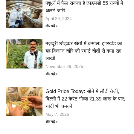
पशुओं में फैल सकता है एफएमडी 55 राज्यों में
अलर्ट जारी
April 29, 2024
और पढ़ें »
मज़दूरी छोड़कर खेती में कमाल: झारखंड का
यह किसान खीरे की स्मार्ट खेती से कमा रहा
लाखों
November 26, 2025
और पढ़ें »
Gold Price Today: सोने में लौटी तेजी,
दिल्ली में 22 कैरेट गोल्ड ₹1.39 लाख के पार;
चांदी भी चमकी
May 7, 2026
और पढ़ें »