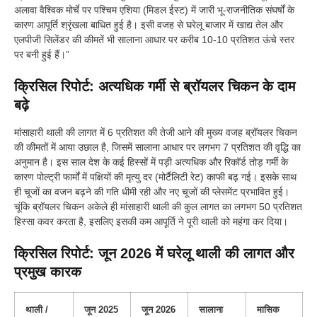
अलावा वैश्विक मोर्चे पर पश्चिम एशिया (मिडल ईस्ट) में जारी भू-राजनीतिक संघर्षों के
कारण आपूर्ति श्रृंखला बाधित हुई है। इसी वजह से घरेलू बाजार में खाद्य तेल और
एलपीजी सिलेंडर की कीमतें भी सालाना आधार पर करीब 10-10 प्रतिशत ऊंचे स्तर
पर बनी हुई हैं।”
क्रिसिल रिपोर्ट: अत्यधिक गर्मी से ब्रॉयलर चिकन के दाम
बढ़े
मांसाहारी थाली की लागत में 6 प्रतिशत की तेजी आने की मुख्य वजह ब्रॉयलर चिकन
की कीमतों में आया उछाल है, जिसमें सालाना आधार पर लगभग 7 प्रतिशत की वृद्धि का
अनुमान है। इस साल देश के कई हिस्सों में पड़ी अत्यधिक और रिकॉर्ड तोड़ गर्मी के
कारण पोल्ट्री फार्मों में पक्षियों की मृत्यु दर (मोर्टैलिटी रेट) काफी बढ़ गई। इसके साथ
ही चूजों का वजन बढ़ने की गति धीमी रही और नए चूजों की प्लेसमेंट प्रभावित हुई।
चूंकि ब्रॉयलर चिकन अकेले ही मांसाहारी थाली की कुल लागत का लगभग 50 प्रतिशत
हिस्सा कवर करता है, इसलिए इसकी कम आपूर्ति ने पूरी थाली को महंगा कर दिया।
क्रिसिल रिपोर्ट: जून 2026 में घरेलू थाली की लागत और
प्रमुख कारक
थाली /
जून 2025
जून 2026
सालाना
मासिक