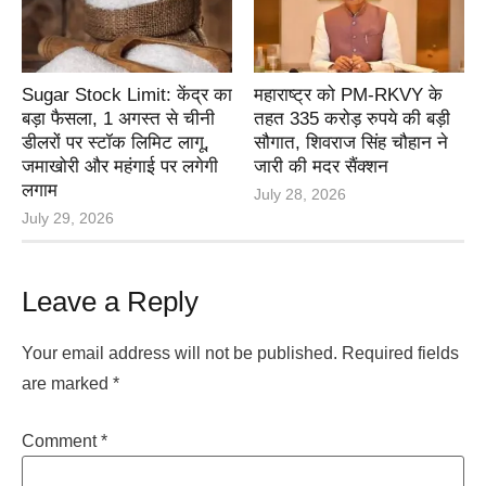
Sugar Stock Limit: केंद्र का
महाराष्ट्र को PM-RKVY के
बड़ा फैसला, 1 अगस्त से चीनी
तहत 335 करोड़ रुपये की बड़ी
डीलरों पर स्टॉक लिमिट लागू,
सौगात, शिवराज सिंह चौहान ने
जमाखोरी और महंगाई पर लगेगी
जारी की मदर सैंक्शन
लगाम
July 28, 2026
July 29, 2026
Leave a Reply
Your email address will not be published.
Required fields
are marked
*
Comment
*