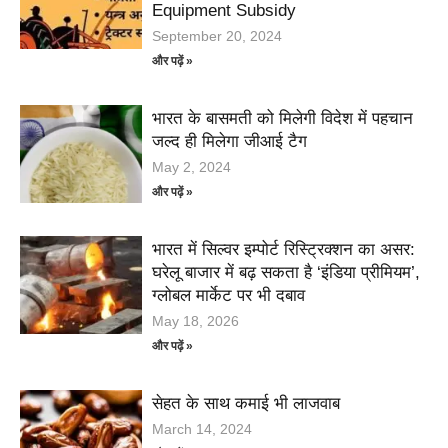
Equipment Subsidy
September 20, 2024
और पढ़ें »
भारत के बासमती को मिलेगी विदेश में पहचान
जल्द ही मिलेगा जीआई टैग
May 2, 2024
और पढ़ें »
भारत में सिल्वर इम्पोर्ट रिस्ट्रिक्शन का असर:
घरेलू बाजार में बढ़ सकता है ‘इंडिया प्रीमियम’,
ग्लोबल मार्केट पर भी दबाव
May 18, 2026
और पढ़ें »
सेहत के साथ कमाई भी लाजवाब
March 14, 2024