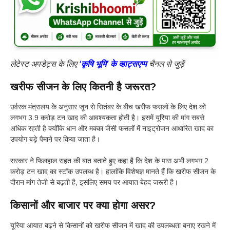
लेटेस्ट अपडेट्स के लिए
‘कृषि भूमि’ के व्हाट्सएप्प
चैनल से जुड़ें
खरीफ सीजन के लिए कितनी है जरूरत?
उर्वरक मंत्रालय के अनुसार जून से सितंबर के बीच खरीफ फसलों के लिए देश को
लगभग 3.9 करोड़ टन खाद की आवश्यकता होती है। इसमें यूरिया की मांग सबसे
अधिक रहती है क्योंकि धान और मक्का जैसी फसलों में नाइट्रोजन आधारित खाद का
उपयोग बड़े पैमाने पर किया जाता है।
सरकार ने फिलहाल राहत की बात बताते हुए कहा है कि देश के पास अभी लगभग 2
करोड़ टन खाद का स्टॉक उपलब्ध है। हालांकि विशेषज्ञ मानते हैं कि खरीफ सीजन के
दौरान मांग तेजी से बढ़ती है, इसलिए समय पर आयात बेहद जरूरी है।
किसानों और बाजार पर क्या होगा असर?
यूरिया आयात बढ़ने से किसानों को खरीफ सीजन में खाद की उपलब्धता बनाए रखने में