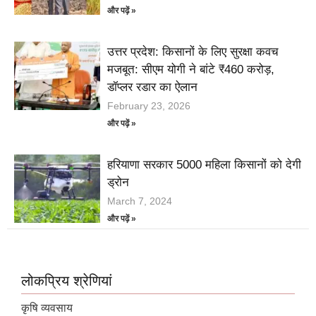
और पढ़ें »
उत्तर प्रदेश: किसानों के लिए सुरक्षा कवच
मजबूत: सीएम योगी ने बांटे ₹460 करोड़,
डॉप्लर रडार का ऐलान
February 23, 2026
और पढ़ें »
हरियाणा सरकार 5000 महिला किसानों को देगी
ड्रोन
March 7, 2024
और पढ़ें »
लोकप्रिय श्रेणियां
कृषि व्यवसाय