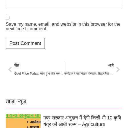
Save my name, email, and website in this browser for the
next time I comment.
पीछे
आगे
Gold Price Today: सोना हुआ और सस्ता, दिल्ली में ₹1,45,240 पर आया 22 कैरेट; जानें आपके शहर का ताजा रेट
कर्नाटक में बड़ा नेतृत्व परिवर्तन: सिद्धारमैया ने दिया इस्तीफा, डीके शिवकुमार होंगे नए मुख्यमंत्री
ताज़ा न्यूज़
मप्र सरकार अनुदान में देगी किसी भी 10 कृषि
यंत्र की आधी रकम – Agriculture