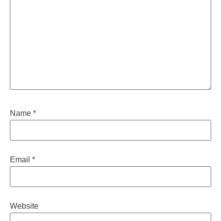
Name
*
Email
*
Website