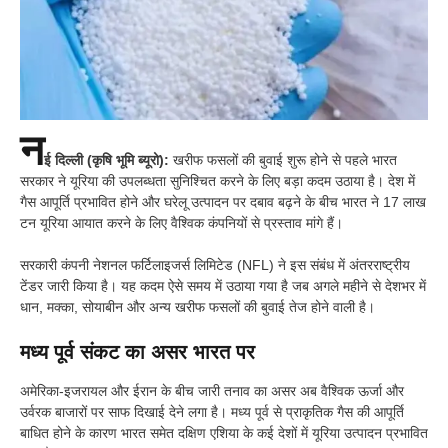
न
ई दिल्ली (कृषि भूमि ब्यूरो):
खरीफ फसलों की बुवाई शुरू होने से पहले भारत
सरकार ने यूरिया की उपलब्धता सुनिश्चित करने के लिए बड़ा कदम उठाया है। देश में
गैस आपूर्ति प्रभावित होने और घरेलू उत्पादन पर दबाव बढ़ने के बीच भारत ने 17 लाख
टन यूरिया आयात करने के लिए वैश्विक कंपनियों से प्रस्ताव मांगे हैं।
सरकारी कंपनी नेशनल फर्टिलाइजर्स लिमिटेड (NFL) ने इस संबंध में अंतरराष्ट्रीय
टेंडर जारी किया है। यह कदम ऐसे समय में उठाया गया है जब अगले महीने से देशभर में
धान, मक्का, सोयाबीन और अन्य खरीफ फसलों की बुवाई तेज होने वाली है।
मध्य पूर्व संकट का असर भारत पर
अमेरिका-इजरायल और ईरान के बीच जारी तनाव का असर अब वैश्विक ऊर्जा और
उर्वरक बाजारों पर साफ दिखाई देने लगा है। मध्य पूर्व से प्राकृतिक गैस की आपूर्ति
बाधित होने के कारण भारत समेत दक्षिण एशिया के कई देशों में यूरिया उत्पादन प्रभावित