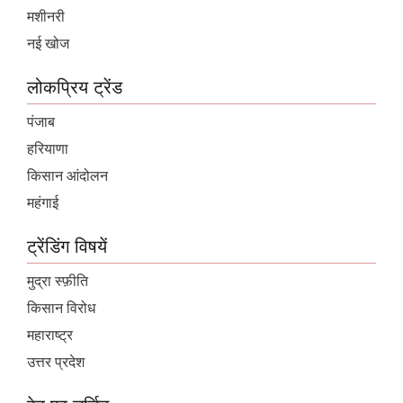
मशीनरी
नई खोज
लोकप्रिय ट्रेंड
पंजाब
हरियाणा
किसान आंदोलन
महंगाई
ट्रेंडिंग विषयें
मुद्रा स्फ़ीति
किसान विरोध
महाराष्ट्र
उत्तर प्रदेश