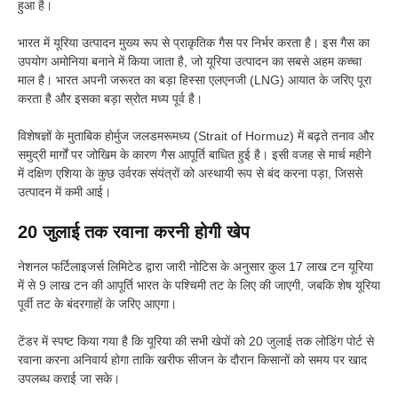
हुआ है।
भारत में यूरिया उत्पादन मुख्य रूप से प्राकृतिक गैस पर निर्भर करता है। इस गैस का
उपयोग अमोनिया बनाने में किया जाता है, जो यूरिया उत्पादन का सबसे अहम कच्चा
माल है। भारत अपनी जरूरत का बड़ा हिस्सा एलएनजी (LNG) आयात के जरिए पूरा
करता है और इसका बड़ा स्रोत मध्य पूर्व है।
विशेषज्ञों के मुताबिक होर्मुज जलडमरूमध्य (Strait of Hormuz) में बढ़ते तनाव और
समुद्री मार्गों पर जोखिम के कारण गैस आपूर्ति बाधित हुई है। इसी वजह से मार्च महीने
में दक्षिण एशिया के कुछ उर्वरक संयंत्रों को अस्थायी रूप से बंद करना पड़ा, जिससे
उत्पादन में कमी आई।
20 जुलाई तक रवाना करनी होगी खेप
नेशनल फर्टिलाइजर्स लिमिटेड द्वारा जारी नोटिस के अनुसार कुल 17 लाख टन यूरिया
में से 9 लाख टन की आपूर्ति भारत के पश्चिमी तट के लिए की जाएगी, जबकि शेष यूरिया
पूर्वी तट के बंदरगाहों के जरिए आएगा।
टेंडर में स्पष्ट किया गया है कि यूरिया की सभी खेपों को 20 जुलाई तक लोडिंग पोर्ट से
रवाना करना अनिवार्य होगा ताकि खरीफ सीजन के दौरान किसानों को समय पर खाद
उपलब्ध कराई जा सके।