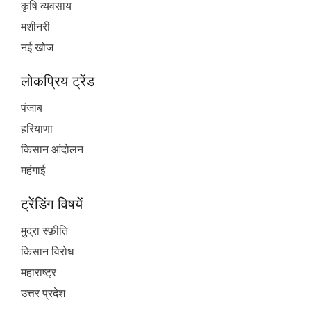
कृषि व्यवसाय
मशीनरी
नई खोज
लोकप्रिय ट्रेंड
पंजाब
हरियाणा
किसान आंदोलन
महंगाई
ट्रेंडिंग विषयें
मुद्रा स्फ़ीति
किसान विरोध
महाराष्ट्र
उत्तर प्रदेश