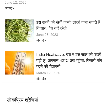
June 12, 2026
और पढ़ें »
इस सब्जी की खेती करके लाखों कमा सकते हैं
किसान, ऐसे करें खेती
June 23, 2023
और पढ़ें »
India Heatwave: देश में इस साल की पहली
बड़ी लू, तापमान 42°C तक पहुंचा; बिजली मांग
बढ़ने की चेतावनी
March 12, 2026
और पढ़ें »
लोकप्रिय श्रेणियां