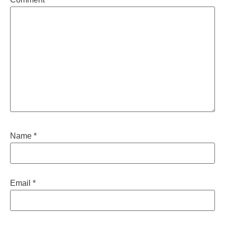
Name
*
Email
*