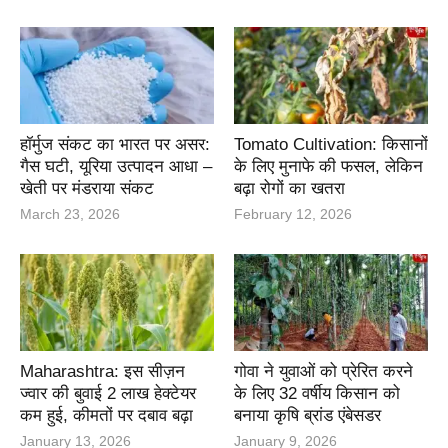
हॉर्मुज संकट का भारत पर असर:
Tomato Cultivation: किसानों
गैस घटी, यूरिया उत्पादन आधा –
के लिए मुनाफे की फसल, लेकिन
खेती पर मंडराया संकट
बढ़ा रोगों का खतरा
March 23, 2026
February 12, 2026
Maharashtra: इस सीज़न
गोवा ने युवाओं को प्रेरित करने
ज्वार की बुवाई 2 लाख हेक्टेयर
के लिए 32 वर्षीय किसान को
कम हुई, कीमतों पर दबाव बढ़ा
बनाया कृषि ब्रांड एंबेसडर
January 13, 2026
January 9, 2026