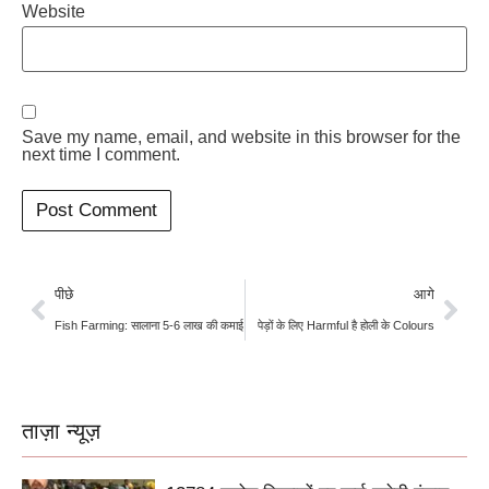
Website
Save my name, email, and website in this browser for the
next time I comment.
पीछे
आगे
Fish Farming: सालाना 5-6 लाख की कमाई
पेड़ों के लिए Harmful है होली के Colours
ताज़ा न्यूज़