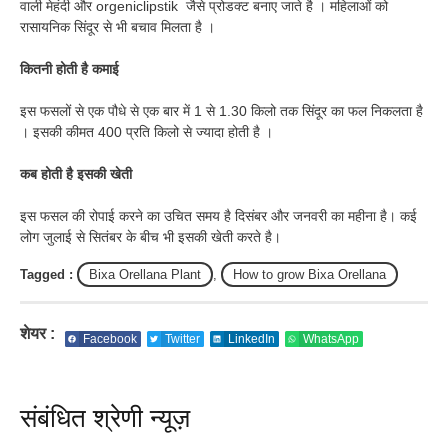
वाली मेहंदी और
orgeniclipstik
जैसे प्रोडक्ट बनाए जाते है । महिलाओं को
रासायनिक सिंदूर से भी बचाव मिलता है ।
कितनी होती है कमाई
इस फसलों से एक पौधे से एक बार में 1 से 1.30 किलो तक सिंदूर का फल निकलता है
। इसकी कीमत 400 प्रति किलो से ज्यादा होती है ।
कब होती है इसकी खेती
इस फसल की रोपाई करने का उचित समय है दिसंबर और जनवरी का महीना है। कई
लोग जुलाई से सितंबर के बीच भी इसकी खेती करते है।
Tagged :
Bixa Orellana Plant
,
How to grow Bixa Orellana
शेयर :
Facebook
Twitter
LinkedIn
WhatsApp
संबंधित श्रेणी न्यूज़