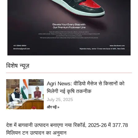
विशेष न्यूज़
Agri News: वीडियो मैसेज से किसानों को
मिलेगी नई कृषि तकनीक
July 25, 2025
और पढ़ें »
देश में बागवानी उत्पादन बनाएगा नया रिकॉर्ड, 2025-26 में 377.78
मिलियन टन उत्पादन का अनुमान