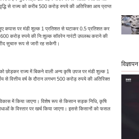
वृद्धि से राज्य को करीब 500 करोड़ रुपये की अतिरिक्त आय प्राप्त
े हुए कपास पर मंडी शुल्क 1 प्रतिशत से घटाकर 0.5 प्रतिशत कर
,600 करोड़ रुपये की निःशुल्क सॉवरेन गारंटी उपलब्ध कराने की
 खरीद सुचारु रूप से जारी रह सकेगी।
विज्ञापन
ो छोड़कर राज्य में बिकने वाली अन्य कृषि उपज पर मंडी शुल्क 1
 से वित्तीय वर्ष के दौरान लगभग 500 करोड़ रुपये की अतिरिक्त
विकास में किया जाएगा। विशेष रूप से किसान सड़क निधि, कृषि
विधाओं के विस्तार पर खर्च किया जाएगा। इससे किसानों को फसल