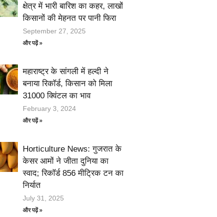
क्षेत्र में भारी बारिश का कहर, लाखों
किसानों की मेहनत पर पानी फिरा
September 27, 2025
और पढ़ें »
महाराष्ट्र के सांगली में हल्दी ने
बनाया रिकॉर्ड, किसान को मिला
31000 क्विंटल का भाव
February 3, 2024
और पढ़ें »
Horticulture News: गुजरात के
केसर आमों ने जीता दुनिया का
स्वाद; रिकॉर्ड 856 मीट्रिक टन का
निर्यात
July 31, 2025
और पढ़ें »