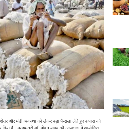
 क्षेत्र और मंडी व्यवस्था को लेकर बड़ा फैसला लेते हुए कपास को
िया है। मुख्यमंत्री डॉ. मोहन यादव की अध्यक्षता में आयोजित