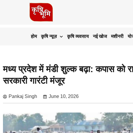
होम
कृषि न्यूज़
कृषि व्यवसाय
नई खोज
मशीनरी
यो
मध्य प्रदेश में मंडी शुल्क बढ़ा: कपास
सरकारी गारंटी मंजूर
Pankaj Singh
June 10, 2026