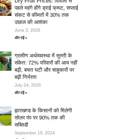
Dry Fruit Prices: दिवाली से
पहले महंगे होंगे ड्राई फ्रूट, सप्लाई
संकट से कीमतों में 30% तक
उछाल की आशंका
June 3, 2026
और पढ़ें »
ग्रामीण अर्थव्यवस्था में सुस्ती के
संकेत: 72% परिवारों की आय नहीं
बढ़ी, बचत घटी और साहूकारों पर
बढ़ी निर्भरता
July 24, 2026
और पढ़ें »
झारखण्ड के किसानों को मिलेगी
सोलर पंप पर 90% तक की
सब्सिडी
September 19, 2024