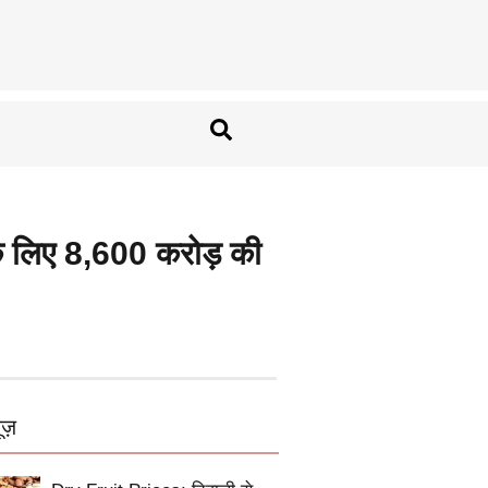
के लिए 8,600 करोड़ की
ूज़