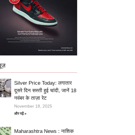
ूज़
Silver Price Today: लगातार
दूसरे दिन सस्ती हुई चांदी, जानें 18
नवंबर के ताज़ा रेट
November 18, 2025
और पढ़ें »
Maharashtra News : नाशिक