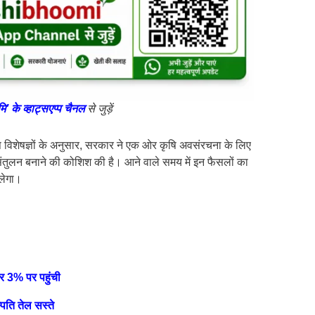
मि’ के व्हाट्सएप्प चैनल
से जुड़ें
ृषि विशेषज्ञों के अनुसार, सरकार ने एक ओर कृषि अवसंरचना के लिए
संतुलन बनाने की कोशिश की है। आने वाले समय में इन फैसलों का
िलेगा।
र 3% पर पहुंची
्पति तेल सस्ते