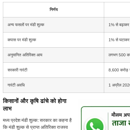
निर्णय
अन्य फसलों पर मंडी शुल्क
1% से बढ़ाक
कपास पर मंडी शुल्क
1% से घटाक
अनुमानित अतिरिक्त आय
लगभग 500 करो
सरकारी गारंटी
8,600 करोड़ र
गारंटी अवधि
1 अप्रैल 202
किसानों और कृषि ढांचे को होगा
लाभ
मध्य प्रदेश मंडी शुल्क: सरकार का कहना है
कि मंडी शुल्क से प्राप्त अतिरिक्त राजस्व