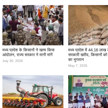
मध्य प्रदेश के किसानों ने खत्म किया
मध्य प्रदेश में 44.16 लाख ट
आंदोलन, राज्य सरकार ने मानी मांगें
सरकारी खरीद, किसानों को
का भुगतान
July 30, 2026
May 7, 2026