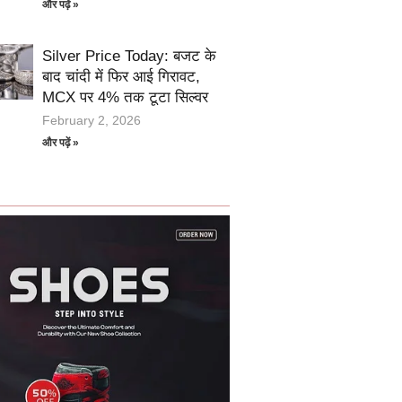
और पढ़ें »
Silver Price Today: बजट के
बाद चांदी में फिर आई गिरावट,
MCX पर 4% तक टूटा सिल्वर
February 2, 2026
और पढ़ें »