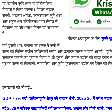
का उपयोग कृषि क्षेत्र के दीर्घकालिक
विकास में किया जाएगा। बेहतर सड़क
संपर्क, भंडारण क्षमता, प्रसंस्करण सुविधाओं
और अनुसंधान परियोजनाओं पर निवेश से
किसानों को सीधे लाभ मिलने की संभावना
है।
लेटेस्ट अपडेट्स के लिए
‘कृषि भू
वहीं दूसरी ओर, कपास पर शुल्क में कमी से
राज्य का जिनिंग उद्योग प्रतिस्पर्धी बनेगा और उत्पादन लागत में कमी आएगी। क
संसाधन जुटाने का प्रयास किया है, तो दूसरी ओर कपास उद्योग को राहत देकर 
प्रभाव राज्य के किसानों, व्यापारियों और कृषि प्रसंस्करण उद्योग पर देखने को म
====
इन ख़बरों को भी पढ़ें…
GDP 7.7% बढ़ी, लेकिन कृषि क्षेत्र की रफ्तार धीमी; 2025-26 में ग्रोथ घटक
मई 2026 में वैश्विक खाद्य कीमतें रहीं लगभग स्थिर, अनाज और चीनी महंगी, वनस