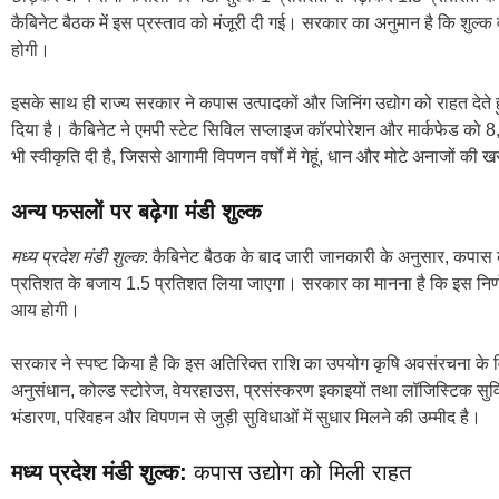
कैबिनेट बैठक में इस प्रस्ताव को मंजूरी दी गई। सरकार का अनुमान है कि शुल्क 
होगी।
इसके साथ ही राज्य सरकार ने कपास उत्पादकों और जिनिंग उद्योग को राहत देत
दिया है। कैबिनेट ने एमपी स्टेट सिविल सप्लाइज कॉरपोरेशन और मार्कफेड को 8
भी स्वीकृति दी है, जिससे आगामी विपणन वर्षों में गेहूं, धान और मोटे अनाजों की
अन्य फसलों पर बढ़ेगा मंडी शुल्क
मध्य प्रदेश मंडी शुल्क
: कैबिनेट बैठक के बाद जारी जानकारी के अनुसार, कपास क
प्रतिशत के बजाय 1.5 प्रतिशत लिया जाएगा। सरकार का मानना है कि इस निर्णय
आय होगी।
सरकार ने स्पष्ट किया है कि इस अतिरिक्त राशि का उपयोग कृषि अवसंरचना के 
अनुसंधान, कोल्ड स्टोरेज, वेयरहाउस, प्रसंस्करण इकाइयों तथा लॉजिस्टिक सु
भंडारण, परिवहन और विपणन से जुड़ी सुविधाओं में सुधार मिलने की उम्मीद है।
मध्य प्रदेश मंडी शुल्क:
कपास उद्योग को मिली राहत