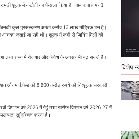
स पर मंडी शुल्क में कटौती का फैसला किया है। अब कपास पर 1
, जिनकी कुल प्रसंस्करण क्षमता करीब 13 लाख मीट्रिक टन है।
की आशंका जताई जा रही थी। शुल्क में कमी से जिनिंग मिलों की
लेगा तथा राज्य में रोजगार और निवेश के अवसर भी बढ़ सकते हैं।
विशेष न्य
रपोरेशन और मार्कफेड को 8,600 करोड़ रुपये की निःशुल्क सरकारी
रबी विपणन वर्ष 2026 में गेहूं तथा खरीफ विपणन वर्ष 2026-27 में
पलब्धता सुनिश्चित करना है।