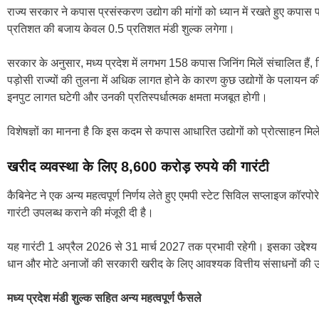
राज्य सरकार ने कपास प्रसंस्करण उद्योग की मांगों को ध्यान में रखते हुए कपा
प्रतिशत की बजाय केवल 0.5 प्रतिशत मंडी शुल्क लगेगा।
सरकार के अनुसार, मध्य प्रदेश में लगभग 158 कपास जिनिंग मिलें संचालित हैं
पड़ोसी राज्यों की तुलना में अधिक लागत होने के कारण कुछ उद्योगों के पलायन 
इनपुट लागत घटेगी और उनकी प्रतिस्पर्धात्मक क्षमता मजबूत होगी।
विशेषज्ञों का मानना है कि इस कदम से कपास आधारित उद्योगों को प्रोत्साहन मि
खरीद व्यवस्था के लिए 8,600 करोड़ रुपये की गारंटी
कैबिनेट ने एक अन्य महत्वपूर्ण निर्णय लेते हुए एमपी स्टेट सिविल सप्लाइज कॉ
गारंटी उपलब्ध कराने की मंजूरी दी है।
यह गारंटी 1 अप्रैल 2026 से 31 मार्च 2027 तक प्रभावी रहेगी। इसका उद्देश्य 
धान और मोटे अनाजों की सरकारी खरीद के लिए आवश्यक वित्तीय संसाधनों की उ
मध्य प्रदेश मंडी शुल्क सहित अन्य महत्वपूर्ण फैसले