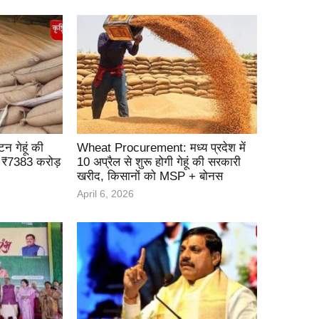
न गेहूं की
Wheat Procurement: मध्य प्रदेश में
 ₹7383 करोड़
10 अप्रैल से शुरू होगी गेहूं की सरकारी
खरीद, किसानों को MSP + बोनस
April 6, 2026