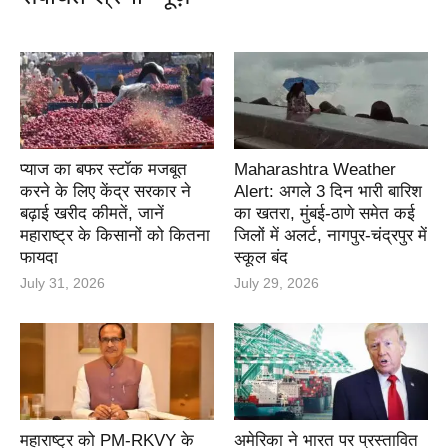
प्याज का बफर स्टॉक मजबूत
Maharashtra Weather
करने के लिए केंद्र सरकार ने
Alert: अगले 3 दिन भारी बारिश
बढ़ाई खरीद कीमतें, जानें
का खतरा, मुंबई-ठाणे समेत कई
महाराष्ट्र के किसानों को कितना
जिलों में अलर्ट, नागपुर-चंद्रपुर में
फायदा
स्कूल बंद
July 31, 2026
July 29, 2026
महाराष्ट्र को PM-RKVY के
अमेरिका ने भारत पर प्रस्तावित