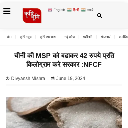
English
हिन्दी
मराठी
होम
कृषि न्यूज़
कृषि व्यवसाय
नई खोज
मशीनरी
योजनाएं
कमॉडि
चीनी की MSP को बढाकर 42 रुपये प्रति
किलोग्राम करे सरकार :NFCF
Divyansh Mishra
June 19, 2024