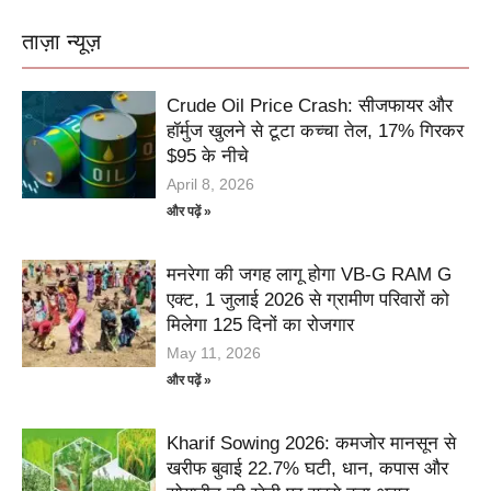
ताज़ा न्यूज़
Crude Oil Price Crash: सीजफायर और
हॉर्मुज खुलने से टूटा कच्चा तेल, 17% गिरकर
$95 के नीचे
April 8, 2026
और पढ़ें »
मनरेगा की जगह लागू होगा VB-G RAM G
एक्ट, 1 जुलाई 2026 से ग्रामीण परिवारों को
मिलेगा 125 दिनों का रोजगार
May 11, 2026
और पढ़ें »
Kharif Sowing 2026: कमजोर मानसून से
खरीफ बुवाई 22.7% घटी, धान, कपास और