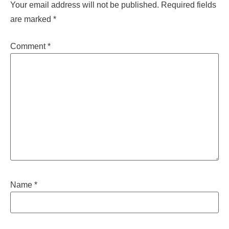
Your email address will not be published.
Required fields
are marked
*
Comment
*
Name
*