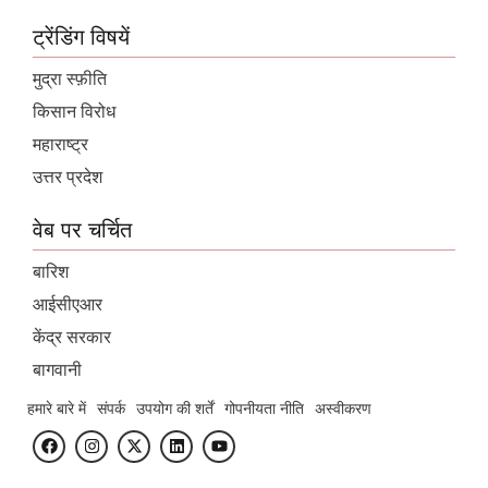
ट्रेंडिंग विषयें
मुद्रा स्फ़ीति
किसान विरोध
महाराष्ट्र
उत्तर प्रदेश
वेब पर चर्चित
बारिश
आईसीएआर
केंद्र सरकार
बागवानी
हमारे बारे में
संपर्क
उपयोग की शर्तें
गोपनीयता नीति
अस्वीकरण