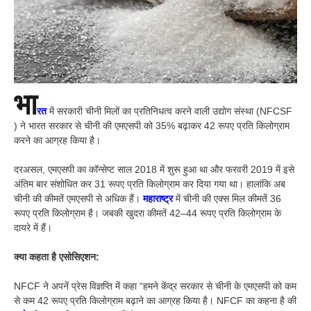
भा
रत
में सरकारी चीनी मिलों का प्रतिनिधत्व करने वाली उद्योग संस्था (NFCSF
) ने भारत सरकार से चीनी की एमएसपी को 35% बढ़ाकर 42 रूपए प्रति किलोग्राम
करने का आग्रह किया है।
दरअसल, एमएसपी का कॉन्सेप्ट साल 2018 में शुरू हुआ था और फरवरी 2019 में इसे
अंतिम बार संशोधित कर 31 रूपए प्रति किलोग्राम कर दिया गया था। हालांकि अब
चीनी की कीमतें एमएसपी से अधिक हैं।
महाराष्ट्र
में चीनी की एक्स मिल कीमतें 36
रूपए प्रति किलोग्राम है। जबकी खुदरा कीमतें 42–44 रूपए प्रति किलोग्राम के
दायरे में हैं।
क्या कहता है एसोसिएशन:
NFCF ने अपनें प्रेस विज्ञप्ति में कहा “हमने केंद्र सरकार से चीनी के एमएसपी को कम
से कम 42 रूपए प्रति किलोग्राम बढ़ाने का आग्रह किया है। NFCF का कहना है की