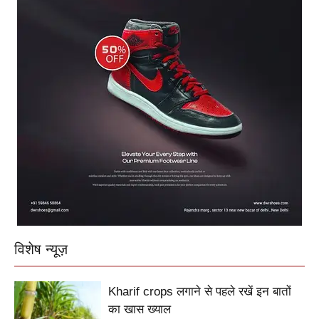
विशेष न्यूज़
Kharif crops लगाने से पहले रखें इन बातों
का खास ख्याल