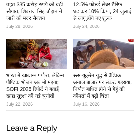
तहत 335 करोड़ रुपये की बड़ी
12.5% फोर्स्ड-लेबर टैरिफ
सौगात, शिवराज सिंह चौहान ने
घटाकर 10% किया, 24 जुलाई
जारी की मदर सैंक्शन
से लागू होंगे नए शुल्क
July 28, 2026
July 24, 2026
भारत में खाद्यान्न पर्याप्त, लेकिन
रूस-यूक्रेन युद्ध से वैश्विक
पौष्टिक भोजन अब भी महंगा;
अनाज बाजार पर संकट गहराया,
SOFI 2026 रिपोर्ट ने बताई
निर्यात बाधित होने से गेहूं की
खाद्य सुरक्षा की नई चुनौती
कीमतों में बढ़ी चिंता
July 22, 2026
July 16, 2026
Leave a Reply