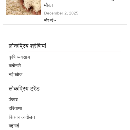
मौका
December 2, 2025
और पढ़ें »
लोकप्रिय श्रेणियां
कृषि व्यवसाय
मशीनरी
नई खोज
लोकप्रिय ट्रेंड
पंजाब
हरियाणा
किसान आंदोलन
महंगाई