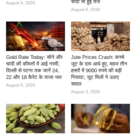
चांदी भी हुई तेज
August 6, 2026
August 6, 2026
Gold Rate Today: सोने और
Jute Prices Crash: कच्चे
चांदी की कीमतों में आई नरमी,
जूट के दाम आधे हुए, महज तीन
दिल्ली से पटना तक जानें 24,
हफ्तों में 9000 रुपये की बड़ी
22 और 18 कैरेट के ताजा भाव
गिरावट; जूट मिलों ने उठाए
सवाल
August 5, 2026
August 3, 2026