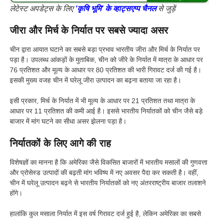
लेटेस्ट अपडेट्स के लिए
‘कृषि भूमि’ के व्हाट्सएप्प चैनल
से जुड़ें
जीरा और मिर्च के निर्यात पर सबसे ज्यादा असर
चीन द्वारा आयात घटाने का सबसे बड़ा प्रभाव भारतीय जीरा और मिर्च के निर्यात पर
पड़ा है। उपलब्ध आंकड़ों के मुताबिक, चीन को जीरे के निर्यात में मात्रा के आधार पर
76 प्रतिशत और मूल्य के आधार पर 80 प्रतिशत की भारी गिरावट दर्ज की गई है।
इसकी मुख्य वजह चीन में घरेलू जीरा उत्पादन का बढ़ना बताया जा रहा है।
इसी प्रकार, मिर्च के निर्यात में भी मूल्य के आधार पर 21 प्रतिशत तथा मात्रा के
आधार पर 11 प्रतिशत की कमी आई है। इससे भारतीय निर्यातकों को चीन जैसे बड़े
बाजार में मांग घटने का सीधा असर झेलना पड़ा है।
निर्यातकों के लिए आगे की राह
विशेषज्ञों का मानना है कि अमेरिका जैसे विकसित बाजारों में भारतीय मसालों की गुणवत्ता
और प्रोसेस्ड उत्पादों की बढ़ती मांग भविष्य में नए अवसर पैदा कर सकती है। वहीं,
चीन में घरेलू उत्पादन बढ़ने से भारतीय निर्यातकों को नए अंतरराष्ट्रीय बाजार तलाशने
होंगे।
हालांकि कुल मसाला निर्यात में इस वर्ष गिरावट दर्ज हुई है, लेकिन अमेरिका का सबसे