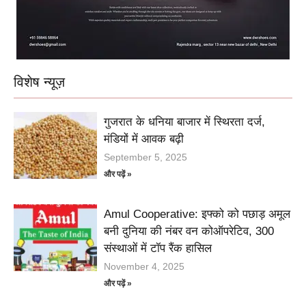
विशेष न्यूज़
गुजरात के धनिया बाजार में स्थिरता दर्ज,
मंडियों में आवक बढ़ी
September 5, 2025
और पढ़ें »
Amul Cooperative: इफ्को को पछाड़ अमूल
बनी दुनिया की नंबर वन कोऑपरेटिव, 300
संस्थाओं में टॉप रैंक हासिल
November 4, 2025
और पढ़ें »