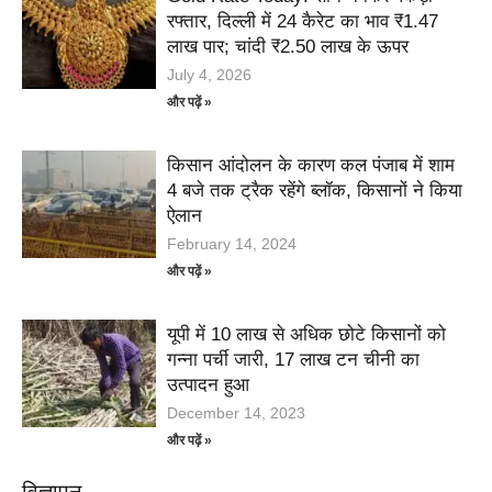
रफ्तार, दिल्ली में 24 कैरेट का भाव ₹1.47
लाख पार; चांदी ₹2.50 लाख के ऊपर
July 4, 2026
और पढ़ें »
किसान आंदोलन के कारण कल पंजाब में शाम
4 बजे तक ट्रैक रहेंगे ब्लॉक, किसानों ने किया
ऐलान
February 14, 2024
और पढ़ें »
यूपी में 10 लाख से अधिक छोटे किसानों को
गन्ना पर्ची जारी, 17 लाख टन चीनी का
उत्पादन हुआ
December 14, 2023
और पढ़ें »