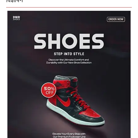
विज्ञापन