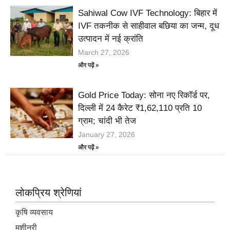
Sahiwal Cow IVF Technology: बिहार में
IVF तकनीक से साहीवाल बछिया का जन्म, दूध
उत्पादन में नई क्रांति
March 27, 2026
और पढ़ें »
Gold Price Today: सोना नए रिकॉर्ड पर,
दिल्ली में 24 कैरेट ₹1,62,110 प्रति 10
ग्राम; चांदी भी तेज
January 27, 2026
और पढ़ें »
लोकप्रिय श्रेणियां
कृषि व्यवसाय
मशीनरी