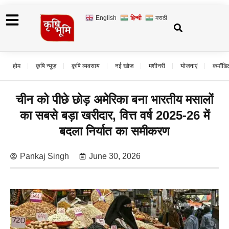
English
हिन्दी
मराठी
होम
कृषि न्यूज़
कृषि व्यवसाय
नई खोज
मशीनरी
योजनाएं
कमॉडि
चीन को पीछे छोड़ अमेरिका बना भारतीय मसालों
का सबसे बड़ा खरीदार, वित्त वर्ष 2025-26 में
बदला निर्यात का समीकरण
Pankaj Singh
June 30, 2026