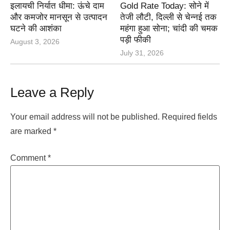
इलायची निर्यात धीमा: ऊंचे दाम
Gold Rate Today: सोने में
और कमजोर मानसून से उत्पादन
तेजी लौटी, दिल्ली से चेन्नई तक
घटने की आशंका
महंगा हुआ सोना; चांदी की चमक
पड़ी फीकी
August 3, 2026
July 31, 2026
Leave a Reply
Your email address will not be published.
Required fields
are marked
*
Comment
*