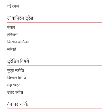
नई खोज
लोकप्रिय ट्रेंड
पंजाब
हरियाणा
किसान आंदोलन
महंगाई
ट्रेंडिंग विषयें
मुद्रा स्फ़ीति
किसान विरोध
महाराष्ट्र
उत्तर प्रदेश
वेब पर चर्चित