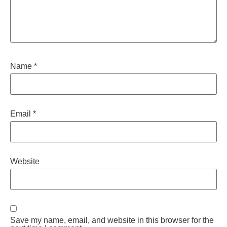
Name
*
Email
*
Website
Save my name, email, and website in this browser for the