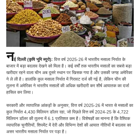
न
ई दिल्ली (कृषि भूमि ब्यूरो):
वित्त वर्ष 2025-26 में भारतीय मसाला निर्यात के
बाजार में बड़ा बदलाव देखने को मिला है। कई वर्षों तक भारतीय मसालों का सबसे बड़ा
खरीदार रहने वाला चीन अब दूसरे स्थान पर खिसक गया है और उसकी जगह अमेरिका
ने ले ली है। हालांकि कुल मसाला निर्यात में गिरावट दर्ज की गई है, लेकिन चीन की
तुलना में अमेरिका ने भारतीय मसालों की अधिक खरीदारी कर शीर्ष आयातक का दर्जा
हासिल कर लिया।
सरकारी और व्यापारिक आंकड़ों के अनुसार, वित्त वर्ष 2025-26 में भारत से मसालों का
कुल निर्यात 4,430 मिलियन डॉलर रहा, जो पिछले वित्त वर्ष 2024-25 के 4,722
मिलियन डॉलर की तुलना में 6.1 प्रतिशत कम है। विशेषज्ञों का मानना है कि वैश्विक
व्यापारिक चुनौतियों, शिपमेंट में देरी और विभिन्न देशों की आयात नीतियों में बदलाव का
असर भारतीय मसाला निर्यात पर पड़ा है।