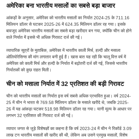
अमेरिका बना भारतीय मसालों का सबसे बड़ा बाजार
आंकड़ों के अनुसार, अमेरिका को भारतीय मसालों का निर्यात 2024-25 के 711.16
मिलियन डॉलर से घटकर 2025-26 में 624.35 मिलियन डॉलर रह गया। इसके
बावजूद अमेरिका भारतीय मसालों का सबसे बड़ा खरीदार बन गया, क्योंकि चीन को होने
वाले निर्यात में इससे भी अधिक गिरावट दर्ज की गई।
व्यापारिक सूत्रों के मुताबिक, अमेरिका में भारतीय काली मिर्च, हल्दी और मसाला
ओलियोरेसिन्स की मांग लगातार बनी हुई है। खास बात यह रही कि चालू वित्त वर्ष में
अमेरिका को काली मिर्च और हल्दी के निर्यात में बढ़ोतरी दर्ज की गई, जिससे भारतीय
निर्यातकों को कुछ राहत मिली।
चीन को मसाला निर्यात में 32 प्रतिशत की बड़ी गिरावट
चीन को भारतीय मसालों का निर्यात इस वर्ष सबसे अधिक प्रभावित हुआ। वर्ष 2024-
25 में चीन ने भारत से 769.58 मिलियन डॉलर के मसाले खरीदे थे, जबकि 2025-
26 में यह आंकड़ा घटकर 518.98 मिलियन डॉलर रह गया। यानी मूल्य के आधार पर
लगभग 32 प्रतिशत की गिरावट दर्ज की गई।
व्यापार जगत से जुड़े विशेषज्ञों का कहना है कि वर्ष 2023-24 में चीन ने रिकॉर्ड 3.09
लाख टन भारतीय मसालों की खरीद की थी, लेकिन अब उसने प्रमुख मसालों, विशेष