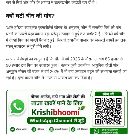
रूप से मिर्च और जीरे के आयात में उल्लेखनीय कटौती कर दी है।
क्यों घटी चीन की मांग?
‘ऑल इंडिया स्पाइसेस एक्सपोर्टर्स फोरम’ के अनुसार, चीन में भारतीय मिर्च की मांग
घटने का सबसे बड़ा कारण वहां घरेलू उत्पादन में हुई तेज बढ़ोतरी है। पिछले वर्ष चीन
में तीखी मिर्च की अच्छी पैदावार हुई, जिससे स्थानीय बाजार की जरूरतें काफी हद तक
घरेलू उत्पादन से पूरी होने लगीं।
व्यापार विशेषज्ञों का अनुमान है कि चीन में वर्ष 2025 के दौरान लगभग 85 हजार से
90 हजार टन मिर्च का उत्पादन हुआ। बेहतर कृषि तकनीक, आधुनिक खेती और
अनुकूल मौसम की वजह से वर्ष 2026 में भी वहां उत्पादन बढ़ने की संभावना जताई जा
रही है। इसी कारण चीन ने भारत से आयात कम कर दिया है।