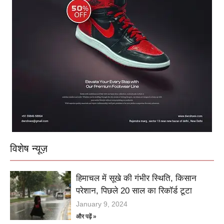
विशेष न्यूज़
हिमाचल में सूखे की गंभीर स्थिति, किसान
परेशान, पिछले 20 साल का रिकॉर्ड टूटा
January 9, 2024
और पढ़ें »