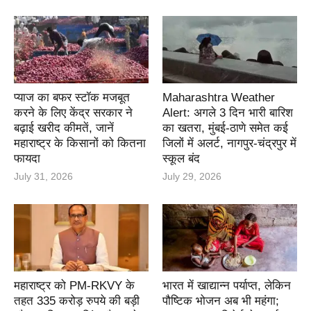
प्याज का बफर स्टॉक मजबूत
Maharashtra Weather
करने के लिए केंद्र सरकार ने
Alert: अगले 3 दिन भारी बारिश
बढ़ाई खरीद कीमतें, जानें
का खतरा, मुंबई-ठाणे समेत कई
महाराष्ट्र के किसानों को कितना
जिलों में अलर्ट, नागपुर-चंद्रपुर में
फायदा
स्कूल बंद
July 31, 2026
July 29, 2026
महाराष्ट्र को PM-RKVY के
भारत में खाद्यान्न पर्याप्त, लेकिन
तहत 335 करोड़ रुपये की बड़ी
पौष्टिक भोजन अब भी महंगा;