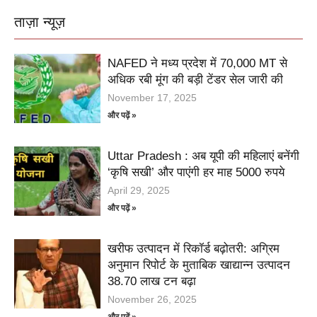
ताज़ा न्यूज़
NAFED ने मध्य प्रदेश में 70,000 MT से
अधिक रबी मूंग की बड़ी टेंडर सेल जारी की
November 17, 2025
और पढ़ें »
Uttar Pradesh : अब यूपी की महिलाएं बनेंगी
‘कृषि सखी’ और पाएंगी हर माह 5000 रुपये
April 29, 2025
और पढ़ें »
खरीफ उत्पादन में रिकॉर्ड बढ़ोतरी: अग्रिम
अनुमान रिपोर्ट के मुताबिक खाद्यान्न उत्पादन
38.70 लाख टन बढ़ा
November 26, 2025
और पढ़ें »