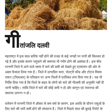
गी
तांजलि दलवी
महाराष्ट्र में इस साल बारिश नहीं होने की वजह से कई जगहों पर पानी की किल्लत हो
गई है और इसके कारण पशुचारे की समस्या भी गंभीर होने की आशंका है। इस बीच
परभणी जिले में आने वाले समय में चारे की कमी को देखते हुए प्रशासन की ओर से
अहम फैसला लिया गया है। जिले में उत्पादित चारा, पोल्ट्री फीड और टोटल मिक्स
राशन (टीएमआर) के परिवहन पर अन्य जिलों में प्रतिबंध लगा दिया गया है। यह भी
निर्देश दिया गया है कि जिले के बाहर के लोगों को चारे की नीलामी की अनुमति नहीं दी
जानी चाहिए। ताकि जिले में चारे की कोई कमी न हो और कानून एवं व्यवस्था की
समस्या उत्पन्न न हो।
वर्तमान में परभणी जिले में औसत से कम वर्षा के कारण, इस अवधि के दौरान पशुओं के
लिए चारे की भारी कमी होने की संभावना है। जिले में पिछले साल की बुवाई रिपोर्ट के