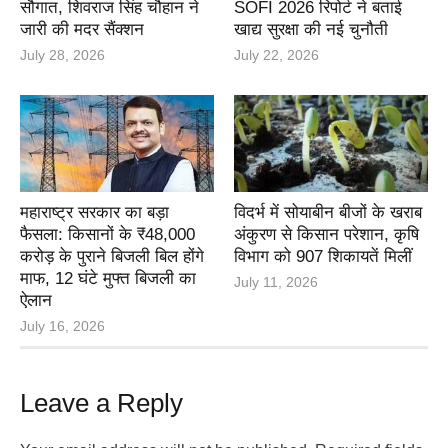
सौगात, शिवराज सिंह चौहान ने
SOFI 2026 रिपोर्ट ने बताई
जारी की मदर सैंक्शन
खाद्य सुरक्षा की नई चुनौती
July 28, 2026
July 22, 2026
महाराष्ट्र सरकार का बड़ा
विदर्भ में सोयाबीन बीजों के खराब
फैसला: किसानों के ₹48,000
अंकुरण से किसान परेशान, कृषि
करोड़ के पुराने बिजली बिल होंगे
विभाग को 907 शिकायतें मिलीं
माफ, 12 घंटे मुफ्त बिजली का
July 11, 2026
ऐलान
July 16, 2026
Leave a Reply