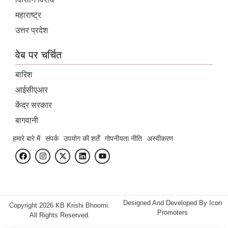
महाराष्ट्र
उत्तर प्रदेश
वेब पर चर्चित
बारिश
आईसीएआर
केंद्र सरकार
बागवानी
हमारे बारे में
संपर्क
उपयोग की शर्तें
गोपनीयता नीति
अस्वीकरण
Designed And Developed By
Icon
Copyright 2026 KB Krishi Bhoomi.
Promoters
All Rights Reserved.