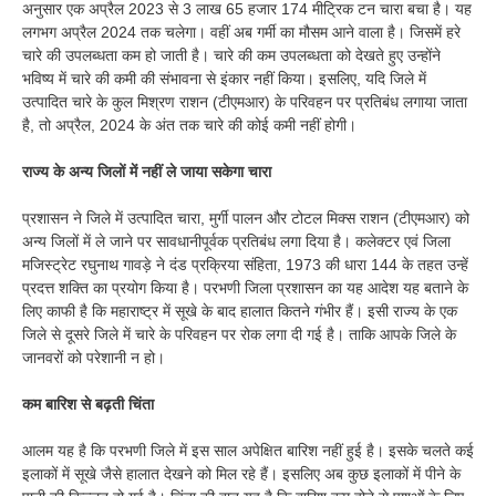
अनुसार एक अप्रैल 2023 से 3 लाख 65 हजार 174 मीट्रिक टन चारा बचा है। यह
लगभग अप्रैल 2024 तक चलेगा। वहीं अब गर्मी का मौसम आने वाला है। जिसमें हरे
चारे की उपलब्धता कम हो जाती है। चारे की कम उपलब्धता को देखते हुए उन्होंने
भविष्य में चारे की कमी की संभावना से इंकार नहीं किया। इसलिए, यदि जिले में
उत्पादित चारे के कुल मिश्रण राशन (टीएमआर) के परिवहन पर प्रतिबंध लगाया जाता
है, तो अप्रैल, 2024 के अंत तक चारे की कोई कमी नहीं होगी।
राज्य के अन्य जिलों में नहीं ले जाया सकेगा चारा
प्रशासन ने जिले में उत्पादित चारा, मुर्गी पालन और टोटल मिक्स राशन (टीएमआर) को
अन्य जिलों में ले जाने पर सावधानीपूर्वक प्रतिबंध लगा दिया है। कलेक्टर एवं जिला
मजिस्ट्रेट रघुनाथ गावड़े ने दंड प्रक्रिया संहिता, 1973 की धारा 144 के तहत उन्हें
प्रदत्त शक्ति का प्रयोग किया है। परभणी जिला प्रशासन का यह आदेश यह बताने के
लिए काफी है कि महाराष्ट्र में सूखे के बाद हालात कितने गंभीर हैं। इसी राज्य के एक
जिले से दूसरे जिले में चारे के परिवहन पर रोक लगा दी गई है। ताकि आपके जिले के
जानवरों को परेशानी न हो।
कम बारिश से बढ़ती चिंता
आलम यह है कि परभणी जिले में इस साल अपेक्षित बारिश नहीं हुई है। इसके चलते कई
इलाकों में सूखे जैसे हालात देखने को मिल रहे हैं। इसलिए अब कुछ इलाकों में पीने के