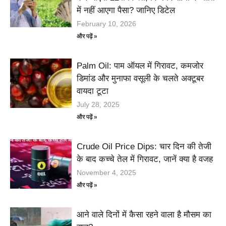
में नहीं आएगा पैसा? जानिए डिटेल
February 10, 2026
और पढ़ें »
Palm Oil: पाम ऑयल में गिरावट, कमजोर
डिमांड और मुनाफा वसूली के चलते अक्टूबर
वायदा टूटा
July 28, 2025
और पढ़ें »
Crude Oil Price Dips: चार दिन की तेजी
के बाद कच्चे तेल में गिरावट, जानें क्या है वजह
November 4, 2025
और पढ़ें »
आने वाले दिनों में कैसा रहने वाला है मौसम का