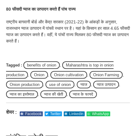
80 फीसदी प्याज का उत्पादन करते हैं पांच राज्य
राष्ट्रीय बागवानी बोर्ड और केंद्र सरकार (2021-22) के आंकड़ों के अनुसार,
राजस्थान प्याज उत्पादन में पांचवें स्थान पर है। यहां के किसान हर साल 4.65 फीसदी
प्याज का उत्पादन करते हैं। वहीं, ये पांचों राज्य मिलकर 80 फीसदी प्याज का उत्पादन
करते हैं।
Tagged :
benefits of onion
,
Maharashtra is top in onion
production
,
Onion
,
Onion cultivation
,
Onion Farming
,
Onion production
,
use of onion
,
प्याज
,
प्याज उत्पादन
,
प्याज का इस्तेमाल
,
प्याज की खेती
,
प्याज के फायदे
शेयर :
Facebook
Twitter
LinkedIn
WhatsApp