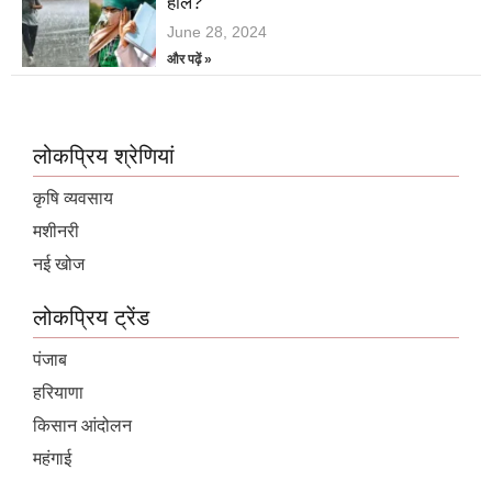
हाल?
June 28, 2024
और पढ़ें »
लोकप्रिय श्रेणियां
कृषि व्यवसाय
मशीनरी
नई खोज
लोकप्रिय ट्रेंड
पंजाब
हरियाणा
किसान आंदोलन
महंगाई