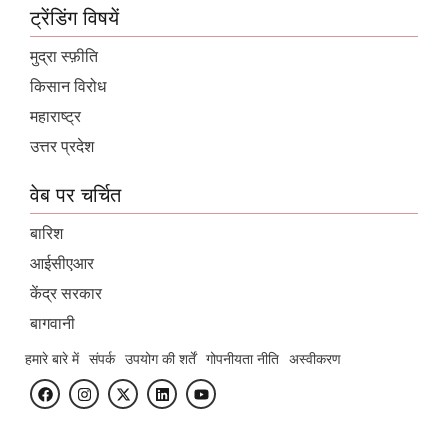
ट्रेंडिंग विषयें
मुद्रा स्फ़ीति
किसान विरोध
महाराष्ट्र
उत्तर प्रदेश
वेब पर चर्चित
बारिश
आईसीएआर
केंद्र सरकार
बागवानी
हमारे बारे में
संपर्क
उपयोग की शर्तें
गोपनीयता नीति
अस्वीकरण