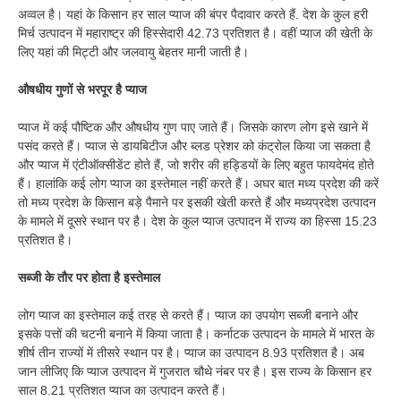
अव्वल है। यहां के किसान हर साल प्याज की बंपर पैदावार करते हैं. देश के कुल हरी
मिर्च उत्पादन में महाराष्ट्र की हिस्सेदारी 42.73 प्रतिशत है। वहीं प्याज की खेती के
लिए यहां की मिट्टी और जलवायु बेहतर मानी जाती है।
औषधीय गुणों से भरपूर है प्याज
प्याज में कई पौष्टिक और औषधीय गुण पाए जाते हैं। जिसके कारण लोग इसे खाने में
पसंद करते हैं। प्याज से डायबिटीज और ब्लड प्रेशर को कंट्रोल किया जा सकता है
और प्याज में एंटीऑक्सीडेंट होते हैं, जो शरीर की हड्डियों के लिए बहुत फायदेमंद होते
हैं। हालांकि कई लोग प्याज का इस्तेमाल नहीं करते हैं। अघर बात मध्य प्रदेश की करें
तो मध्य प्रदेश के किसान बड़े पैमाने पर इसकी खेती करते हैं और मध्यप्रदेश उत्पादन
के मामले में दूसरे स्थान पर है। देश के कुल प्याज उत्पादन में राज्य का हिस्सा 15.23
प्रतिशत है।
सब्जी के तौर पर होता है इस्तेमाल
लोग प्याज का इस्तेमाल कई तरह से करते हैं। प्याज का उपयोग सब्जी बनाने और
इसके पत्तों की चटनी बनाने में किया जाता है। कर्नाटक उत्पादन के मामले में भारत के
शीर्ष तीन राज्यों में तीसरे स्थान पर है। प्याज का उत्पादन 8.93 प्रतिशत है। अब
जान लीजिए कि प्याज उत्पादन में गुजरात चौथे नंबर पर है। इस राज्य के किसान हर
साल 8.21 प्रतिशत प्याज का उत्पादन करते हैं।