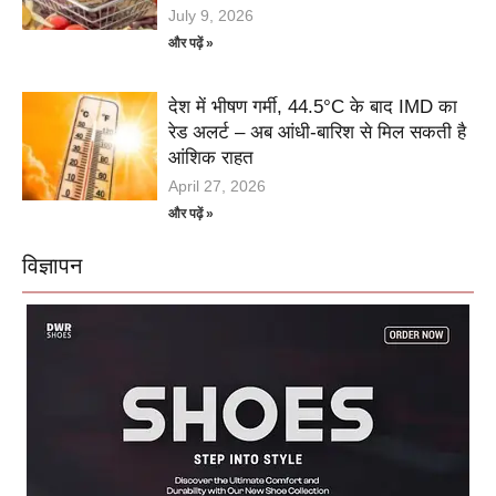
July 9, 2026
और पढ़ें »
देश में भीषण गर्मी, 44.5°C के बाद IMD का
रेड अलर्ट – अब आंधी-बारिश से मिल सकती है
आंशिक राहत
April 27, 2026
और पढ़ें »
विज्ञापन