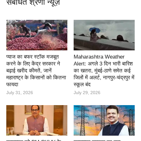
संबंधित श्रेणी न्यूज़
प्याज का बफर स्टॉक मजबूत
Maharashtra Weather
करने के लिए केंद्र सरकार ने
Alert: अगले 3 दिन भारी बारिश
बढ़ाई खरीद कीमतें, जानें
का खतरा, मुंबई-ठाणे समेत कई
महाराष्ट्र के किसानों को कितना
जिलों में अलर्ट, नागपुर-चंद्रपुर में
फायदा
स्कूल बंद
July 31, 2026
July 29, 2026