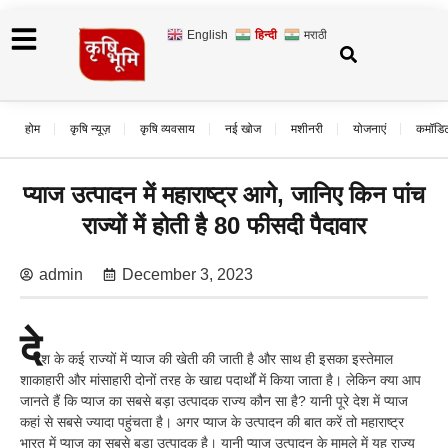
English
हिन्दी
मराठी
होम
कृषि न्यूज़
कृषि व्यवसाय
नई खोज
मशीनरी
योजनाएं
कमॉडि
प्याज उत्पादन में महाराष्ट्र आगे, जानिए किन पांच
राज्यों में होती है 80 फीसदी पैदावार
admin
December 3, 2023
दे
श के कई राज्यों में प्याज की खेती की जाती है और साथ ही इसका इस्तेमाल
शाकाहारी और मांसाहारी दोनों तरह के खाद्य पदार्थों में किया जाता है। लेकिन क्या आप
जानते हैं कि प्याज का सबसे बड़ा उत्पादक राज्य कौन सा है? यानी पूरे देश में प्याज
कहां से सबसे ज्यादा पहुंचता है। अगर प्याज के उत्पादन की बात करें तो महाराष्ट्र
भारत में प्याज का सबसे बड़ा उत्पादक है। यानी प्याज उत्पादन के मामले में यह राज्य