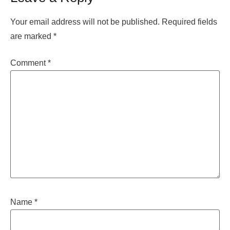
Your email address will not be published.
Required fields
are marked
*
Comment
*
Name
*