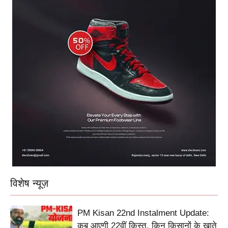
विशेष न्यूज़
PM Kisan 22nd Instalment Update:
कब आएगी 22वीं किस्त, किन किसानों के खाते