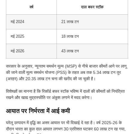
वर्ष
दाल बफर स्टॉक
मई 2024
21 लाख टन
मई 2025
18 लाख टन
मई 2026
43 लाख टन
सरकार के अनुसार, न्यूनतम समर्थन मूल्य (MSP) से नीचे बाजार कीमतें आने पर लागू
की जाने वाली मूल्य समर्थन योजना (PSS) के तहत अब तक 5.34 लाख टन तूर
(अरहर) और 20.35 लाख टन चना की खरीद की जा चुकी है।
विशेषज्ञों का मानना है कि रिकॉर्ड बफर स्टॉक भविष्य में दालों की कीमतों को नियंत्रित
रखने और खाद्य मुद्रास्फीति पर अंकुश लगाने में मदद करेगा।
आयात पर निर्भरता में आई कमी
घरेलू उत्पादन में वृद्धि का असर आयात पर भी दिखाई दे रहा है। वर्ष 2025-26 के
दौरान भारत का कुल दाल आयात लगभग 30 प्रतिशत घटकर 60 लाख टन रह गया,