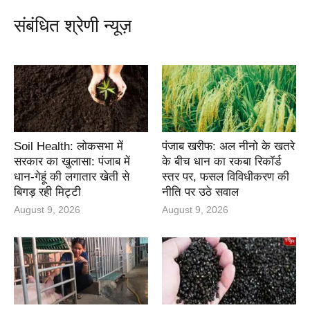
संबंधित श्रेणी न्यूज़
Soil Health: लोकसभा में
पंजाब खरीफ: अल नीनो के खतरे
सरकार का खुलासा: पंजाब में
के बीच धान का रकबा रिकॉर्ड
धान-गेहूं की लगातार खेती से
स्तर पर, फसल विविधीकरण की
बिगड़ रही मिट्टी
नीति पर उठे सवाल
August 9, 2026
August 9, 2026