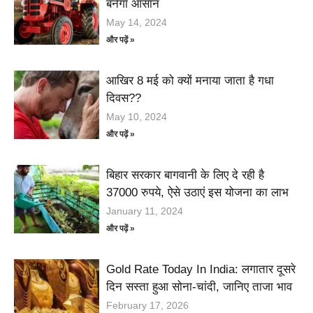
बनेगा आसान
May 14, 2024
और पढ़ें »
आखिर 8 मई को क्यों मनाया जाता है गधा
दिवस??
May 10, 2024
और पढ़ें »
बिहार सरकार बागवानी के लिए दे रही है
37000 रुपये, ऐसे उठाएं इस योजना का लाभ
January 11, 2024
और पढ़ें »
Gold Rate Today In India: लगातार दूसरे
दिन सस्ता हुआ सोना-चांदी, जानिए ताजा भाव
February 17, 2026