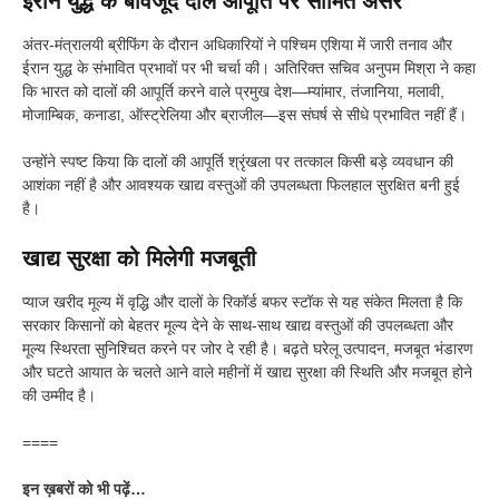
ईरान युद्ध के बावजूद दाल आपूर्ति पर सीमित असर
अंतर-मंत्रालयी ब्रीफिंग के दौरान अधिकारियों ने पश्चिम एशिया में जारी तनाव और
ईरान युद्ध के संभावित प्रभावों पर भी चर्चा की। अतिरिक्त सचिव अनुपम मिश्रा ने कहा
कि भारत को दालों की आपूर्ति करने वाले प्रमुख देश—म्यांमार, तंजानिया, मलावी,
मोजाम्बिक, कनाडा, ऑस्ट्रेलिया और ब्राजील—इस संघर्ष से सीधे प्रभावित नहीं हैं।
उन्होंने स्पष्ट किया कि दालों की आपूर्ति श्रृंखला पर तत्काल किसी बड़े व्यवधान की
आशंका नहीं है और आवश्यक खाद्य वस्तुओं की उपलब्धता फिलहाल सुरक्षित बनी हुई
है।
खाद्य सुरक्षा को मिलेगी मजबूती
प्याज खरीद मूल्य में वृद्धि और दालों के रिकॉर्ड बफर स्टॉक से यह संकेत मिलता है कि
सरकार किसानों को बेहतर मूल्य देने के साथ-साथ खाद्य वस्तुओं की उपलब्धता और
मूल्य स्थिरता सुनिश्चित करने पर जोर दे रही है। बढ़ते घरेलू उत्पादन, मजबूत भंडारण
और घटते आयात के चलते आने वाले महीनों में खाद्य सुरक्षा की स्थिति और मजबूत होने
की उम्मीद है।
====
इन ख़बरों को भी पढ़ें…