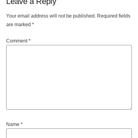
Leave a Reply
Your email address will not be published.
Required fields
are marked
*
Comment
*
Name
*