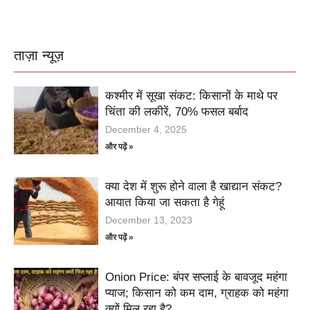
ताज़ा न्यूज़
कश्मीर में सूखा संकट: किसानों के माथे पर
चिंता की लकीरें, 70% फसल बर्बाद
December 4, 2025
और पढ़ें »
क्या देश में शुरू होने वाला है खाद्यान संकट?
आयात किया जा सकता है गेहूं
December 13, 2023
और पढ़ें »
Onion Price: बंपर सप्लाई के बावजूद महंगा
प्याज; किसान को कम दाम, ग्राहक को महंगा
क्यों मिल रहा है?