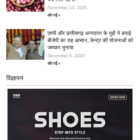
November 13, 2025
और पढ़ें »
एमपी और छत्तीसगढ़ अन्नदाता के मुद्दों ने बनाई
बीजेपी का राह आसान, केन्द्र की योजनाओं को
जमकर भुनाया
December 5, 2023
और पढ़ें »
विज्ञापन