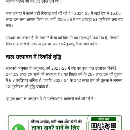
जबकि पिछले वर्ष यह 73 लाख टन था।
चना आयात में सबसे बड़ी गिरावट दर्ज की गई है। 2024-25 में जहां देश ने 15.06
लाख टन चना आयात किया था, वहीं 2025-26 में यह आंकड़ा 51 प्रतिशत तक घट
गया।
सरकार का मानना है कि आत्मनिर्भरता की दिशा में यह महत्वपूर्ण उपलब्धि है, जिससे
वैश्विक बाजारों में उतार-चढ़ाव का असर घरेलू आपूर्ति पर कम पड़ेगा।
दाल उत्पादन में रिकॉर्ड वृद्धि
सरकारी अनुमान के अनुसार, वर्ष 2025-26 में देश का कुल दाल उत्पादन रिकॉर्ड
274.09 लाख टन रहने की संभावना है। यह पिछले वर्ष के 257 लाख टन की तुलना
में 6.7 प्रतिशत अधिक है, जबकि 2023-24 के 242 लाख टन की तुलना में लगभग
13 प्रतिशत की वृद्धि दर्शाता है।
प्रमुख दालों के उत्पादन में भी उल्लेखनीय बढ़ोतरी दर्ज की गई है।