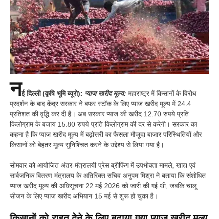
न
ई दिल्ली (कृषि भूमि ब्यूरो):
प्याज खरीद मूल्य:
महाराष्ट्र में किसानों के विरोध
प्रदर्शन के बाद केंद्र सरकार ने बफर स्टॉक के लिए प्याज खरीद मूल्य में 24.4
प्रतिशत की वृद्धि कर दी है। अब सरकार प्याज की खरीद 12.70 रुपये प्रति
किलोग्राम के बजाय 15.80 रुपये प्रति किलोग्राम की दर से करेगी। सरकार का
कहना है कि प्याज खरीद मूल्य में बढ़ोत्तरी का फैसला मौजूदा बाजार परिस्थितियों और
किसानों को बेहतर मूल्य सुनिश्चित करने के उद्देश्य से लिया गया है।
सोमवार को आयोजित अंतर-मंत्रालयी प्रेस ब्रीफिंग में उपभोक्ता मामले, खाद्य एवं
सार्वजनिक वितरण मंत्रालय के अतिरिक्त सचिव अनुपम मिश्रा ने बताया कि संशोधित
प्याज खरीद मूल्य की अधिसूचना 22 मई 2026 को जारी की गई थी, जबकि चालू
सीजन के लिए प्याज खरीद अभियान 15 मई से शुरू हो चुका है।
किसानों को राहत देने के लिए बढ़ाया गया प्याज खरीद मूल्य