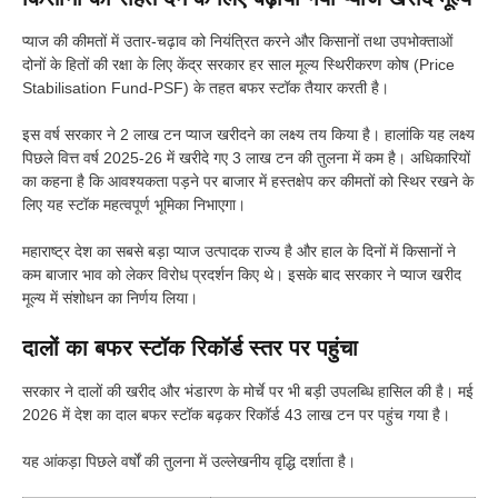
प्याज की कीमतों में उतार-चढ़ाव को नियंत्रित करने और किसानों तथा उपभोक्ताओं
दोनों के हितों की रक्षा के लिए केंद्र सरकार हर साल मूल्य स्थिरीकरण कोष (Price
Stabilisation Fund-PSF) के तहत बफर स्टॉक तैयार करती है।
इस वर्ष सरकार ने 2 लाख टन प्याज खरीदने का लक्ष्य तय किया है। हालांकि यह लक्ष्य
पिछले वित्त वर्ष 2025-26 में खरीदे गए 3 लाख टन की तुलना में कम है। अधिकारियों
का कहना है कि आवश्यकता पड़ने पर बाजार में हस्तक्षेप कर कीमतों को स्थिर रखने के
लिए यह स्टॉक महत्वपूर्ण भूमिका निभाएगा।
महाराष्ट्र देश का सबसे बड़ा प्याज उत्पादक राज्य है और हाल के दिनों में किसानों ने
कम बाजार भाव को लेकर विरोध प्रदर्शन किए थे। इसके बाद सरकार ने प्याज खरीद
मूल्य में संशोधन का निर्णय लिया।
दालों का बफर स्टॉक रिकॉर्ड स्तर पर पहुंचा
सरकार ने दालों की खरीद और भंडारण के मोर्चे पर भी बड़ी उपलब्धि हासिल की है। मई
2026 में देश का दाल बफर स्टॉक बढ़कर रिकॉर्ड 43 लाख टन पर पहुंच गया है।
यह आंकड़ा पिछले वर्षों की तुलना में उल्लेखनीय वृद्धि दर्शाता है।