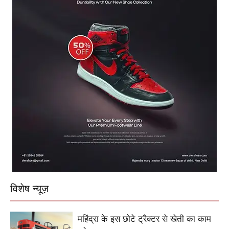
विशेष न्यूज़
महिंद्रा के इस छोटे ट्रैक्टर से खेती का काम