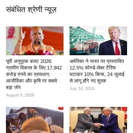
संबंधित श्रेणी न्यूज़
यूपी अनुपूरक बजट 2026:
अमेरिका ने भारत पर प्रस्तावित
ग्रामीण विकास के लिए 17,942
12.5% फोर्स्ड-लेबर टैरिफ
करोड़ रुपये का प्रावधान;
घटाकर 10% किया, 24 जुलाई
आजीविका और कृषि पर सबसे
से लागू होंगे नए शुल्क
बड़ा जोर
July 24, 2026
August 5, 2026