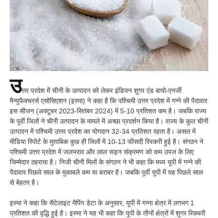
उ
त्तर प्रदेश में चीनी के उत्पादन को लेकर इंडियन शुगर एंड बायो-एनर्जी
मैन्युफैक्चरर्स एसोसिएशन (इस्मा) ने कहा है कि पश्चिमी उत्तर प्रदेश में गन्ने की पैदावार
इस सीजन (अक्टूबर 2023-सितंबर 2024) में 5-10 प्रतिशत कम है। जबकि राज्य
के पूर्वी जिलों ने चीनी उत्पादन के मामले में अच्छा प्रदर्शन किया है। राज्य के कुल चीनी
उत्पादन में पश्चिमी उत्तर प्रदेश का योगदान 32-34 प्रतिशत रहता है। असल में
मीडिया रिपोर्ट के मुताबिक कुछ ही जिलों में 10-13 फीसदी रिवकरी हुई है। संगठन ने
पश्चिमी उत्तर प्रदेश में जलभराव और लाल सड़न संक्रमण को कम उपज के लिए
जिम्मेदार ठहराया है। निजी चीनी मिलों के संगठन ने भी कहा कि मध्य यूपी में गन्ने की
पैदावार पिछले साल के मुकाबले कम या बराबर है। जबकि पूर्वी यूपी में यह पिछले साल
से बेहतर है।
इस्मा ने कहा कि सैटेलाइट मैपिंग डेटा के अनुसार, यूपी में गन्ना क्षेत्र में लगभग 1
प्रतिशत की वृद्धि हुई है। इस्मा ने यह भी कहा कि यूपी के तीनों क्षेत्रों में शुगर रिकवरी