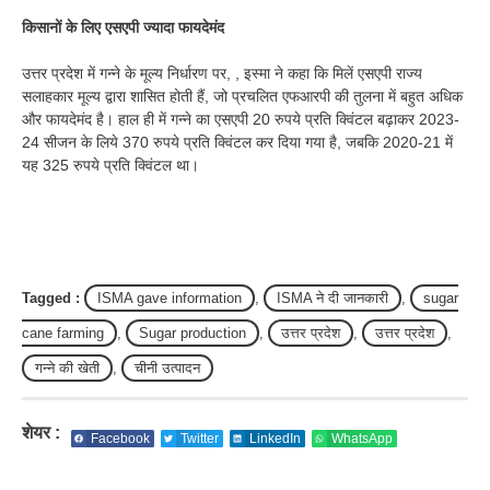
किसानों के लिए एसएपी ज्यादा फायदेमंद
उत्तर प्रदेश में गन्ने के मूल्य निर्धारण पर, , इस्मा ने कहा कि मिलें एसएपी राज्य
सलाहकार मूल्य द्वारा शासित होती हैं, जो प्रचलित एफआरपी की तुलना में बहुत अधिक
और फायदेमंद है। हाल ही में गन्ने का एसएपी 20 रुपये प्रति क्विंटल बढ़ाकर 2023-
24 सीजन के लिये 370 रुपये प्रति क्विंटल कर दिया गया है, जबकि 2020-21 में
यह 325 रुपये प्रति क्विंटल था।
Tagged :
ISMA gave information
,
ISMA ने दी जानकारी
,
sugar
cane farming
,
Sugar production
,
उत्तर प्रदेश
,
उत्तर प्रदेश
,
गन्ने की खेती
,
चीनी उत्पादन
शेयर :
Facebook
Twitter
LinkedIn
WhatsApp