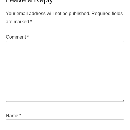
Your email address will not be published.
Required fields
are marked
*
Comment
*
Name
*