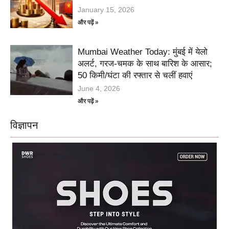
January 15, 2026
और पढ़ें »
Mumbai Weather Today: मुंबई में येलो
अलर्ट, गरज-चमक के साथ बारिश के आसार;
50 किमी/घंटा की रफ्तार से चलीं हवाएं
June 4, 2026
और पढ़ें »
विज्ञापन