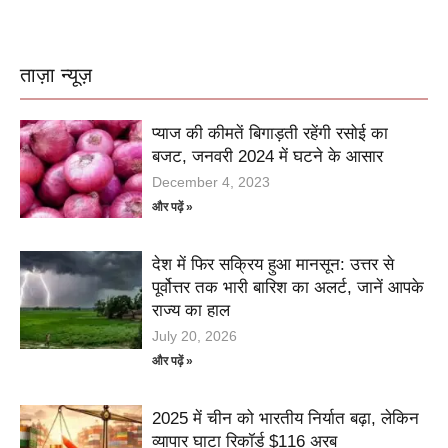
ताज़ा न्यूज़
प्याज की कीमतें बिगाड़ती रहेंगी रसोई का
बजट, जनवरी 2024 में घटने के आसार
December 4, 2023
और पढ़ें »
देश में फिर सक्रिय हुआ मानसून: उत्तर से
पूर्वोत्तर तक भारी बारिश का अलर्ट, जानें आपके
राज्य का हाल
July 20, 2026
और पढ़ें »
2025 में चीन को भारतीय निर्यात बढ़ा, लेकिन
व्यापार घाटा रिकॉर्ड $116 अरब