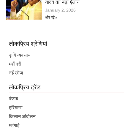
यादव का बड़ा ऐलान
January 2, 2026
और पढ़ें »
लोकप्रिय श्रेणियां
कृषि व्यवसाय
मशीनरी
नई खोज
लोकप्रिय ट्रेंड
पंजाब
हरियाणा
किसान आंदोलन
महंगाई