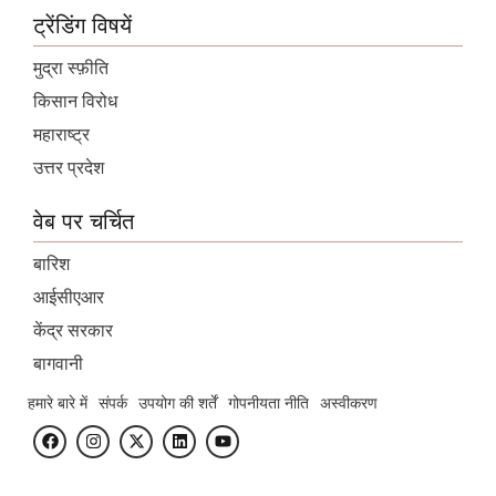
ट्रेंडिंग विषयें
मुद्रा स्फ़ीति
किसान विरोध
महाराष्ट्र
उत्तर प्रदेश
वेब पर चर्चित
बारिश
आईसीएआर
केंद्र सरकार
बागवानी
हमारे बारे में
संपर्क
उपयोग की शर्तें
गोपनीयता नीति
अस्वीकरण