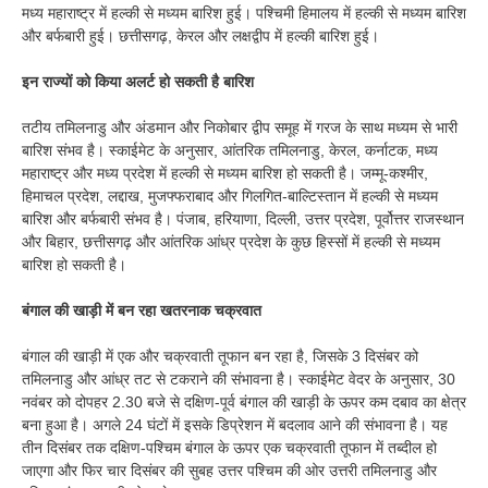
मध्य महाराष्ट्र में हल्की से मध्यम बारिश हुई। पश्चिमी हिमालय में हल्की से मध्यम बारिश
और बर्फबारी हुई। छत्तीसगढ़, केरल और लक्षद्वीप में हल्की बारिश हुई।
इन राज्यों को किया अलर्ट हो सकती है बारिश
तटीय तमिलनाडु और अंडमान और निकोबार द्वीप समूह में गरज के साथ मध्यम से भारी
बारिश संभव है। स्काईमेट के अनुसार, आंतरिक तमिलनाडु, केरल, कर्नाटक, मध्य
महाराष्ट्र और मध्य प्रदेश में हल्की से मध्यम बारिश हो सकती है। जम्मू-कश्मीर,
हिमाचल प्रदेश, लद्दाख, मुजफ्फराबाद और गिलगित-बाल्टिस्तान में हल्की से मध्यम
बारिश और बर्फबारी संभव है। पंजाब, हरियाणा, दिल्ली, उत्तर प्रदेश, पूर्वोत्तर राजस्थान
और बिहार, छत्तीसगढ़ और आंतरिक आंध्र प्रदेश के कुछ हिस्सों में हल्की से मध्यम
बारिश हो सकती है।
बंगाल की खाड़ी में बन रहा खतरनाक चक्रवात
बंगाल की खाड़ी में एक और चक्रवाती तूफान बन रहा है, जिसके 3 दिसंबर को
तमिलनाडु और आंध्र तट से टकराने की संभावना है। स्काईमेट वेदर के अनुसार, 30
नवंबर को दोपहर 2.30 बजे से दक्षिण-पूर्व बंगाल की खाड़ी के ऊपर कम दबाव का क्षेत्र
बना हुआ है। अगले 24 घंटों में इसके डिप्रेशन में बदलाव आने की संभावना है। यह
तीन दिसंबर तक दक्षिण-पश्चिम बंगाल के ऊपर एक चक्रवाती तूफान में तब्दील हो
जाएगा और फिर चार दिसंबर की सुबह उत्तर पश्चिम की ओर उत्तरी तमिलनाडु और