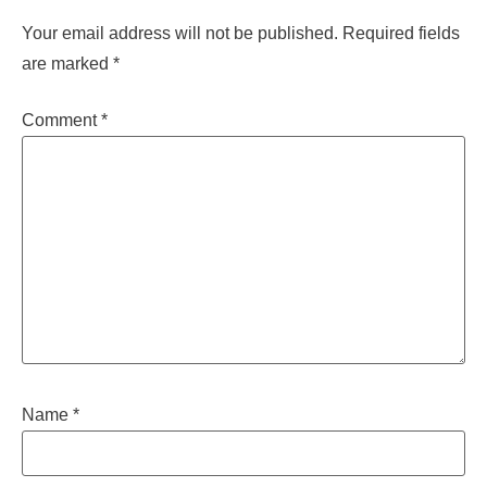
Your email address will not be published.
Required fields
are marked
*
Comment
*
Name
*