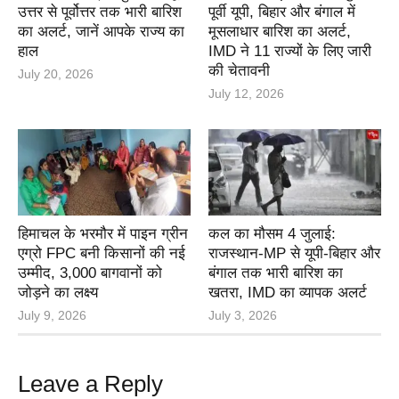
उत्तर से पूर्वोत्तर तक भारी बारिश
पूर्वी यूपी, बिहार और बंगाल में
का अलर्ट, जानें आपके राज्य का
मूसलाधार बारिश का अलर्ट,
हाल
IMD ने 11 राज्यों के लिए जारी
की चेतावनी
July 20, 2026
July 12, 2026
हिमाचल के भरमौर में पाइन ग्रीन
कल का मौसम 4 जुलाई:
एग्रो FPC बनी किसानों की नई
राजस्थान-MP से यूपी-बिहार और
उम्मीद, 3,000 बागवानों को
बंगाल तक भारी बारिश का
जोड़ने का लक्ष्य
खतरा, IMD का व्यापक अलर्ट
July 9, 2026
July 3, 2026
Leave a Reply