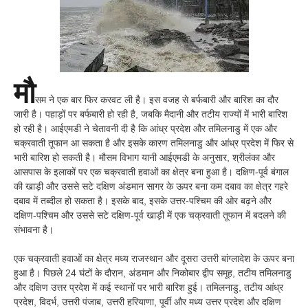
मौ
सम ने एक बार फिर करवट ली है। इस वजह से बर्फबारी और बारिश का दौर
जारी है। पहाड़ों पर बर्फबारी हो रही है, जबकि मैदानी और तटीय राज्यों में भारी बारिश
हो रही है। आईएमडी ने चेतावनी दी है कि आंध्र प्रदेश और तमिलनाडु में एक और
चक्रवाती तूफान आ सकता है और इसके कारण तमिलनाडु और आंध्र प्रदेश में फिर से
भारी बारिश हो सकती है। मौसम विभाग यानी आईएमडी के अनुसार, श्रीलंका और
आसपास के इलाकों पर एक चक्रवाती हवाओं का क्षेत्र बना हुआ है। दक्षिण-पूर्व बंगाल
की खाड़ी और उससे सटे दक्षिण अंडमान सागर के ऊपर बना कम दबाव का क्षेत्र गहरे
दबाव में तब्दील हो सकता है। इसके बाद, इसके उत्तर-पश्चिम की ओर बढ़ने और
दक्षिण-पश्चिम और उससे सटे दक्षिण-पूर्व खाड़ी में एक चक्रवाती तूफान में बदलने की
संभावना है।
एक चक्रवाती हवाओं का क्षेत्र मध्य राजस्थान और दूसरा उत्तरी बांग्लादेश के ऊपर बना
हुआ है। पिछले 24 घंटों के दौरान, अंडमान और निकोबार द्वीप समूह, तटीय तमिलनाडु
और दक्षिण उत्तर प्रदेश में कई स्थानों पर भारी बारिश हुई। तमिलनाडु, तटीय आंध्र
प्रदेश, विदर्भ, उत्तरी पंजाब, उत्तरी हरियाणा, पूर्वी और मध्य उत्तर प्रदेश और दक्षिण