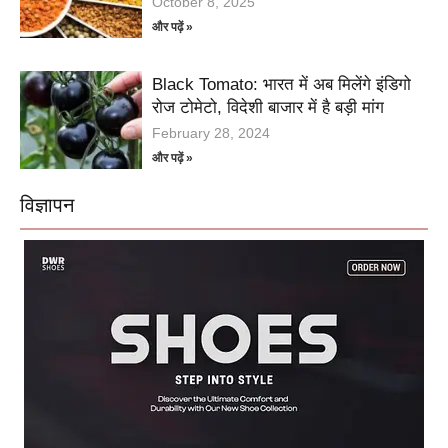
October 8, 2025
और पढ़ें »
Black Tomato: भारत में अब मिलेंगे इंडिगो
रोज टोमेटो, विदेशी बाजार में है बड़ी मांग
February 28, 2024
और पढ़ें »
विज्ञापन