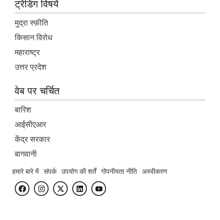
ट्रेंडिंग विषयें
मुद्रा स्फ़ीति
किसान विरोध
महाराष्ट्र
उत्तर प्रदेश
वेब पर चर्चित
बारिश
आईसीएआर
केंद्र सरकार
बागवानी
हमारे बारे में
संपर्क
उपयोग की शर्तें
गोपनीयता नीति
अस्वीकरण