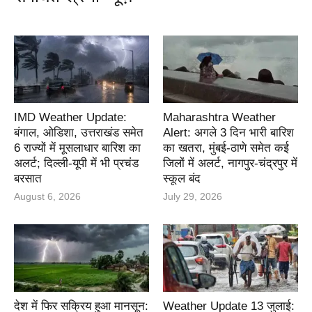
IMD Weather Update:
Maharashtra Weather
बंगाल, ओडिशा, उत्तराखंड समेत
Alert: अगले 3 दिन भारी बारिश
6 राज्यों में मूसलाधार बारिश का
का खतरा, मुंबई-ठाणे समेत कई
अलर्ट; दिल्ली-यूपी में भी प्रचंड
जिलों में अलर्ट, नागपुर-चंद्रपुर में
बरसात
स्कूल बंद
August 6, 2026
July 29, 2026
देश में फिर सक्रिय हुआ मानसून:
Weather Update 13 जुलाई: