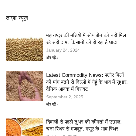
ताज़ा न्यूज़
महाराष्ट्र की मंडियों में सोयाबीन को नहीं मिल
रहे सही दाम, किसानों को हो रहा है घाटा
January 24, 2024
और पढ़ें »
Latest Commodity News: फ्लोर मिलों
की मांग बढ़ने से दिल्ली में गेहूं के भाव में सुधार,
दैनिक आवक में गिरावट
September 2, 2025
और पढ़ें »
दिवाली से पहले तुअर की कीमतों में उछाल,
चना स्थिर से मजबूत, मसूर के भाव स्थिर