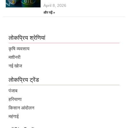
April 8, 2026
और पढ़ें »
लोकप्रिय श्रेणियां
कृषि व्यवसाय
मशीनरी
नई खोज
लोकप्रिय ट्रेंड
पंजाब
हरियाणा
किसान आंदोलन
महंगाई