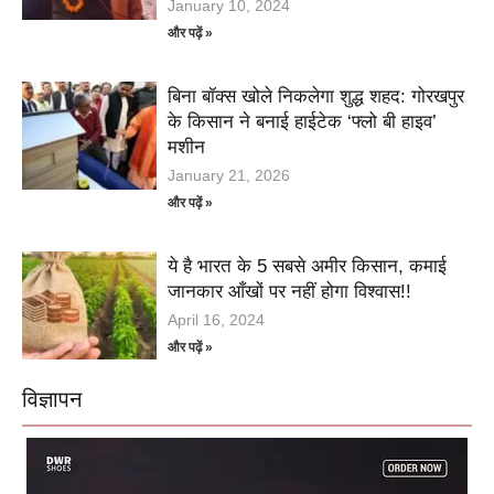
January 10, 2024
और पढ़ें »
बिना बॉक्स खोले निकलेगा शुद्ध शहद: गोरखपुर
के किसान ने बनाई हाईटेक ‘फ्लो बी हाइव’
मशीन
January 21, 2026
और पढ़ें »
ये है भारत के 5 सबसे अमीर किसान, कमाई
जानकार आँखों पर नहीं होगा विश्वास!!
April 16, 2024
और पढ़ें »
विज्ञापन