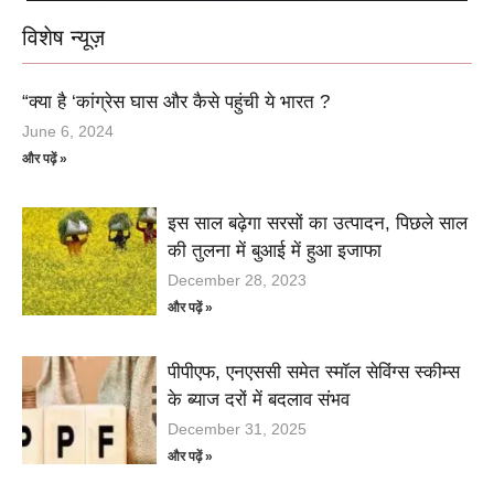
विशेष न्यूज़
“क्या है ‘कांग्रेस घास और कैसे पहुंची ये भारत ?
June 6, 2024
और पढ़ें »
इस साल बढ़ेगा सरसों का उत्पादन, पिछले साल
की तुलना में बुआई में हुआ इजाफा
December 28, 2023
और पढ़ें »
पीपीएफ, एनएससी समेत स्मॉल सेविंग्स स्कीम्स
के ब्याज दरों में बदलाव संभव
December 31, 2025
और पढ़ें »