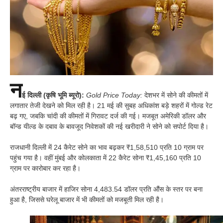
न
ई दिल्ली (कृषि भूमि ब्यूरो):
Gold Price Today:
देशभर में सोने की कीमतों में
लगातार तेजी देखने को मिल रही है। 21 मई की सुबह अधिकांश बड़े शहरों में गोल्ड रेट
बढ़ गए, जबकि चांदी की कीमतों में गिरावट दर्ज की गई। मजबूत अमेरिकी डॉलर और
बॉन्ड यील्ड के दबाव के बावजूद निवेशकों की नई खरीदारी ने सोने को सपोर्ट दिया है।
राजधानी दिल्ली में 24 कैरेट सोने का भाव बढ़कर ₹1,58,510 प्रति 10 ग्राम पर
पहुंच गया है। वहीं मुंबई और कोलकाता में 22 कैरेट सोना ₹1,45,160 प्रति 10
ग्राम पर कारोबार कर रहा है।
अंतरराष्ट्रीय बाजार में हाजिर सोना 4,483.54 डॉलर प्रति औंस के स्तर पर बना
हुआ है, जिससे घरेलू बाजार में भी कीमतों को मजबूती मिल रही है।