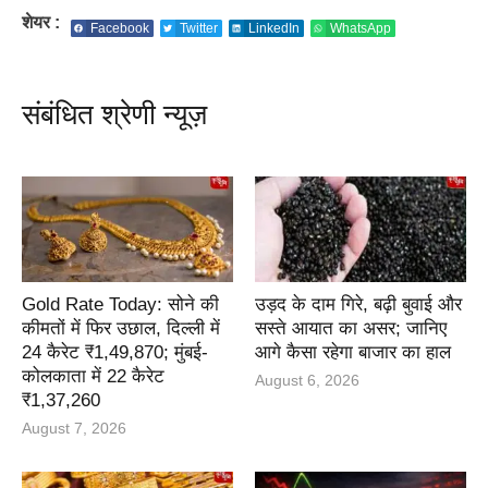
शेयर :
Facebook
Twitter
LinkedIn
WhatsApp
संबंधित श्रेणी न्यूज़
Gold Rate Today: सोने की
उड़द के दाम गिरे, बढ़ी बुवाई और
कीमतों में फिर उछाल, दिल्ली में
सस्ते आयात का असर; जानिए
24 कैरेट ₹1,49,870; मुंबई-
आगे कैसा रहेगा बाजार का हाल
कोलकाता में 22 कैरेट
August 6, 2026
₹1,37,260
August 7, 2026