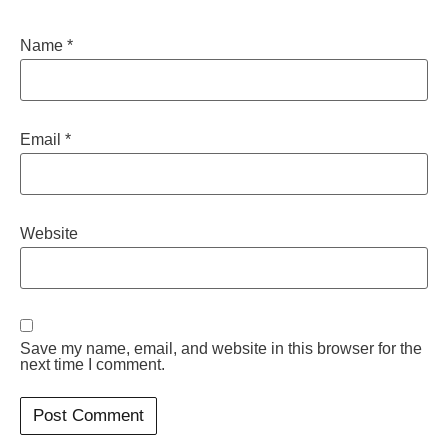
Name
*
Email
*
Website
Save my name, email, and website in this browser for the
next time I comment.