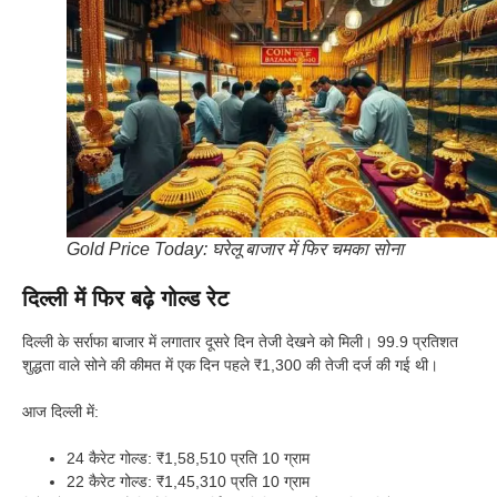
Gold Price Today: घरेलू बाजार में फिर चमका सोना
दिल्ली में फिर बढ़े गोल्ड रेट
दिल्ली के सर्राफा बाजार में लगातार दूसरे दिन तेजी देखने को मिली। 99.9 प्रतिशत
शुद्धता वाले सोने की कीमत में एक दिन पहले ₹1,300 की तेजी दर्ज की गई थी।
आज दिल्ली में:
24 कैरेट गोल्ड: ₹1,58,510 प्रति 10 ग्राम
22 कैरेट गोल्ड: ₹1,45,310 प्रति 10 ग्राम