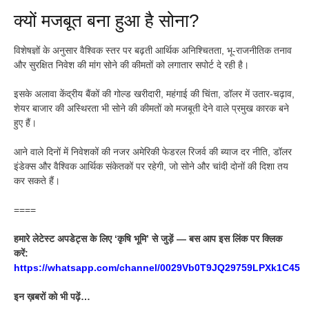
क्यों मजबूत बना हुआ है सोना?
विशेषज्ञों के अनुसार वैश्विक स्तर पर बढ़ती आर्थिक अनिश्चितता, भू-राजनीतिक तनाव
और सुरक्षित निवेश की मांग सोने की कीमतों को लगातार सपोर्ट दे रही है।
इसके अलावा केंद्रीय बैंकों की गोल्ड खरीदारी, महंगाई की चिंता, डॉलर में उतार-चढ़ाव,
शेयर बाजार की अस्थिरता भी सोने की कीमतों को मजबूती देने वाले प्रमुख कारक बने
हुए हैं।
आने वाले दिनों में निवेशकों की नजर अमेरिकी फेडरल रिजर्व की ब्याज दर नीति, डॉलर
इंडेक्स और वैश्विक आर्थिक संकेतकों पर रहेगी, जो सोने और चांदी दोनों की दिशा तय
कर सकते हैं।
====
हमारे लेटेस्ट अपडेट्स के लिए ‘कृषि भूमि’ से जुड़ें — बस आप इस लिंक पर क्लिक
करें:
https://whatsapp.com/channel/0029Vb0T9JQ29759LPXk1C45
इन ख़बरों को भी पढ़ें…