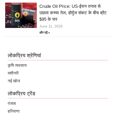
Crude Oil Price: US-ईरान तनाव से
उछला कच्चा तेल, होर्मुज संकट के बीच ब्रेंट
$95 के पार
June 11, 2026
और पढ़ें »
लोकप्रिय श्रेणियां
कृषि व्यवसाय
मशीनरी
नई खोज
लोकप्रिय ट्रेंड
पंजाब
हरियाणा