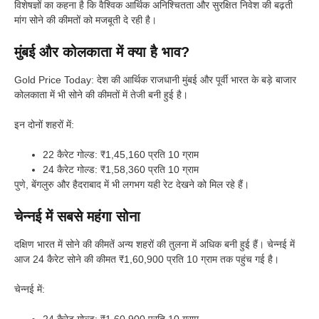
विशेषज्ञों का कहना है कि वैश्विक आर्थिक अनिश्चितता और सुरक्षित निवेश की बढ़ती
मांग सोने की कीमतों को मजबूती दे रही है।
मुंबई और कोलकाता में क्या है भाव?
Gold Price Today: देश की आर्थिक राजधानी मुंबई और पूर्वी भारत के बड़े बाजार
कोलकाता में भी सोने की कीमतों में तेजी बनी हुई है।
इन दोनों शहरों में:
22 कैरेट गोल्ड: ₹1,45,160 प्रति 10 ग्राम
24 कैरेट गोल्ड: ₹1,58,360 प्रति 10 ग्राम
पुणे, बेंगलुरु और हैदराबाद में भी लगभग यही रेट देखने को मिल रहे हैं।
चेन्नई में सबसे महंगा सोना
दक्षिण भारत में सोने की कीमतें अन्य शहरों की तुलना में अधिक बनी हुई हैं। चेन्नई में
आज 24 कैरेट सोने की कीमत ₹1,60,900 प्रति 10 ग्राम तक पहुंच गई है।
चेन्नई में:
24 कैरेट गोल्ड: ₹1,60,900 प्रति 10 ग्राम