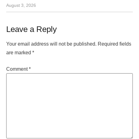
August 3, 2026
Leave a Reply
Your email address will not be published.
Required fields
are marked
*
Comment
*