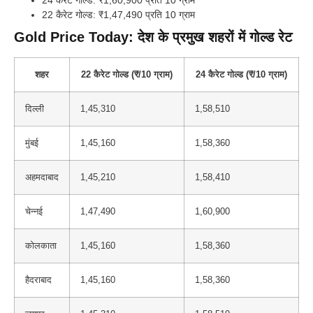
22 कैरेट गोल्ड: ₹1,47,490 प्रति 10 ग्राम
Gold Price Today: देश के प्रमुख शहरों में गोल्ड रेट
शहर
22 कैरेट गोल्ड (₹/10 ग्राम)
24 कैरेट गोल्ड (₹/10 ग्राम)
दिल्ली
1,45,310
1,58,510
मुंबई
1,45,160
1,58,360
अहमदाबाद
1,45,210
1,58,410
चेन्नई
1,47,490
1,60,900
कोलकाता
1,45,160
1,58,360
हैदराबाद
1,45,160
1,58,360