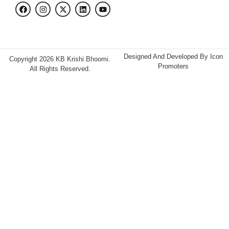
Designed And Developed By
Icon
Copyright 2026 KB Krishi Bhoomi.
Promoters
All Rights Reserved.