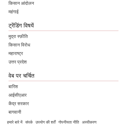
किसान आंदोलन
महंगाई
ट्रेंडिंग विषयें
मुद्रा स्फ़ीति
किसान विरोध
महाराष्ट्र
उत्तर प्रदेश
वेब पर चर्चित
बारिश
आईसीएआर
केंद्र सरकार
बागवानी
हमारे बारे में
संपर्क
उपयोग की शर्तें
गोपनीयता नीति
अस्वीकरण