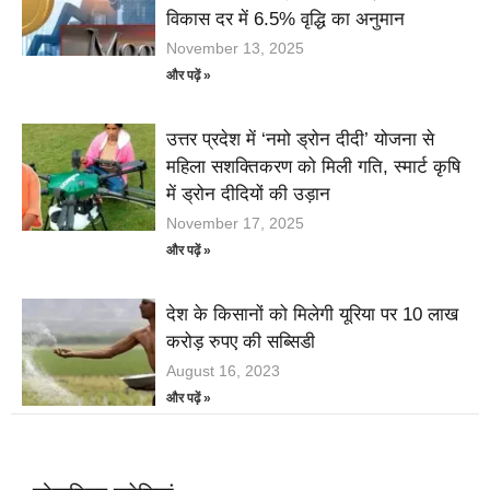
विकास दर में 6.5% वृद्धि का अनुमान
November 13, 2025
और पढ़ें »
उत्तर प्रदेश में ‘नमो ड्रोन दीदी’ योजना से
महिला सशक्तिकरण को मिली गति, स्मार्ट कृषि
में ड्रोन दीदियों की उड़ान
November 17, 2025
और पढ़ें »
देश के किसानों को मिलेगी यूरिया पर 10 लाख
करोड़ रुपए की सब्सिडी
August 16, 2023
और पढ़ें »