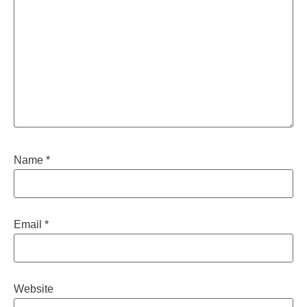
Name
*
Email
*
Website