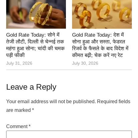
Gold Rate Today: सोने में
Gold Rate Today: देश में
तेजी लौटी, दिल्ली से चेन्नई तक
सोना हुआ और सस्ता, फेडरल
महंगा हुआ सोना; चांदी की चमक
रिजर्व के फैसले के बाद विदेश में
पड़ी फीकी
कीमत बढ़ी; चेक करें नए रेट
July 31, 2026
July 30, 2026
Leave a Reply
Your email address will not be published.
Required fields
are marked
*
Comment
*