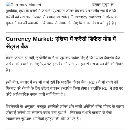
बाजार सूत्रों के
मुताबिक, हाल के हफ्तों में जापानी प्रशासन डॉलर बेचकर येन खरीद रहा है ताकि
करेंसी को लगातार गिरावट से बचाया जा सके। Currency market में डॉलर के
मुकाबले येन की कमजोरी लंबे समय से जापान के लिए चिंता का विषय बनी हुई है।
Currency Market: एशिया में करेंसी डिफेंस मोड में
सेंट्रल बैंक
केवल जापान ही नहीं, इंडोनेशिया ने भी खुलकर संकेत दिए हैं कि उसका केंद्रीय बैंक
रुपिया को बचाने के लिए “प्रूडेंट इंटरवेंशन” यानी समझदारी भरा दखल देने को तैयार
है।
इसी बीच, बाजार में यह भी चर्चा रही कि भारतीय रिजर्व बैंक (RBI) ने भी रुपये की
गिरावट को रोकने के लिए डॉलर बेचकर हस्तक्षेप किया होगा। हालांकि RBI ने इस पर
कोई आधिकारिक बयान जारी नहीं किया है।
विश्लेषकों के अनुसार, मजबूत अमेरिकी डॉलर और ऊंची अमेरिकी बॉन्ड यील्ड के कारण
एशियाई करेंसी पर लगातार दबाव बना हुआ है। निवेशक उभरते बाजारों से पैसा
निकालकर सुरक्षित अमेरिकी एसेट्स की ओर जा रहे हैं।