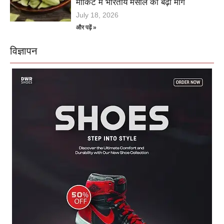
मार्किट में भारतीय मसाले की बढ़ी मांग
July 18, 2026
और पढ़ें »
विज्ञापन