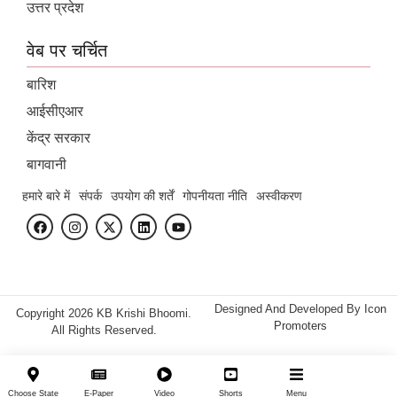
उत्तर प्रदेश
वेब पर चर्चित
बारिश
आईसीएआर
केंद्र सरकार
बागवानी
हमारे बारे में
संपर्क
उपयोग की शर्तें
गोपनीयता नीति
अस्वीकरण
Designed And Developed By
Icon
Copyright 2026 KB Krishi Bhoomi.
Promoters
All Rights Reserved.
Choose State
E-Paper
Video
Shorts
Menu