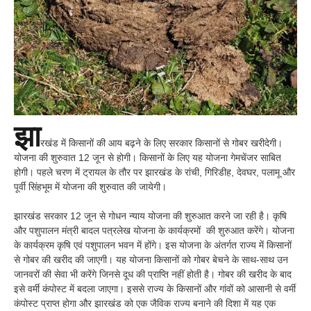
झा
रखंड में किसानों की आय बढ़ने के लिए सरकार किसानों से गोबर खरीदेगी।
योजना की शुरुवात 12 जून से होगी। किसानों के लिए यह योजना गेमचेंजर साबित
होगी। पहले चरण में ट्रायल के तौर पर झारखंड के रांची, गिरिडीह, देवघर, पलामू और
पूर्वी सिंहभूम में योजना की शुरुवात की जायेगी।
झारखंड सरकार 12 जून से गोधन न्याय योजना की शुरुआत करने जा रही है। कृषि
और पशुपालन मंत्री बादल पत्रलेख योजना के कार्यक्रमों की शुरुआत करेंगे। योजना
के कार्यक्रम कृषि एवं पशुपालन भवन में होंगे। इस योजना के अंतर्गत राज्य में किसानों
से गोबर की खरीद की जाएगी। यह योजना किसानों को गोबर बेचने के साथ-साथ उन
जानवरों की सेवा भी करेंगे जिनसे दूध की प्राप्ति नहीं होती है। गोबर की खरीद के बाद
इसे वर्मी कंपोस्ट में बदला जाएगा। इससे राज्य के किसानों और गांवों को आसानी से वर्मी
कंपोस्ट प्राप्त होगा और झारखंड को एक जैविक राज्य बनाने की दिशा में यह एक