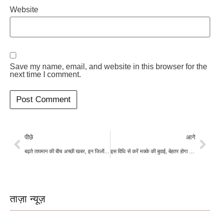
Website
Save my name, email, and website in this browser for the
next time I comment.
पीछे
आगे
बढ़ते तापमान की बीच अच्छी खबर, इन जिलों 10 जून को हो सकती है बारिश, गिरेगा पारा
इस विधि से करें मक्के की बुवाई, बेहतर होगा उत्पादन
ताज़ा न्यूज़