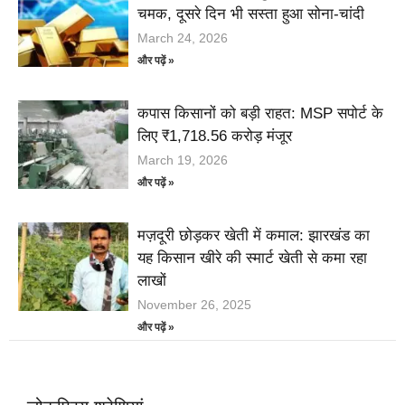
चमक, दूसरे दिन भी सस्ता हुआ सोना-चांदी
March 24, 2026
और पढ़ें »
कपास किसानों को बड़ी राहत: MSP सपोर्ट के
लिए ₹1,718.56 करोड़ मंजूर
March 19, 2026
और पढ़ें »
मज़दूरी छोड़कर खेती में कमाल: झारखंड का
यह किसान खीरे की स्मार्ट खेती से कमा रहा
लाखों
November 26, 2025
और पढ़ें »