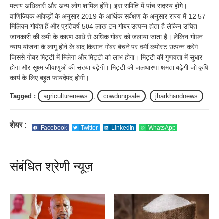
मत्स्य अधिकारी और अन्य लोग शामिल होंगे। इस समिति में पांच सदस्य होंगे।
वाणिज्यिक आँकड़ों के अनुसार 2019 के आर्थिक सर्वेक्षण के अनुसार राज्य में 12.57
मिलियन गोवंश हैं और प्रतिवर्ष 504 लाख टन गोबर उत्पन्न होता है लेकिन उचित
जानकारी की कमी के कारण आधे से अधिक गोबर को जलाया जाता है। लेकिन गोधन
न्याय योजना के लागू होने के बाद किसान गोबर बेचने पर वर्मी कंपोस्ट उत्पन्न करेंगे
जिससे गोबर मिट्टी में मिलेगा और मिट्टी को लाभ होगा। मिट्टी की गुणवत्ता में सुधार
होगा और सूक्ष्म जीवाणुओं की संख्या बढ़ेगी। मिट्टी की जलधारणा क्षमता बढ़ेगी जो कृषि
कार्य के लिए बहुत फायदेमंद होगी।
Tagged :
agriculturenews
,
cowdungsale
,
jharkhandnews
शेयर :
Facebook
Twitter
LinkedIn
WhatsApp
संबंधित श्रेणी न्यूज़