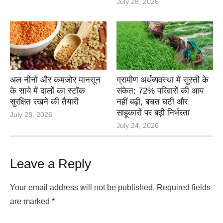
July 28, 2026
अल नीनो और कमजोर मानसून
ग्रामीण अर्थव्यवस्था में सुस्ती के
के साये में दालों का स्टॉक
संकेत: 72% परिवारों की आय
सुरक्षित रखने की तैयारी
नहीं बढ़ी, बचत घटी और
साहूकारों पर बढ़ी निर्भरता
July 28, 2026
July 24, 2026
Leave a Reply
Your email address will not be published.
Required fields
are marked
*