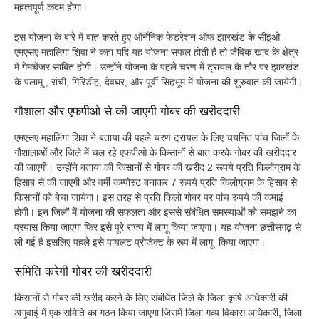
महत्वपूर्ण कदम होगा।
इस योजना के बारे में बात करते हुए ऑर्नेनिक फेडरेशन ऑफ झारखंड के सीइओ
एमएसए महालिंगा शिवा ने कहा यदि यह योजना सफल होती है तो जैविक खाद के क्षेत्र
में गेमचेंजर साबित होगी। उन्होंने योजना के पहले चरण में ट्रायल के तौर पर झारखंड
के पलामू , रांची, गिरिडीह, देवघर, और पूर्वी सिंहभूम में योजना की शुरुवात की जायेगी।
गौशाला और एफपीओ से की जाएगी गोबर की खरीददारी
एमएसए महालिंगा शिवा ने बताया की पहले चरण ट्रायल के लिए चयनित पांच जिलों के
गौशालाओं और जिले में चल रहे एफपीओ के किसानों से बात करके गोबर की खरीददार
की जाएगी। उन्होंने बताया की किसानों से गोबर की खरीद 2 रूपये प्रति किलोग्राम के
हिसाब से की जाएगी और वर्मी कम्पोस्ट बनाकर 7 रूपये प्रति किलोग्राम के हिसाब से
किसानों को बेचा जायेगा। इस तरह से प्रति किलो गोबर पर पांच रुपये की कमाई
होगी। इन जिलों में योजना की सफलता और इससे संबंधित समस्याओं को समझने का
प्रयास किया जाएगा फिर इसे पूरे राज्य में लागू किया जाएगा। यह योजना छत्तीसगढ़ से
ली गई है इसलिए पहले इसे पायलट प्रोजेक्ट के रूप में लागू किया जाएगा।
समिति करेगी गोबर की खरीददारी
किसानों से गोबर की खरीद करने के लिए संबंधित जिले के जिला कृषि अधिकारी की
अगुवाई में एक समिति का गठन किया जाएगा जिसमें जिला गव्य विकास अधिकारी, जिला