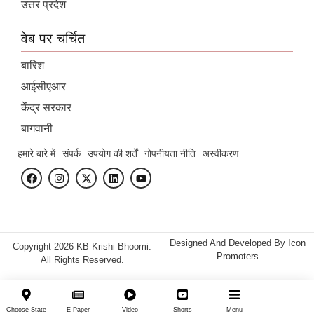
उत्तर प्रदेश
वेब पर चर्चित
बारिश
आईसीएआर
केंद्र सरकार
बागवानी
हमारे बारे में
संपर्क
उपयोग की शर्तें
गोपनीयता नीति
अस्वीकरण
Designed And Developed By
Icon
Copyright 2026 KB Krishi Bhoomi.
Promoters
All Rights Reserved.
Choose State
E-Paper
Video
Shorts
Menu