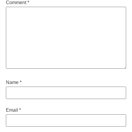
Comment
*
Name
*
Email
*