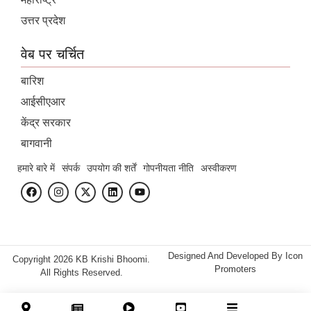
उत्तर प्रदेश
वेब पर चर्चित
बारिश
आईसीएआर
केंद्र सरकार
बागवानी
हमारे बारे में
संपर्क
उपयोग की शर्तें
गोपनीयता नीति
अस्वीकरण
Designed And Developed By
Icon
Copyright 2026 KB Krishi Bhoomi.
Promoters
All Rights Reserved.