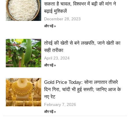
सकता है चावल, विश्वभर में बढ़ी की मांग ने
बढ़ाई मुश्किलें
December 28, 2023
और पढ़ें »
तोरई की खेती से बने लखपति, जाने खेती का
सही तरीका
April 23, 2024
और पढ़ें »
Gold Price Today: सोना लगातार तीसरे
दिन गिरा, चांदी भी हुई सस्ती; जानिए आज के
नए रेट
February 7, 2026
और पढ़ें »