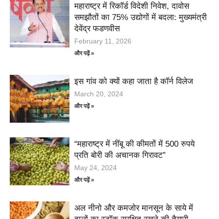
महाराष्ट्र में रिकॉर्ड विदेशी निवेश, दावोस
समझौतों का 75% उद्योगों में बदला: मुख्यमंत्री
देवेंद्र फडणवीस
February 11, 2026
और पढ़ें »
इस गांव को क्यों कहा जाता है कॉर्न विलेज
March 20, 2024
और पढ़ें »
“महाराष्ट्र में नींबू की कीमतों में 500 रुपये
प्रति बोरी की अचानक गिरावट”
May 24, 2024
और पढ़ें »
अल नीनो और कमजोर मानसून के साये में