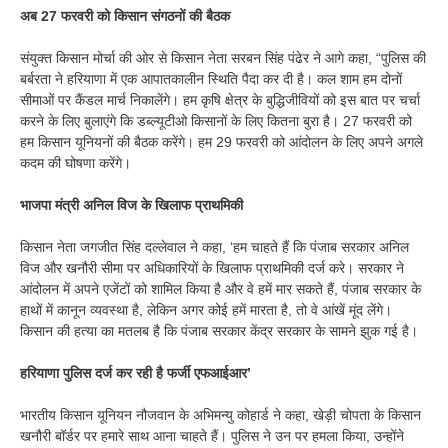
अब 27 फरवरी को किसान संगठनों की बैठक
संयुक्त किसान मोर्चा की ओर से किसान नेता सरबन सिंह पंढेर ने आगे कहा, “पुलिस की
बर्बरता ने हरियाणा में एक आपातकालीन स्थिति पैदा कर दी है। कल शाम हम दोनों
सीमाओं पर कैंडल मार्च निकालेंगे। हम कृषि क्षेत्र के बुद्धिजीवियों को इस बात पर चर्चा
करने के लिए बुलाएंगे कि डब्ल्यूटीओ किसानों के लिए कितना बुरा है। 27 फरवरी को
हम किसान यूनियनों की बैठक करेंगे। हम 29 फरवरी को आंदोलन के लिए अपने अगले
कदम की घोषणा करेंगे।
भाजपा मंत्री अनिल विज के खिलाफ प्राथमिकी
किसान नेता जगजीत सिंह दल्लेवाल ने कहा, ‘हम चाहते हैं कि पंजाब सरकार अनिल
विज और खनौरी सीमा पर अधिकारियों के खिलाफ प्राथमिकी दर्ज करे। सरकार ने
आंदोलन में अपने एजेंटों को शामिल किया है और वे हमें मार सकते हैं, पंजाब सरकार के
हाथों में कानून व्यवस्था है, लेकिन अगर कोई हमें मारता है, तो वे आंखें मूंद लेंगे।
किसान की हत्या का मतलब है कि पंजाब सरकार केंद्र सरकार के सामने झुक गई है।
हरियाणा पुलिस दर्ज कर रही है फर्जी एफआईआर’
भारतीय किसान यूनियन नौजवान के अभिमन्यु कोहार्ड ने कहा, खेड़ी चोपता के किसान
खनौरी बॉर्डर पर हमारे साथ आना चाहते हैं। पुलिस ने उन पर हमला किया, उन्होंने