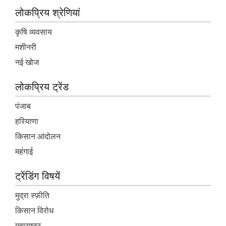
लोकप्रिय श्रेणियां
कृषि व्यवसाय
मशीनरी
नई खोज
लोकप्रिय ट्रेंड
पंजाब
हरियाणा
किसान आंदोलन
महंगाई
ट्रेंडिंग विषयें
मुद्रा स्फ़ीति
किसान विरोध
महाराष्ट्र