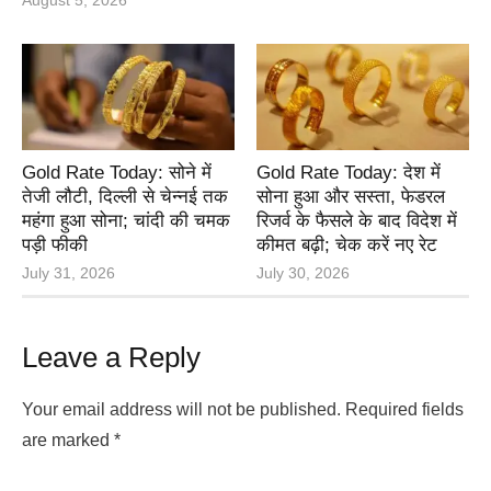
August 5, 2026
Gold Rate Today: सोने में
Gold Rate Today: देश में
तेजी लौटी, दिल्ली से चेन्नई तक
सोना हुआ और सस्ता, फेडरल
महंगा हुआ सोना; चांदी की चमक
रिजर्व के फैसले के बाद विदेश में
पड़ी फीकी
कीमत बढ़ी; चेक करें नए रेट
July 31, 2026
July 30, 2026
Leave a Reply
Your email address will not be published.
Required fields
are marked
*