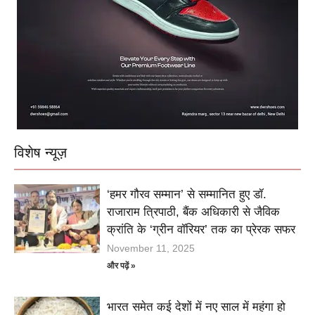
विशेष न्यूज़
‘हमर गौरव सम्मान’ से सम्मानित हुए डॉ.
राजाराम त्रिपाठी, बैंक अधिकारी से जैविक
क्रांति के ‘ग्रीन वॉरियर’ तक का प्रेरक सफर
November 11, 2025
और पढ़ें »
भारत समेत कई देशों में नए साल में महंगा हो