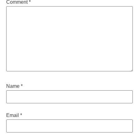
Comment
*
Name
*
Email
*