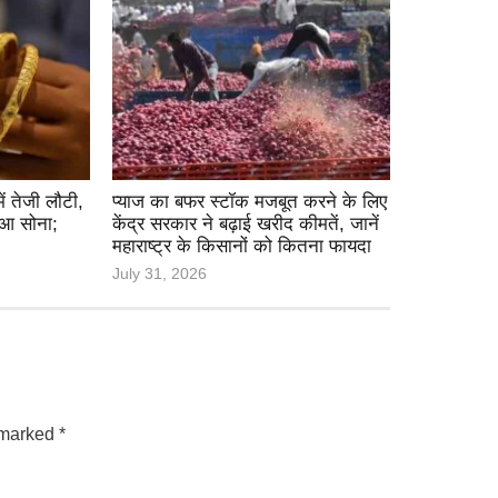
ं तेजी लौटी,
प्याज का बफर स्टॉक मजबूत करने के लिए
हुआ सोना;
केंद्र सरकार ने बढ़ाई खरीद कीमतें, जानें
महाराष्ट्र के किसानों को कितना फायदा
July 31, 2026
e marked
*