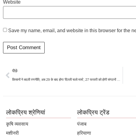
Website
Save my name, email, and website in this browser for the n
पीछे
किसानों ने बदली रणनीति, अब 29 के बाद होगा ‘दिल्ली चलो मार्च’, 27 फरवरी को होगी संगठनों की बैठक
लोकप्रिय श्रेणियां
लोकप्रिय ट्रेंड
कृषि व्यवसाय
पंजाब
मशीनरी
हरियाणा