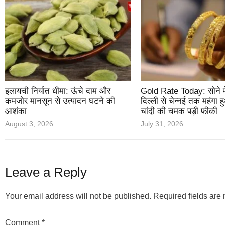
इलायची निर्यात धीमा: ऊंचे दाम और
Gold Rate Today: सोने मे
कमजोर मानसून से उत्पादन घटने की
दिल्ली से चेन्नई तक महंगा 
आशंका
चांदी की चमक पड़ी फीकी
August 3, 2026
July 31, 2026
Leave a Reply
Your email address will not be published.
Required fields ar
Comment
*