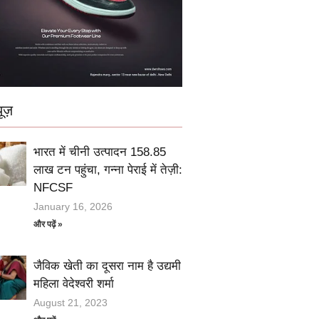
ूज़
भारत में चीनी उत्पादन 158.85
लाख टन पहुंचा, गन्ना पेराई में तेज़ी:
NFCSF
January 16, 2026
और पढ़ें »
जैविक खेती का दूसरा नाम है उद्यमी
महिला वेदेश्वरी शर्मा
August 21, 2023