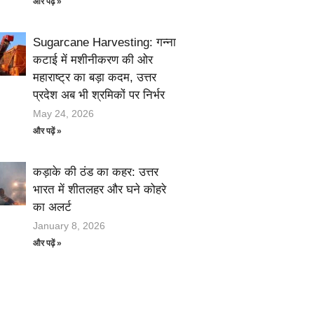
और पढ़ें »
Sugarcane Harvesting: गन्ना
कटाई में मशीनीकरण की ओर
महाराष्ट्र का बड़ा कदम, उत्तर
प्रदेश अब भी श्रमिकों पर निर्भर
May 24, 2026
और पढ़ें »
कड़ाके की ठंड का कहर: उत्तर
भारत में शीतलहर और घने कोहरे
का अलर्ट
January 8, 2026
और पढ़ें »