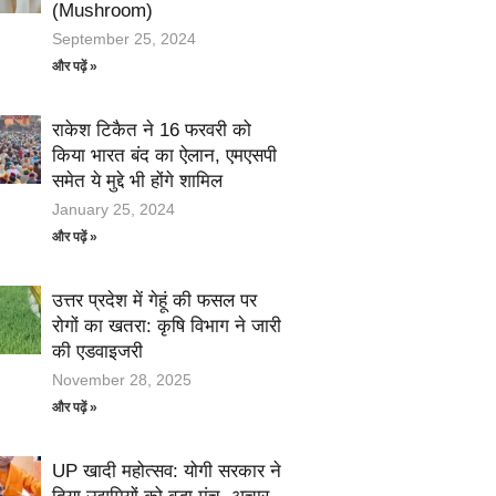
(Mushroom)
September 25, 2024
और पढ़ें »
राकेश टिकैत ने 16 फरवरी को
किया भारत बंद का ऐलान, एमएसपी
समेत ये मुद्दे भी होंगे शामिल
January 25, 2024
और पढ़ें »
उत्तर प्रदेश में गेहूं की फसल पर
रोगों का खतरा: कृषि विभाग ने जारी
की एडवाइजरी
November 28, 2025
और पढ़ें »
UP खादी महोत्सव: योगी सरकार ने