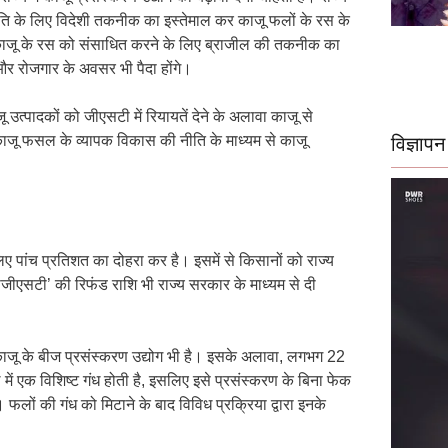
न्नति के लिए विदेशी तकनीक का इस्तेमाल कर काजू फलों के रस के
े काजू के रस को संसाधित करने के लिए ब्राजील की तकनीक का
र रोजगार के अवसर भी पैदा होंगे।
 उत्पादकों को जीएसटी में रियायतें देने के अलावा काजू से
 काजू फसल के व्यापक विकास की नीति के माध्यम से काजू
विज्ञापन
ए पांच प्रतिशत का दोहरा कर है। इसमें से किसानों को राज्य
जीएसटी’ की रिफंड राशि भी राज्य सरकार के माध्यम से दी
ों में काजू के बीज प्रसंस्करण उद्योग भी है। इसके अलावा, लगभग 22
 एक विशिष्ट गंध होती है, इसलिए इसे प्रसंस्करण के बिना फेक
 फलों की गंध को मिटाने के बाद विविध प्रक्रिया द्वारा इनके