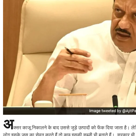
अ
क्सर काजू निकालने के बाद उससे जुड़े उत्पादों को फेंक दिया जाता है। ल
लोग इसके जूस का सेवन करते हैं तो कुछ इसकी सब्जी भी बनाते हैं। सरकार भी राज