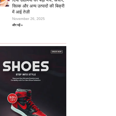
दिया उद्यमियों को बड़ा मंच, अचार,
सिल्क और अन्य उत्पादों की बिक्री
में आई तेज़ी
November 26, 2025
और पढ़ें »