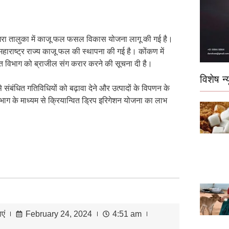
अजरा तालुका में काजू फल फसल विकास योजना लागू की गई है।
राष्ट्र राज्य काजू फल की स्थापना की गई है। कोंकण में
ित विभाग को ब्राजील संग करार करने की सूचना दी है।
विशेष न्य
से संबंधित गतिविधियों को बढ़ावा देने और उत्पादों के विपणन के
भाग के माध्यम से क्रियान्वित ड्रिप इरिगेशन योजना का लाभ
एं
February 24, 2024
4:51 am