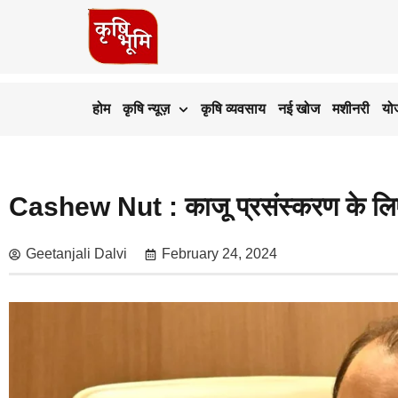
होम
कृषि न्यूज़
कृषि व्यवसाय
नई खोज
मशीनरी
यो
Cashew Nut : काजू प्रसंस्करण के लिए 
Geetanjali Dalvi
February 24, 2024