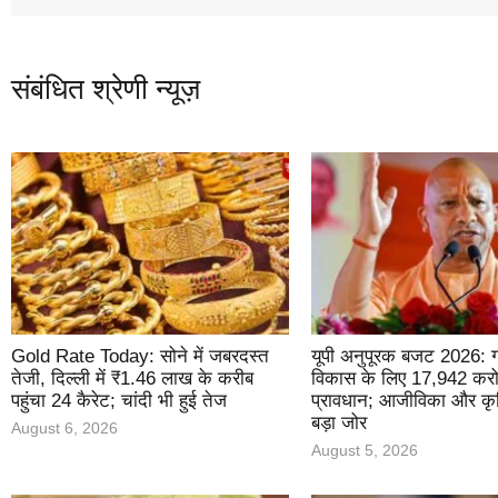
संबंधित श्रेणी न्यूज़
Gold Rate Today: सोने में जबरदस्त
यूपी अनुपूरक बजट 2026: ग
तेजी, दिल्ली में ₹1.46 लाख के करीब
विकास के लिए 17,942 करोड
पहुंचा 24 कैरेट; चांदी भी हुई तेज
प्रावधान; आजीविका और कृ
बड़ा जोर
August 6, 2026
August 5, 2026