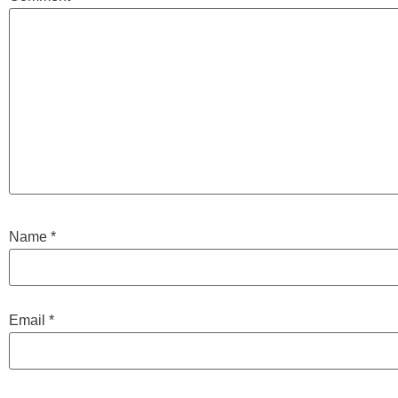
Name
*
Email
*