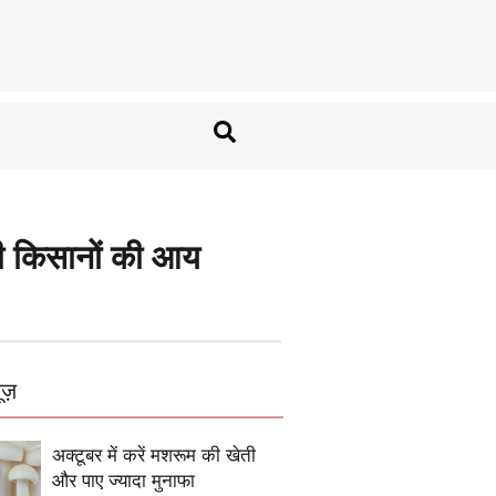
ी किसानों की आय
ूज़
अक्टूबर में करें मशरूम की खेती
और पाए ज्यादा मुनाफा