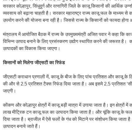
सरकार कोल्हापुर, सिंधुदुर्ग और रत्नागिरी जिले के काजू किसानों की आर्थिक उ
व्यवसाय को बढ़ाना चाहती है। सरकार महाराष्ट्र राज्य काजू फल के माध्यम स
उपयोग करने की योजना बना रही है। जिससे राज्य के किसानों को फायदा होगा औ
मंत्रालय में आयोजित बैठक में राज्य के उपमुख्यमंत्री अजित पवार ने कहा कि काजू
विभिन्न उत्पाद बनाने के लिए प्रसंस्करण उद्योग स्थापित करने की जरूरत है।
उत्पादकों का विकास किया जाएगा।
किसानों को मिलेगा जीएसटी का रिफंड
जीएसटी कराधान प्रणाली में, काजू के बीज के लिए पांच प्रतिशत और काजू के लि
की और से 2.5 प्रतिशत टैक्स रिफंड दिया जाता है। अब इसमे 2.5 प्रतिशत ‘सी
जाएगी।
कोंकण और कोल्हापुर क्षेत्रों में काजू बड़ी मात्रा में उगाया जाता है। इन क्षेत्र
लाख मीट्रिक टन काजू फल का उत्पादन किया जाता है। और चूंकि काजू के फल में
दिया जाता है। ब्राजील में ऐसे फलों के गंध को मिटाने पर संशोधन किया जाता है।
उत्पादन बनाये जाते हैं।