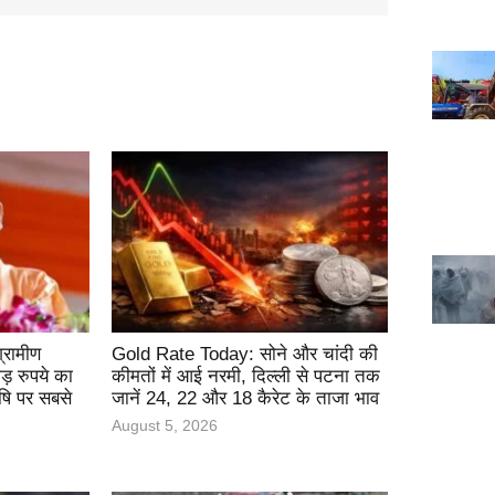
्रामीण
Gold Rate Today: सोने और चांदी की
़ रुपये का
कीमतों में आई नरमी, दिल्ली से पटना तक
षि पर सबसे
जानें 24, 22 और 18 कैरेट के ताजा भाव
August 5, 2026