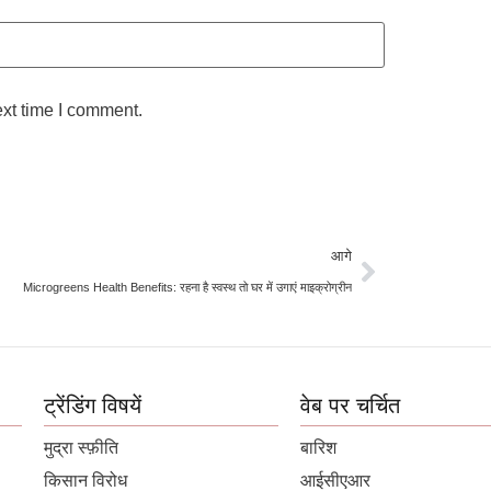
ext time I comment.
आगे
Microgreens Health Benefits: रहना है स्वस्थ तो घर में उगाएं माइक्रोग्रीन
ट्रेंडिंग विषयें
वेब पर चर्चित
मुद्रा स्फ़ीति
बारिश
किसान विरोध
आईसीएआर