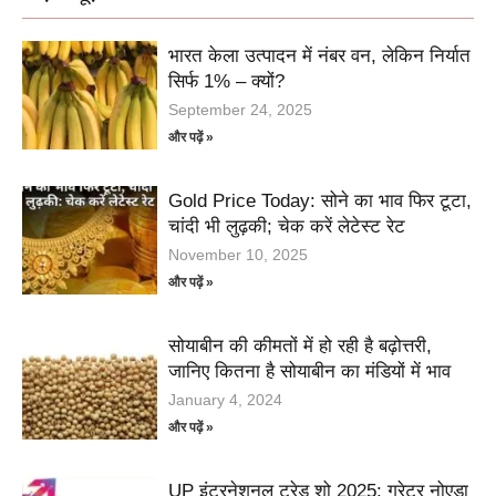
भारत केला उत्पादन में नंबर वन, लेकिन निर्यात
सिर्फ 1% – क्यों?
September 24, 2025
और पढ़ें »
Gold Price Today: सोने का भाव फिर टूटा,
चांदी भी लुढ़की; चेक करें लेटेस्ट रेट
November 10, 2025
और पढ़ें »
सोयाबीन की कीमतों में हो रही है बढ़ोत्तरी,
जानिए कितना है सोयाबीन का मंडियों में भाव
January 4, 2024
और पढ़ें »
UP इंटरनेशनल ट्रेड शो 2025: ग्रेटर नोएडा