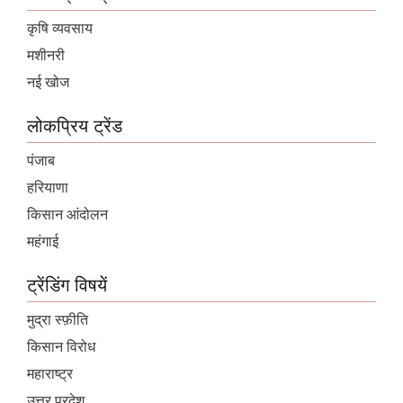
कृषि व्यवसाय
मशीनरी
नई खोज
लोकप्रिय ट्रेंड
पंजाब
हरियाणा
किसान आंदोलन
महंगाई
ट्रेंडिंग विषयें
मुद्रा स्फ़ीति
किसान विरोध
महाराष्ट्र
उत्तर प्रदेश