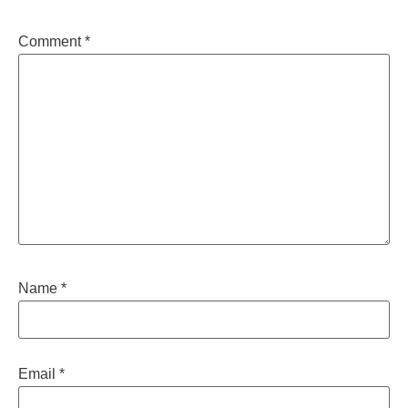
Comment
*
Name
*
Email
*