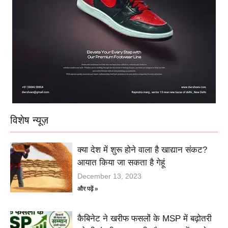
विशेष न्यूज़
क्या देश में शुरू होने वाला है खाद्यान संकट?
आयात किया जा सकता है गेहूं
December 13, 2023
और पढ़ें »
कैबिनेट ने खरीफ फसलों के MSP में बढ़ोतरी