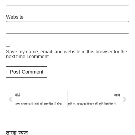
Website
Save my name, email, and website in this browser for the
next time I comment.
पीछे
आगे
उच्च घनत्व वाली खेती की तकनीक से होगा 50% अधिक लाभ
कृषि एप कराएगा किसान की कृषि वैज्ञानिक से बातचीत, जिससे होगी फसल की बीमारी दूर
ताज़ा न्यूज़