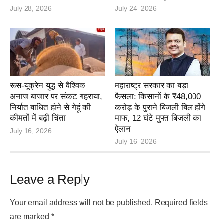
July 28, 2026
July 24, 2026
रूस-यूक्रेन युद्ध से वैश्विक
महाराष्ट्र सरकार का बड़ा
अनाज बाजार पर संकट गहराया,
फैसला: किसानों के ₹48,000
निर्यात बाधित होने से गेहूं की
करोड़ के पुराने बिजली बिल होंगे
कीमतों में बढ़ी चिंता
माफ, 12 घंटे मुफ्त बिजली का
ऐलान
July 16, 2026
July 16, 2026
Leave a Reply
Your email address will not be published.
Required fields
are marked
*