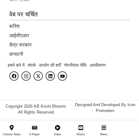
वेब पर चर्चित
बारिश
आईसीएआर
केंद्र सरकार
बागवानी
हमारे बारे में
संपर्क
उपयोग की शर्तें
गोपनीयता नीति
अस्वीकरण
Designed And Developed By
Icon
Copyright 2026 KB Krishi Bhoomi.
Promoters
All Rights Reserved.
Choose State
E-Paper
Video
Shorts
Menu