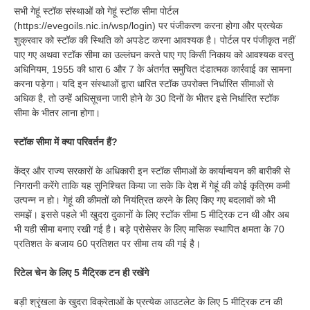
सभी गेहूं स्टॉक संस्थाओं को गेहूं स्टॉक सीमा पोर्टल
(https://evegoils.nic.in/wsp/login) पर पंजीकरण करना होगा और प्रत्येक
शुक्रवार को स्टॉक की स्थिति को अपडेट करना आवश्यक है। पोर्टल पर पंजीकृत नहीं
पाए गए अथवा स्टॉक सीमा का उल्लंघन करते पाए गए किसी निकाय को आवश्यक वस्तु
अधिनियम, 1955 की धारा 6 और 7 के अंतर्गत समुचित दंडात्मक कार्रवाई का सामना
करना पड़ेगा। यदि इन संस्थाओं द्वारा धारित स्टॉक उपरोक्त निर्धारित सीमाओं से
अधिक है, तो उन्हें अधिसूचना जारी होने के 30 दिनों के भीतर इसे निर्धारित स्टॉक
सीमा के भीतर लाना होगा।
स्टॉक सीमा में क्या परिवर्तन हैं?
केंद्र और राज्य सरकारों के अधिकारी इन स्टॉक सीमाओं के कार्यान्वयन की बारीकी से
निगरानी करेंगे ताकि यह सुनिश्चित किया जा सके कि देश में गेहूं की कोई कृत्रिम कमी
उत्पन्न न हो। गेहूं की कीमतों को नियंत्रित करने के लिए किए गए बदलावों को भी
समझें। इससे पहले भी खुदरा दुकानों के लिए स्टॉक सीमा 5 मीट्रिक टन थी और अब
भी यही सीमा बनाए रखी गई है। बड़े प्रोसेसर के लिए मासिक स्थापित क्षमता के 70
प्रतिशत के बजाय 60 प्रतिशत पर सीमा तय की गई है।
रिटेल चेन के लिए 5 मैट्रिक टन ही रखेंगे
बड़ी श्रृंखला के खुदरा विक्रेताओं के प्रत्येक आउटलेट के लिए 5 मीट्रिक टन की