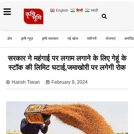
English
हिन्दी
मराठी
होम
कृषि न्यूज़
कृषि व्यवसाय
नई खोज
मशीनरी
योजनाएं
कमॉडि
सरकार ने महंगाई पर लगाम लगाने के लिए गेहूं के
स्टॉक की लिमिट घटाई,जमाखोरी पर लगेगी रोक
Harish Tiwari
February 9, 2024