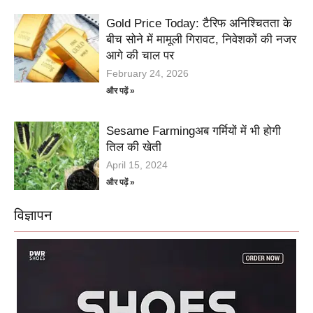
Gold Price Today: टैरिफ अनिश्चितता के
बीच सोने में मामूली गिरावट, निवेशकों की नजर
आगे की चाल पर
February 24, 2026
और पढ़ें »
Sesame Farmingअब गर्मियों में भी होगी
तिल की खेती
April 15, 2024
और पढ़ें »
विज्ञापन