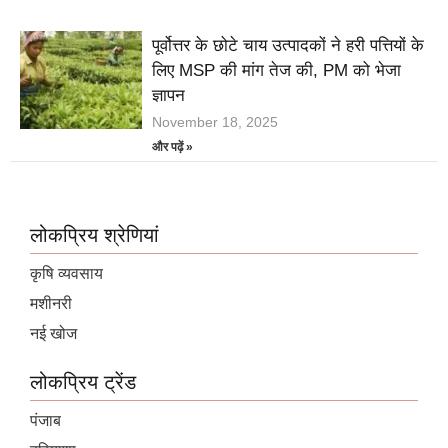
पूर्वोत्तर के छोटे चाय उत्पादकों ने हरी पत्तियों के
लिए MSP की मांग तेज की, PM को भेजा
ज्ञापन
November 18, 2025
और पढ़ें »
लोकप्रिय श्रेणियां
कृषि व्यवसाय
मशीनरी
नई खोज
लोकप्रिय ट्रेंड
पंजाब