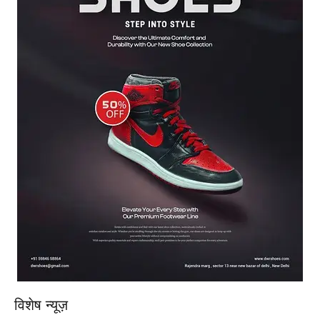
विशेष न्यूज़