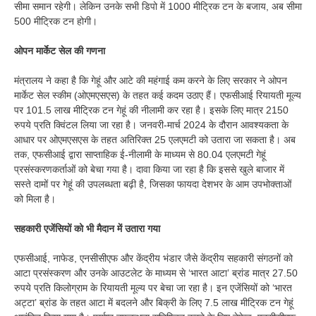
सीमा समान रहेगी। लेकिन उनके सभी डिपो में 1000 मीट्रिक टन के बजाय, अब सीमा
500 मीट्रिक टन होगी।
ओपन मार्केट सेल की गणना
मंत्रालय ने कहा है कि गेहूं और आटे की महंगाई कम करने के लिए सरकार ने ओपन
मार्केट सेल स्कीम (ओएमएसएस) के तहत कई कदम उठाए हैं। एफसीआई रियायती मूल्य
पर 101.5 लाख मीट्रिक टन गेहूं की नीलामी कर रहा है। इसके लिए मात्र 2150
रुपये प्रति क्विंटल लिया जा रहा है। जनवरी-मार्च 2024 के दौरान आवश्यकता के
आधार पर ओएमएसएस के तहत अतिरिक्त 25 एलएमटी को उतारा जा सकता है। अब
तक, एफसीआई द्वारा साप्ताहिक ई-नीलामी के माध्यम से 80.04 एलएमटी गेहूं
प्रसंस्करणकर्ताओं को बेचा गया है। दावा किया जा रहा है कि इससे खुले बाजार में
सस्ते दामों पर गेहूं की उपलब्धता बढ़ी है, जिसका फायदा देशभर के आम उपभोक्ताओं
को मिला है।
सहकारी एजेंसियों को भी मैदान में उतारा गया
एफसीआई, नाफेड, एनसीसीएफ और केंद्रीय भंडार जैसे केंद्रीय सहकारी संगठनों को
आटा प्रसंस्करण और उनके आउटलेट के माध्यम से ‘भारत आटा’ ब्रांड मात्र 27.50
रुपये प्रति किलोग्राम के रियायती मूल्य पर बेचा जा रहा है। इन एजेंसियों को ‘भारत
अट्टा’ ब्रांड के तहत आटा में बदलने और बिक्री के लिए 7.5 लाख मीट्रिक टन गेहूं