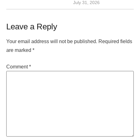
July 31, 2026
Leave a Reply
Your email address will not be published.
Required fields
are marked
*
Comment
*