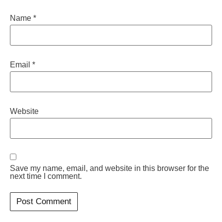
Name
*
Email
*
Website
Save my name, email, and website in this browser for the
next time I comment.