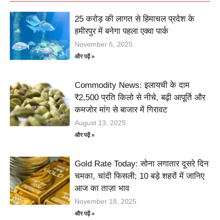
25 करोड़ की लागत से हिमाचल प्रदेश के
हमीरपुर में बनेगा पहला एक्वा पार्क
November 6, 2025
और पढ़ें »
Commodity News: इलायची के दाम
₹2,500 प्रति किलो से नीचे, बढ़ी आपूर्ति और
कमजोर मांग से बाजार में गिरावट
August 13, 2025
और पढ़ें »
Gold Rate Today: सोना लगातार दूसरे दिन
चमका, चांदी फिसली; 10 बड़े शहरों में जानिए
आज का ताज़ा भाव
November 18, 2025
और पढ़ें »