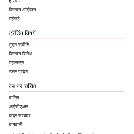
हरियाणा
किसान आंदोलन
महंगाई
ट्रेंडिंग विषयें
मुद्रा स्फ़ीति
किसान विरोध
महाराष्ट्र
उत्तर प्रदेश
वेब पर चर्चित
बारिश
आईसीएआर
केंद्र सरकार
बागवानी