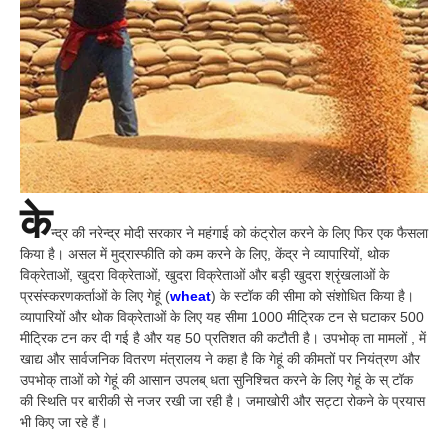
के
न्द्र की नरेन्द्र मोदी सरकार ने महंगाई को कंट्रोल करने के लिए फिर एक फैसला
किया है। असल में मुद्रास्फीति को कम करने के लिए, केंद्र ने व्यापारियों, थोक
विक्रेताओं, खुदरा विक्रेताओं, खुदरा विक्रेताओं और बड़ी खुदरा श्रृंखलाओं के
प्रसंस्करणकर्ताओं के लिए गेहूं (
wheat
) के स्टॉक की सीमा को संशोधित किया है।
व्यापारियों और थोक विक्रेताओं के लिए यह सीमा 1000 मीट्रिक टन से घटाकर 500
मीट्रिक टन कर दी गई है और यह 50 प्रतिशत की कटौती है। उपभोक् ता मामलों , में
खाद्य और सार्वजनिक वितरण मंत्रालय ने कहा है कि गेहूं की कीमतों पर नियंत्रण और
उपभोक् ताओं को गेहूं की आसान उपलब् धता सुनिश्चित करने के लिए गेहूं के स् टॉक
की स्थिति पर बारीकी से नजर रखी जा रही है। जमाखोरी और सट्टा रोकने के प्रयास
भी किए जा रहे हैं।