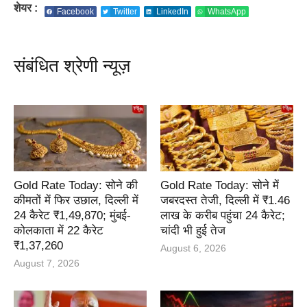
शेयर :
Facebook
Twitter
LinkedIn
WhatsApp
संबंधित श्रेणी न्यूज़
Gold Rate Today: सोने की
Gold Rate Today: सोने में
कीमतों में फिर उछाल, दिल्ली में
जबरदस्त तेजी, दिल्ली में ₹1.46
24 कैरेट ₹1,49,870; मुंबई-
लाख के करीब पहुंचा 24 कैरेट;
कोलकाता में 22 कैरेट
चांदी भी हुई तेज
₹1,37,260
August 6, 2026
August 7, 2026