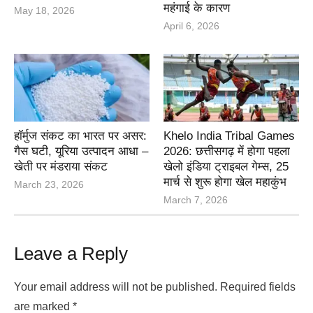
महंगाई के कारण
May 18, 2026
April 6, 2026
हॉर्मुज संकट का भारत पर असर:
Khelo India Tribal Games
गैस घटी, यूरिया उत्पादन आधा –
2026: छत्तीसगढ़ में होगा पहला
खेती पर मंडराया संकट
खेलो इंडिया ट्राइबल गेम्स, 25
मार्च से शुरू होगा खेल महाकुंभ
March 23, 2026
March 7, 2026
Leave a Reply
Your email address will not be published.
Required fields
are marked
*