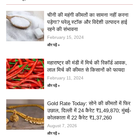
चीनी की महंगी कीमतों का सामना नहीं करना
पड़ेगा? घरेलू स्टॉक और विदेशी उत्पादन हाई
रहने की संभावना
February 15, 2024
और पढ़ें »
महाराष्ट्र की मंडी में मिर्च की रिकॉर्ड आवक,
लाल मिर्च की कीमत से किसानों को फायदा
February 11, 2024
और पढ़ें »
Gold Rate Today: सोने की कीमतों में फिर
उछाल, दिल्ली में 24 कैरेट ₹1,49,870; मुंबई-
कोलकाता में 22 कैरेट ₹1,37,260
August 7, 2026
और पढ़ें »