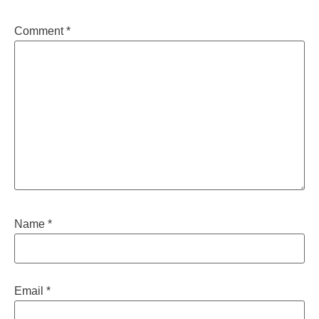
Comment
*
Name
*
Email
*