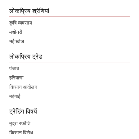
लोकप्रिय श्रेणियां
कृषि व्यवसाय
मशीनरी
नई खोज
लोकप्रिय ट्रेंड
पंजाब
हरियाणा
किसान आंदोलन
महंगाई
ट्रेंडिंग विषयें
मुद्रा स्फ़ीति
किसान विरोध