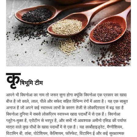
कृ
षिभूमि टीम
आपने भी क्विनोआ का नाम तो जरूर सुना होगा क्यूंकि क्विनोआ एक प्रकार का खाद्य
बीज है जो काले, लाल, पीले और सफेद सहित विभिन्न रंगों में आता है। यह एक साबुत
अनाज है जो अपने कई स्वास्थ्य लाभों के कारण तेजी से लोकप्रियता में बढ़ रहा है
क्विनोआ दुनिया में सबसे लोकप्रिय स्वास्थ्य खाद्य पदार्थों में से एक है। क्विनोआ
ग्लूटेन-मुक्त है, प्रोटीन से भरपूर है, और सभी नौ आवश्यक अमीनो एसिड की पर्याप्त
मात्रा वाले कुछ पौधों के खाद्य पदार्थों में से एक है। यह कार्बोहाइड्रेट, मैग्नीशियम,
विटामिन बी, तांबा, पोटेशियम, कैल्शियम, फॉस्फेट, विटामिन ई और कई सुरक्षात्मक