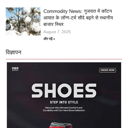
Commodity News: गुजरात में कॉटन
आयात के लॉन्ग-टर्म सौदे बढ़ने से स्थानीय
बाजार स्थिर
August 7, 2025
और पढ़ें »
विज्ञापन