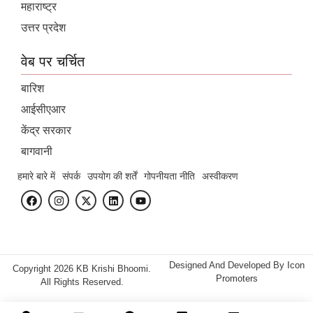
महाराष्ट्र
उत्तर प्रदेश
वेब पर चर्चित
बारिश
आईसीएआर
केंद्र सरकार
बागवानी
हमारे बारे में
संपर्क
उपयोग की शर्तें
गोपनीयता नीति
अस्वीकरण
Designed And Developed By
Icon
Copyright 2026 KB Krishi Bhoomi.
Promoters
All Rights Reserved.