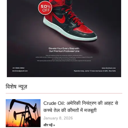
विशेष न्यूज़
Crude Oil: अमेरिकी नियंत्रण की आहट से
कच्चे तेल की कीमतों में मजबूती
January 8, 2026
और पढ़ें »