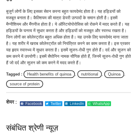
बुजुर्ग लोगों के लिए इसका सेवन करना बहुत फायदेमंद होता है। यह हड्डियों को
मजबूत बनाता है। कैल्शियम की मात्रा डेयरी उत्पादों के समान होती है। इसमें
मैग्नीशियम और मैंगनीज होता है। ये ऑस्टियोपोरोसिस को रोकने में मदद करते हैं। यह
हड्डियों के घनत्व में सुधार करता है और हड्डियों को मजबूत और स्वस्थ रखता है।
जिन लोगों का कोलेस्ट्रॉल बहुत अधिक होता है। यह उनके लिए फायदेमंद माना जाता
है। यह शरीर में खराब कोलेस्ट्रॉल को नियंत्रित करने का काम करता है। इस प्रकार
यह हृदय स्वास्थ्य में सुधार करता है। इसमें सूजन-रोधी गुण होते हैं। दर्द और सूजन को
कम करने में उपयोगी। इसमें सैपोनिन नामक यौगिक होते हैं, जिनमें सूजन-रोधी गुण होते
हैं जो दर्द और सूजन को कम करने में मदद करते हैं।
Tagged :
Health benefits of quinoa
,
nutritional
,
Quinoa
,
source of protein
शेयर :
Facebook
Twitter
LinkedIn
WhatsApp
संबंधित श्रेणी न्यूज़