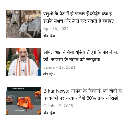
पशुओं के पेट में हो सकते हैं कीड़े!! क्या है
इसके लक्षण और कैसे कर सकते है बचाव?
April 15, 2024
और पढ़ें »
अमित शाह ने नैनो यूरिया-डीएपी के बारे में बात
की, सहयोग के महत्व को समझाया
January 17, 2024
और पढ़ें »
Bihar News: नालंदा के किसानों को खेती के
उपकरणों पर सरकार देगी 80% तक सब्सिडी
October 9, 2025
और पढ़ें »