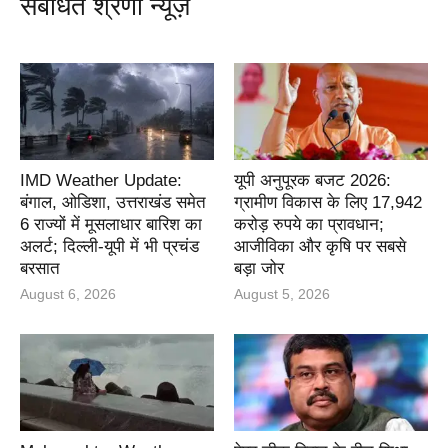
संबंधित श्रेणी न्यूज़
IMD Weather Update:
यूपी अनुपूरक बजट 2026:
बंगाल, ओडिशा, उत्तराखंड समेत
ग्रामीण विकास के लिए 17,942
6 राज्यों में मूसलाधार बारिश का
करोड़ रुपये का प्रावधान;
अलर्ट; दिल्ली-यूपी में भी प्रचंड
आजीविका और कृषि पर सबसे
बरसात
बड़ा जोर
August 6, 2026
August 5, 2026