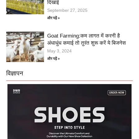
दिखाई
September 27, 2025
और पढ़ें »
Goat Farming:कम लागत में करनी है
अंधाधुंध कमाई तो तुरंत शुरू करें ये बिजनेस
May 3, 2024
और पढ़ें »
विज्ञापन