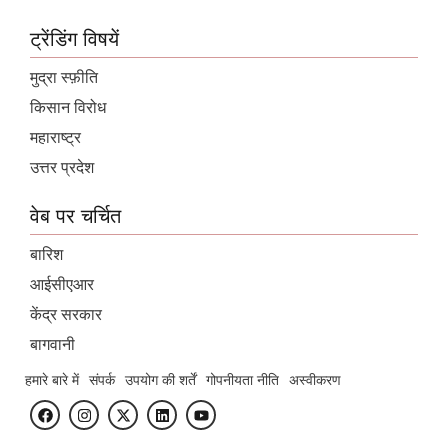
ट्रेंडिंग विषयें
मुद्रा स्फ़ीति
किसान विरोध
महाराष्ट्र
उत्तर प्रदेश
वेब पर चर्चित
बारिश
आईसीएआर
केंद्र सरकार
बागवानी
हमारे बारे में
संपर्क
उपयोग की शर्तें
गोपनीयता नीति
अस्वीकरण