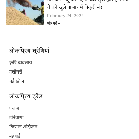
ने की खुले बाजार में बिक्री बंद
February 24, 2024
और पढ़ें »
लोकप्रिय श्रेणियां
कृषि व्यवसाय
मशीनरी
नई खोज
लोकप्रिय ट्रेंड
पंजाब
हरियाणा
किसान आंदोलन
महंगाई