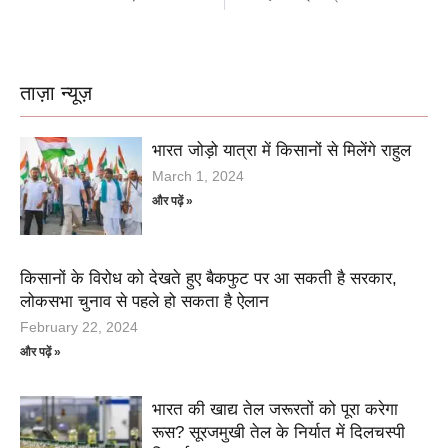
ताज़ा न्यूज़
भारत जोड़ो यात्रा में किसानों से मिलेंगे राहुल
March 1, 2024
और पढ़ें »
किसानों के विरोध को देखते हुए बैकफुट पर आ सकती है सरकार,
लोकसभा चुनाव से पहले हो सकता है ऐलान
February 22, 2024
और पढ़ें »
भारत की खाद्य तेल जरूरतों को पूरा करेगा
रूस? सूरजमुखी तेल के निर्यात में दिलचस्पी