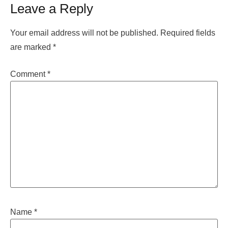
Leave a Reply
Your email address will not be published.
Required fields
are marked
*
Comment
*
Name
*