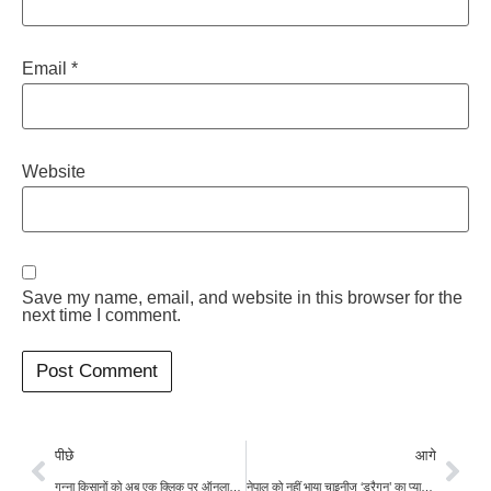
Email
*
Website
Save my name, email, and website in this browser for the
next time I comment.
पीछे
आगे
गन्ना किसानों को अब एक क्लिक पर ऑनलाइन मिलेगी अतिरिक्त सट्टे की सुविधा
नेपाल को नहीं भाया चाइनीज ‘ड्रैगन’ का प्याज, अब भारत से लगाई आयात की गुहार