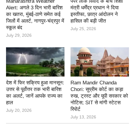
Maharashtra Weather
पेपर लीक विवाद के बीच शिक्षा
Alert: अगले 3 दिन भारी बारिश
मंत्री धर्मेंद्र प्रधान ने दिया
का खतरा, मुंबई-ठाणे समेत कई
इस्तीफा, छात्र आंदोलन ने
जिलों में अलर्ट, नागपुर-चंद्रपुर में
हासिल की बड़ी जीत
स्कूल बंद
July 25, 2026
July 29, 2026
देश में फिर सक्रिय हुआ मानसून:
Ram Mandir Chanda
उत्तर से पूर्वोत्तर तक भारी बारिश
Chori: सुप्रीम कोर्ट का कड़ा
का अलर्ट, जानें आपके राज्य का
रुख, ट्रस्ट और यूपी सरकार को
हाल
नोटिस; SIT से मांगी स्टेटस
रिपोर्ट
July 20, 2026
July 13, 2026