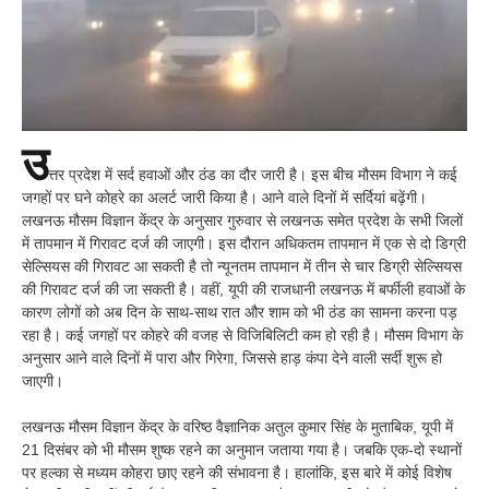
उ
त्तर प्रदेश में सर्द हवाओं और ठंड का दौर जारी है। इस बीच मौसम विभाग ने कई
जगहों पर घने कोहरे का अलर्ट जारी किया है। आने वाले दिनों में सर्दियां बढ़ेंगी।
लखनऊ मौसम विज्ञान केंद्र के अनुसार गुरुवार से लखनऊ समेत प्रदेश के सभी जिलों
में तापमान में गिरावट दर्ज की जाएगी। इस दौरान अधिकतम तापमान में एक से दो डिग्री
सेल्सियस की गिरावट आ सकती है तो न्यूनतम तापमान में तीन से चार डिग्री सेल्सियस
की गिरावट दर्ज की जा सकती है। वहीं, यूपी की राजधानी लखनऊ में बर्फीली हवाओं के
कारण लोगों को अब दिन के साथ-साथ रात और शाम को भी ठंड का सामना करना पड़
रहा है। कई जगहों पर कोहरे की वजह से विजिबिलिटी कम हो रही है। मौसम विभाग के
अनुसार आने वाले दिनों में पारा और गिरेगा, जिससे हाड़ कंपा देने वाली सर्दी शुरू हो
जाएगी।
लखनऊ मौसम विज्ञान केंद्र के वरिष्ठ वैज्ञानिक अतुल कुमार सिंह के मुताबिक, यूपी में
21 दिसंबर को भी मौसम शुष्क रहने का अनुमान जताया गया है। जबकि एक-दो स्थानों
पर हल्का से मध्यम कोहरा छाए रहने की संभावना है। हालांकि, इस बारे में कोई विशेष