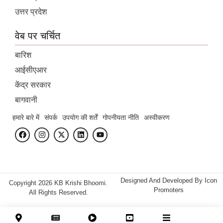
उत्तर प्रदेश
वेब पर चर्चित
बारिश
आईसीएआर
केंद्र सरकार
बागवानी
हमारे बारे में
संपर्क
उपयोग की शर्तें
गोपनीयता नीति
अस्वीकरण
Designed And Developed By
Icon
Copyright 2026 KB Krishi Bhoomi.
Promoters
All Rights Reserved.