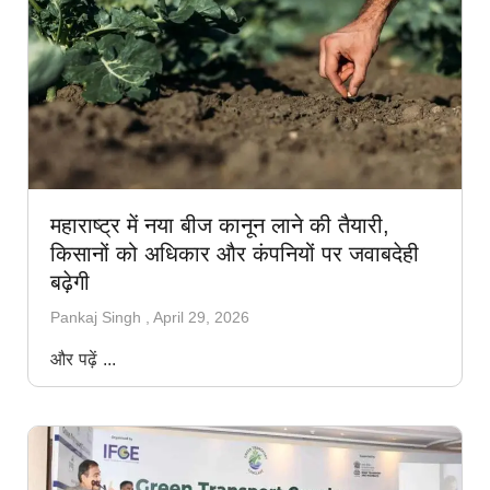
महाराष्ट्र में नया बीज कानून लाने की तैयारी,
किसानों को अधिकार और कंपनियों पर जवाबदेही
बढ़ेगी
Pankaj Singh
April 29, 2026
और पढ़ें ...