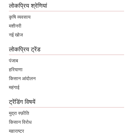
लोकप्रिय श्रेणियां
कृषि व्यवसाय
मशीनरी
नई खोज
लोकप्रिय ट्रेंड
पंजाब
हरियाणा
किसान आंदोलन
महंगाई
ट्रेंडिंग विषयें
मुद्रा स्फ़ीति
किसान विरोध
महाराष्ट्र