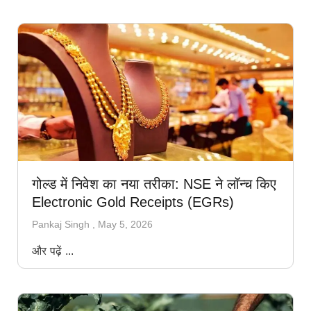
गोल्ड में निवेश का नया तरीका: NSE ने लॉन्च किए
Electronic Gold Receipts (EGRs)
Pankaj Singh
May 5, 2026
और पढ़ें ...