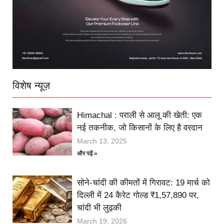
विशेष न्यूज़
Himachal : पराली से आलू की खेती: एक
नई तकनीक, जो किसानों के लिए है वरदान
March 13, 2025
और पढ़ें »
सोने-चांदी की कीमतों में गिरावट: 19 मार्च को
दिल्ली में 24 कैरेट गोल्ड ₹1,57,890 पर,
चांदी भी लुढ़की
March 19, 2026