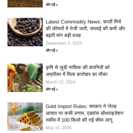
और पढ़ें »
Latest Commodity News: काली मिर्च
की कीमतों में तेजी जारी, सप्लाई की कमी और
बढ़ती मांग बड़ी वजह
September 3, 2025
और पढ़ें »
कृषि से जुडी नाशिक की कंपनियों को
अफ्रीका में मिला कारोबार का मौका
March 22, 2024
और पढ़ें »
Gold Import Rules: सरकार ने गोल्ड
आयात पर कसी लगाम, एडवांस ऑथराइजेशन
स्कीम में 100 किलो की नई सीमा लागू
May 15, 2026