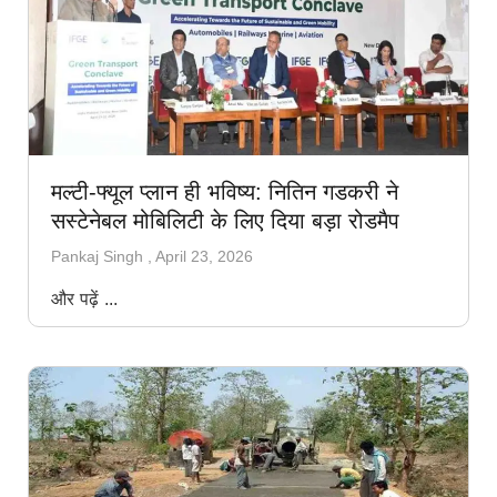
मल्टी-फ्यूल प्लान ही भविष्य: नितिन गडकरी ने
सस्टेनेबल मोबिलिटी के लिए दिया बड़ा रोडमैप
Pankaj Singh
April 23, 2026
और पढ़ें ...