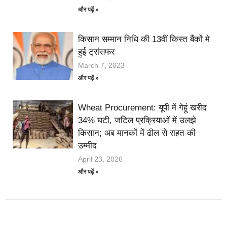
और पढ़ें »
किसान सम्मान निधि की 13वीं किस्त बैंकों मे
हुई ट्रांसफर
March 7, 2023
और पढ़ें »
Wheat Procurement: यूपी में गेहूं खरीद
34% घटी, जटिल प्रक्रियाओं में उलझे
किसान; अब मानकों में ढील से राहत की
उम्मीद
April 23, 2026
और पढ़ें »