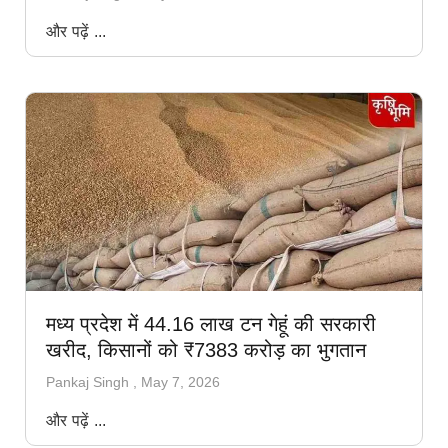
और पढ़ें ...
मध्य प्रदेश में 44.16 लाख टन गेहूं की सरकारी
खरीद, किसानों को ₹7383 करोड़ का भुगतान
Pankaj Singh
May 7, 2026
और पढ़ें ...