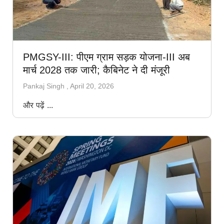
PMGSY-III: पीएम ग्राम सड़क योजना-III अब
मार्च 2028 तक जारी; कैबिनेट ने दी मंजूरी
Pankaj Singh
April 20, 2026
और पढ़ें ...