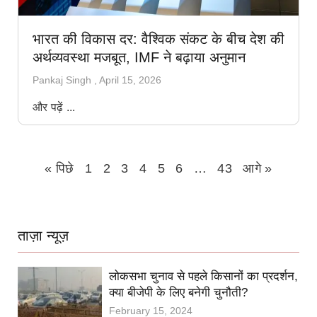
भारत की विकास दर: वैश्विक संकट के बीच देश की
अर्थव्यवस्था मजबूत, IMF ने बढ़ाया अनुमान
Pankaj Singh
April 15, 2026
और पढ़ें ...
« पिछे
1
2
3
4
5
6
…
43
आगे »
ताज़ा न्यूज़
लोकसभा चुनाव से पहले किसानों का प्रदर्शन,
क्या बीजेपी के लिए बनेगी चुनौती?
February 15, 2024