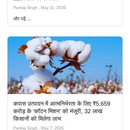
Pankaj Singh
May 11, 2026
और पढ़ें ...
कपास उत्पादन में आत्मनिर्भरता के लिए ₹5,659
करोड़ के ‘कॉटन मिशन’ को मंजूरी, 32 लाख
किसानों को मिलेगा लाभ
Pankaj Singh
May 7, 2026